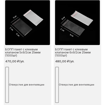
5 см
6 см
2 см
2 см
9 см
9 см
БОПП пакет с клеевым
БОПП пакет с клеевым
клапаном 5х9/2см 25мкм
клапаном 6х9/2см 25мкм
(1000шт)
(1000шт)
470,00 ₽/уп.
480,00 ₽/уп.
Отверстие для вентиляции
Отверстие для вентиляции