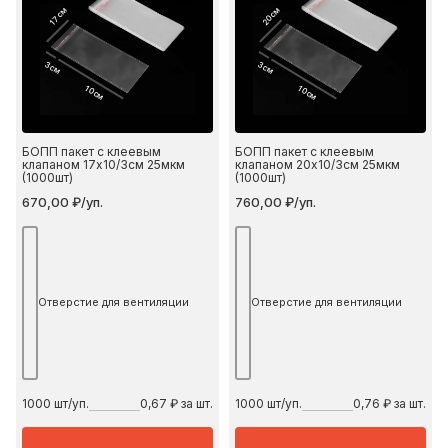
17 см
20 см
3 см
3 см
10 см
10 см
БОПП пакет с клеевым
БОПП пакет с клеевым
клапаном 17х10/3см 25мкм
клапаном 20х10/3см 25мкм
(1000шт)
(1000шт)
670,00 ₽/уп.
760,00 ₽/уп.
Отверстие для вентиляции
Отверстие для вентиляции
1000
шт/уп.
0,67 ₽ за шт.
1000
шт/уп.
0,76 ₽ за шт.