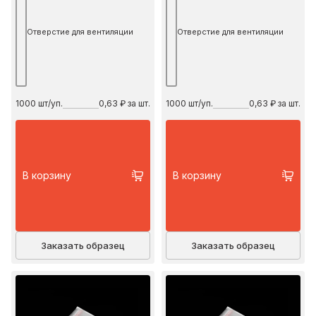
Отверстие для вентиляции
Отверстие для вентиляции
1000
шт/уп.
0,63 ₽ за шт.
1000
шт/уп.
0,63 ₽ за шт.
В корзину
В корзину
Заказать образец
Заказать образец