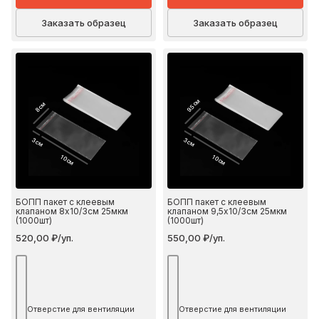
Заказать образец
Заказать образец
9.5 см
8 см
3 см
3 см
10 см
10 см
БОПП пакет с клеевым
БОПП пакет с клеевым
клапаном 8х10/3см 25мкм
клапаном 9,5х10/3см 25мкм
(1000шт)
(1000шт)
520,00 ₽/уп.
550,00 ₽/уп.
Отверстие для вентиляции
Отверстие для вентиляции