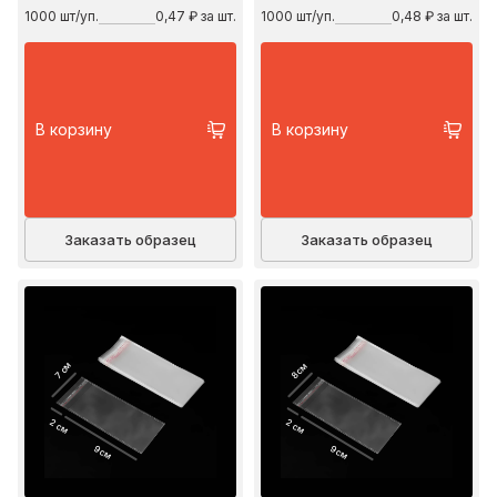
1000
шт/уп.
0,47 ₽ за шт.
1000
шт/уп.
0,48 ₽ за шт.
В корзину
В корзину
Заказать образец
Заказать образец
7 см
8 см
2 см
2 см
9 см
9 см