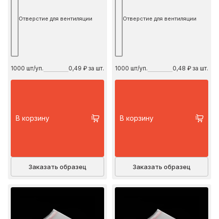
Отверстие для вентиляции
Отверстие для вентиляции
1000
шт/уп.
0,49 ₽ за шт.
1000
шт/уп.
0,48 ₽ за шт.
В корзину
В корзину
Заказать образец
Заказать образец