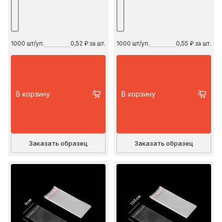
1000
шт/уп.
0,52 ₽ за шт.
1000
шт/уп.
0,55 ₽ за шт.
В корзину
В корзину
Заказать образец
Заказать образец
10.5 см
9 см