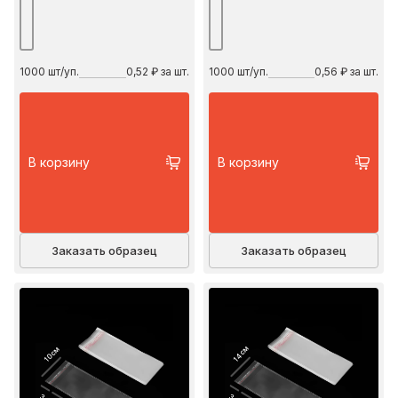
1000
шт/уп.
0,52 ₽ за шт.
1000
шт/уп.
0,56 ₽ за шт.
В корзину
В корзину
Заказать образец
Заказать образец
14 см
10 см