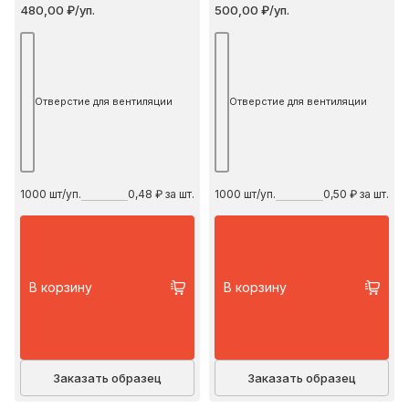
480,00 ₽/уп.
500,00 ₽/уп.
Отверстие для вентиляции
Отверстие для вентиляции
1000
шт/уп.
0,48 ₽ за шт.
1000
шт/уп.
0,50 ₽ за шт.
В корзину
В корзину
Заказать образец
Заказать образец