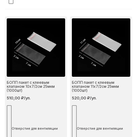
10 см
11 см
2 см
2 см
7 см
7 см
БОПП пакет с клеевым
БОПП пакет с клеевым
клапаном 10х7/2см 25мкм
клапаном 11х7/2см 25мкм
(1000шт)
(1000шт)
510,00 ₽/уп.
520,00 ₽/уп.
Отверстие для вентиляции
Отверстие для вентиляции