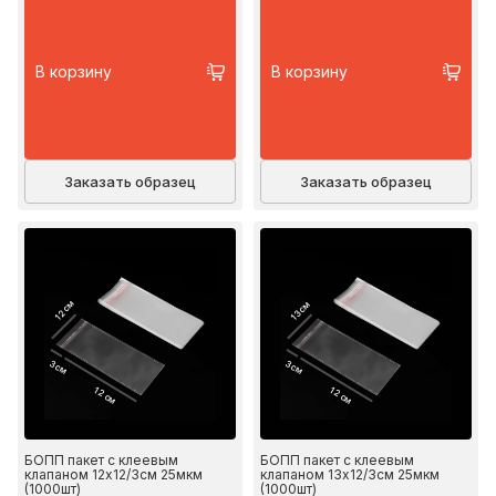
В корзину
В корзину
Заказать образец
Заказать образец
12 см
13 см
3 см
3 см
12 см
12 см
БОПП пакет с клеевым
БОПП пакет с клеевым
клапаном 12х12/3см 25мкм
клапаном 13х12/3см 25мкм
(1000шт)
(1000шт)