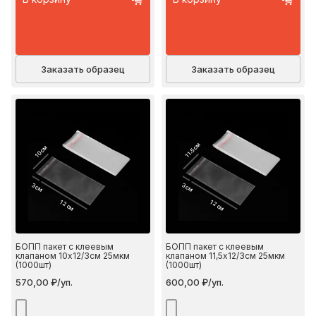
Заказать образец
Заказать образец
11.5 см
10 см
3 см
3 см
12 см
12 см
БОПП пакет с клеевым
БОПП пакет с клеевым
клапаном 10х12/3см 25мкм
клапаном 11,5х12/3см 25мкм
(1000шт)
(1000шт)
570,00 ₽/уп.
600,00 ₽/уп.