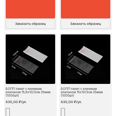
Заказать образец
Заказать образец
15.6 см
15 см
3 см
3 см
10 см
10 см
БОПП пакет с клеевым
БОПП пакет с клеевым
клапаном 15,6х10/3см 25мкм
клапаном 15х10/3см 25мкм
(1000шт)
(1000шт)
630,00 ₽/уп.
630,00 ₽/уп.