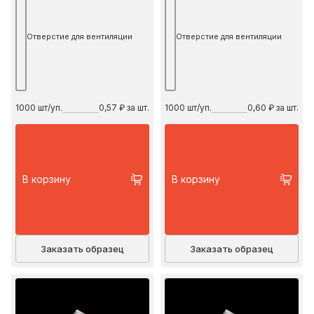
Отверстие для вентиляции
Отверстие для вентиляции
1000
шт/уп.
0,57 ₽ за шт.
1000
шт/уп.
0,60 ₽ за шт.
В корзину
В корзину
Заказать образец
Заказать образец