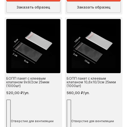
Заказать образец
Заказать образец
10.6 см
9 см
2 см
3 см
9 см
10 см
БОПП пакет с клеевым
БОПП пакет с клеевым
клапаном 9х9/2см 25мкм
клапаном 10,6х10/3см 25мкм
(1000шт)
(1000шт)
520,00 ₽/уп.
560,00 ₽/уп.
Отверстие для вентиляции
Отверстие для вентиляции