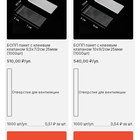
9.5 см
10 см
2 см
2 см
7 см
9 см
БОПП пакет с клеевым
БОПП пакет с клеевым
клапаном 9,5х7/2см 25мкм
клапаном 10х9/2см 25мкм
(1000шт)
(1000шт)
510,00 ₽/уп.
540,00 ₽/уп.
Отверстие для вентиляции
Отверстие для вентиляции
1000
шт/уп.
0,51 ₽ за шт.
1000
шт/уп.
0,54 ₽ за шт.