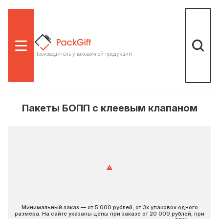
Меню
Поиск
Производитель упаковочной продукции
Пакеты БОПП с клеевым клапаном
Минимальный заказ — от 5 000 рублей, от 3х упаковок одного
размера.
На сайте указаны цены при заказе от 20 000 рублей, при