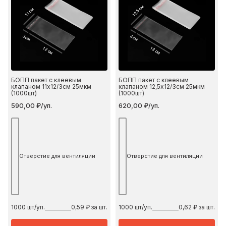
12.5 см
11 см
3 см
3 см
12 см
12 см
БОПП пакет с клеевым
БОПП пакет с клеевым
клапаном 11х12/3см 25мкм
клапаном 12,5х12/3см 25мкм
(1000шт)
(1000шт)
590,00 ₽/уп.
620,00 ₽/уп.
Отверстие для вентиляции
Отверстие для вентиляции
1000
шт/уп.
0,59 ₽ за шт.
1000
шт/уп.
0,62 ₽ за шт.