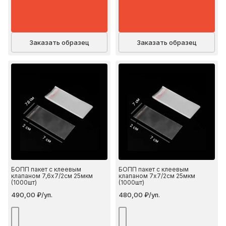
Заказать образец
Заказать образец
7.6 см
7 см
2 см
2 см
7 см
7 см
БОПП пакет с клеевым
БОПП пакет с клеевым
клапаном 7,6х7/2см 25мкм
клапаном 7х7/2см 25мкм
(1000шт)
(1000шт)
490,00 ₽/уп.
480,00 ₽/уп.