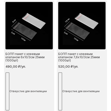
7.6 см
6 см
3 см
3 см
10 см
10 см
БОПП пакет с клеевым
БОПП пакет с клеевым
клапаном 6х10/3см 25мкм
клапаном 7,6х10/3см 25мкм
(1000шт)
(1000шт)
490,00 ₽/уп.
520,00 ₽/уп.
Отверстие для вентиляции
Отверстие для вентиляции