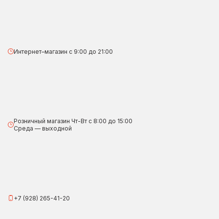
Интернет–магазин с 9:00 до 21:00
Розничный магазин Чт-Вт с 8:00 до 15:00
Среда — выходной
+7 (928) 265-41-20