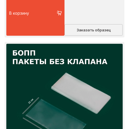
В корзину
Заказать образец
22 см