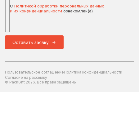
С
Политикой обработки персональных данных
и их конфиденциальности
ознакомлен(а)
Оставить заявку
Пользовательское соглашение
Политика конфиденциальности
Согласие на рассылку
© PackGift 2026. Все права защищены.