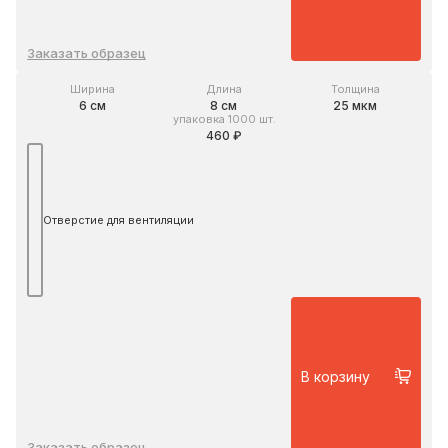
Заказать образец
Ширина
Длина
Толщина
6 см
8 см
25 мкм
упаковка 1000 шт.
460 ₽
Отверстие для вентиляции
В корзину
Заказать образец