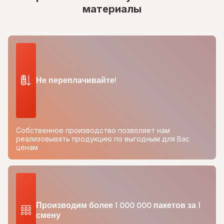
материалы
Не переплачивайте!
Собственное производство позволяет нам
реализовывать продукцию по выгодным для Вас
ценам
Производим более 1 000 000 пакетов за 1
смену