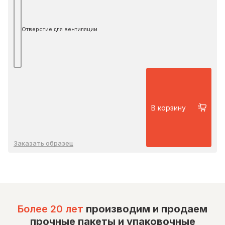
Отверстие для вентиляции
В корзину
Заказать образец
Более 20 лет
производим и продаем
прочные пакеты и упаковочные