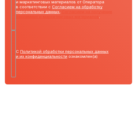
и маркетинговых материалов от Оператора
в соответствии с
Согласием на обработку
персональных данных
,
Согласием на получение
рекламных и маркетинговых материалов
.
С
Политикой обработки персональных данных
и их конфиденциальности
ознакомлен(а)