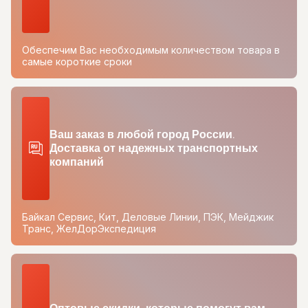
Обеспечим Вас необходимым количеством товара в
самые короткие сроки
Ваш заказ в любой город России.
Доставка от надежных транспортных
компаний
Байкал Сервис, Кит, Деловые Линии, ПЭК, Мейджик
Транс, ЖелДорЭкспедиция