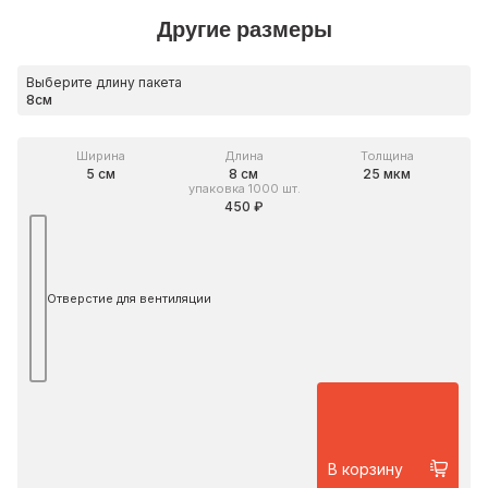
Другие размеры
Выберите длину пакета
Ширина
Длина
Толщина
5 см
8 см
25 мкм
упаковка 1000 шт.
450 ₽
Отверстие для вентиляции
В корзину