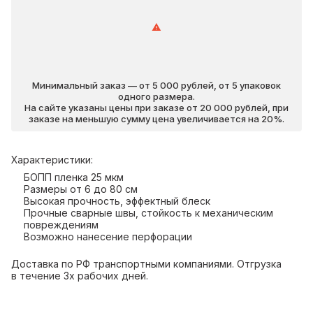
Минимальный заказ — от 5 000 рублей, от 5 упаковок
одного размера.
На сайте указаны цены при заказе от 20 000 рублей, при
заказе на меньшую сумму цена увеличивается на 20%.
Характеристики:
БОПП пленка 25 мкм
Размеры от 6 до 80 см
Высокая прочность, эффектный блеск
Прочные сварные швы, стойкость к механическим
повреждениям
Возможно нанесение перфорации
Доставка по РФ транспортными компаниями. Отгрузка
в течение 3х рабочих дней.