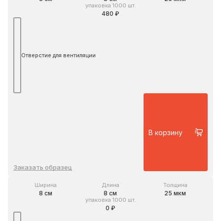
упаковка 1000 шт.
480 ₽
Отверстие для вентиляции
В корзину
Заказать образец
Ширина
Длина
Толщина
8 см
8 см
25 мкм
упаковка 1000 шт.
0 ₽