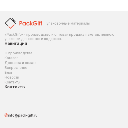
упаковочные материалы
«PackGift» - производство и оптовая продажа пакетов, пленок,
упаковки для цветов и подарков.
Навигация
О производстве
Каталог
Доставка и оплата
Вопрос-ответ
Блог
Новости
Контакты
Контакты
info@pack-gift.ru