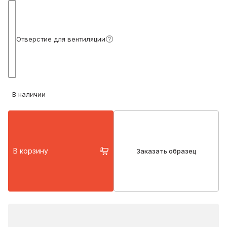
Подробнее
Отверстие для вентиляции
В наличии
В корзину
Заказать образец