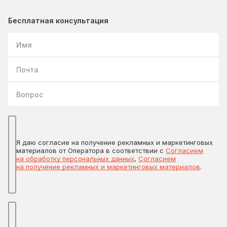
Бесплатная консультация
Имя
Почта
Вопрос
Я даю согласие на получение рекламных и маркетинговых
материалов от Оператора в соответствии с
Согласием
на обработку персональных данных
,
Согласием
на получение рекламных и маркетинговых материалов
.