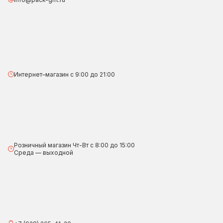
Интернет–магазин с 9:00 до 21:00
Розничный магазин Чт-Вт с 8:00 до 15:00
Среда — выходной