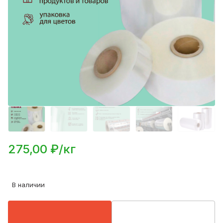
275,00 ₽/кг
В наличии