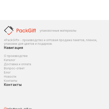
упаковочные материалы
«PackGift» - производство и оптовая продажа пакетов, пленок,
упаковки для цветов и подарков.
Навигация
О производстве
Каталог
Доставка и оплата
Вопрос-ответ
Блог
Новости
Контакты
Контакты
info@pack-gift.ru