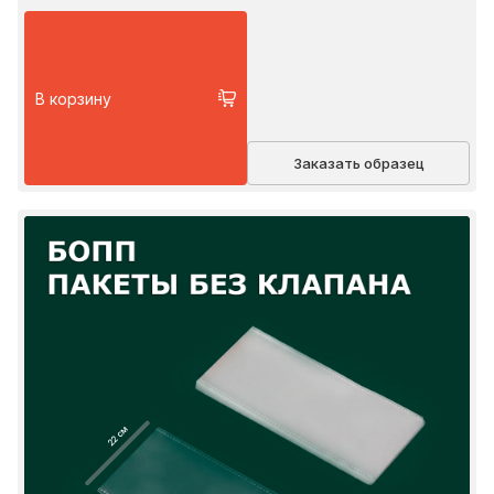
В корзину
Заказать образец
22 см