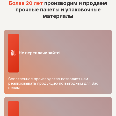
Более 20 лет
производим и продаем
прочные пакеты и упаковочные
материалы
Не переплачивайте!
Собственное производство позволяет нам
реализовывать продукцию по выгодным для Вас
ценам