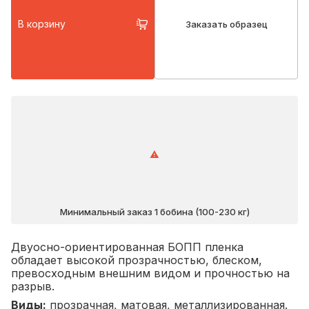
В корзину
Заказать образец
Минимальный заказ 1 бобина (100-230 кг)
Двуосно-ориентированная БОПП пленка
обладает высокой прозрачностью, блеском,
превосходным внешним видом и прочностью на
разрыв.
Виды:
прозрачная, матовая, металлизированная.