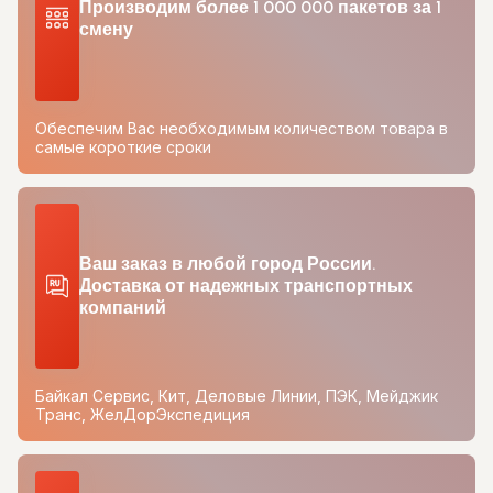
Производим более 1 000 000 пакетов за 1
смену
Обеспечим Вас необходимым количеством товара в
самые короткие сроки
Ваш заказ в любой город России.
Доставка от надежных транспортных
компаний
Байкал Сервис, Кит, Деловые Линии, ПЭК, Мейджик
Транс, ЖелДорЭкспедиция