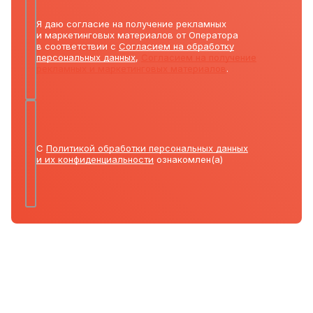
Я даю согласие на получение рекламных
и маркетинговых материалов от Оператора
в соответствии с
Согласием на обработку
персональных данных
,
Согласием на получение
рекламных и маркетинговых материалов
.
С
Политикой обработки персональных данных
и их конфиденциальности
ознакомлен(а)