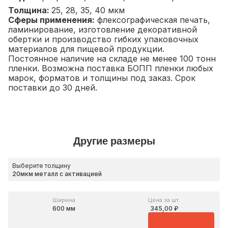
Толщина:
25, 28, 35, 40 мкм
Сферы применения:
флексографическая печать,
ламинирование, изготовление декоративной
обертки и производство гибких упаковочных
материалов для пищевой продукции.
Постоянное наличие на складе не менее 100 тонн
пленки. Возможна поставка БОПП пленки любых
марок, форматов и толщины под заказ. Срок
поставки до 30 дней.
Другие размеры
Выберите толщину
Ширина
Цена за шт.
600 мм
345,00 ₽