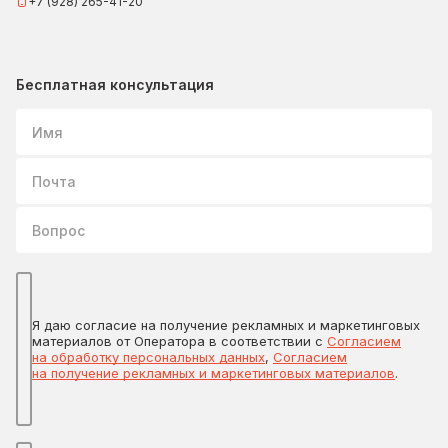
+7 (928) 265-41-20
Бесплатная консультация
Имя
Почта
Вопрос
Я даю согласие на получение рекламных и маркетинговых
материалов от Оператора в соответствии с
Согласием
на обработку персональных данных
,
Согласием
на получение рекламных и маркетинговых материалов
.