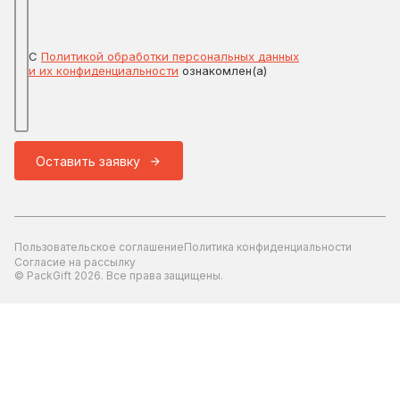
С
Политикой обработки персональных данных
и их конфиденциальности
ознакомлен(а)
Оставить заявку
Пользовательское соглашение
Политика конфиденциальности
Согласие на рассылку
© PackGift 2026. Все права защищены.