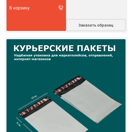
В корзину
Заказать образец
10 см
4 см