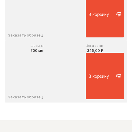
В корзину
Заказать образец
Ширина
Цена за шт.
700 мм
345,00 ₽
В корзину
Заказать образец