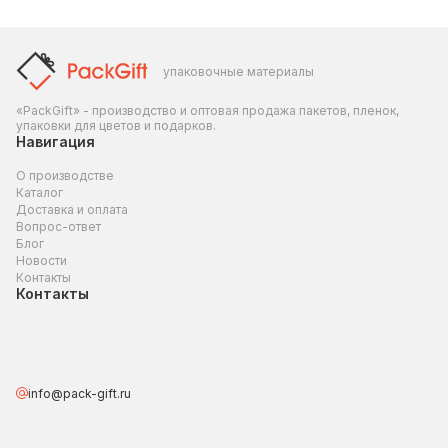
упаковочные материалы
«PackGift» - производство и оптовая продажа пакетов, пленок,
упаковки для цветов и подарков.
Навигация
О производстве
Каталог
Доставка и оплата
Вопрос-ответ
Блог
Новости
Контакты
Контакты
info@pack-gift.ru