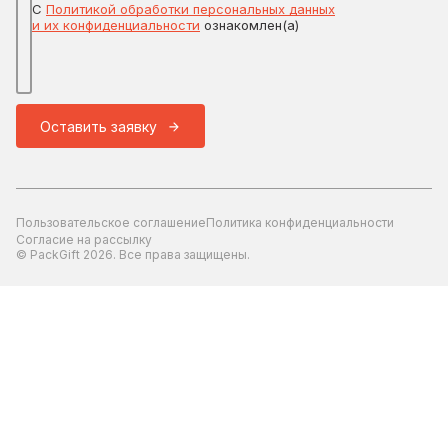
С
Политикой обработки персональных данных
и их конфиденциальности
ознакомлен(а)
Оставить заявку
Пользовательское соглашение
Политика конфиденциальности
Согласие на рассылку
© PackGift 2026. Все права защищены.