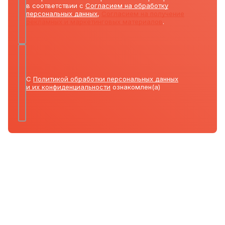
в соответствии с
Согласием на обработку
персональных данных
,
Согласием на получение
рекламных и маркетинговых материалов
.
С
Политикой обработки персональных данных
и их конфиденциальности
ознакомлен(а)