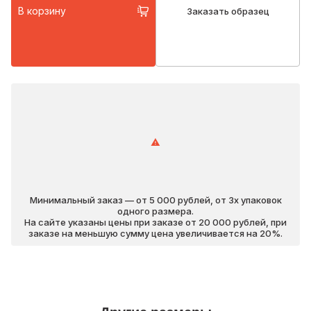
В корзину
Заказать образец
Минимальный заказ — от 5 000 рублей, от 3х упаковок
одного размера.
На сайте указаны цены при заказе от 20 000 рублей, при
заказе на меньшую сумму цена увеличивается на 20%.