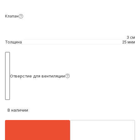
Клапан
3 см
Толщина
25 мкм
Подробнее
Отверстие для вентиляции
В наличии