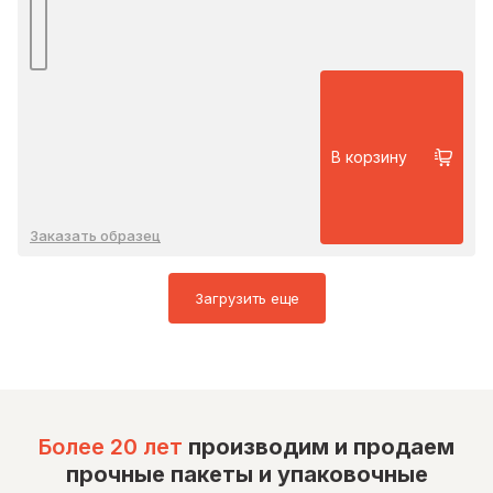
В корзину
Заказать образец
Загрузить еще
Более 20 лет
производим и продаем
прочные пакеты и упаковочные