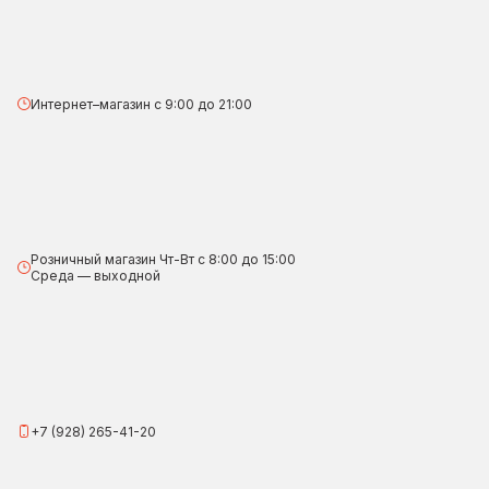
Интернет–магазин с 9:00 до 21:00
Розничный магазин Чт-Вт с 8:00 до 15:00
Среда — выходной
+7 (928) 265-41-20