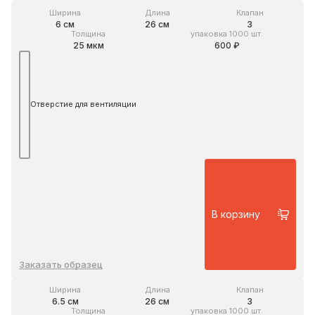
Ширина
Длина
Клапан
6 см
26 см
3
Толщина
упаковка 1000 шт.
25 мкм
600 ₽
Отверстие для вентиляции
В корзину
Заказать образец
Ширина
Длина
Клапан
6.5 см
26 см
3
Толщина
упаковка 1000 шт.