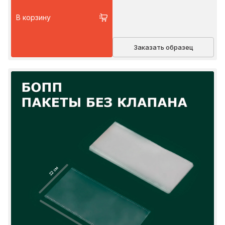
В корзину
Заказать образец
22 см