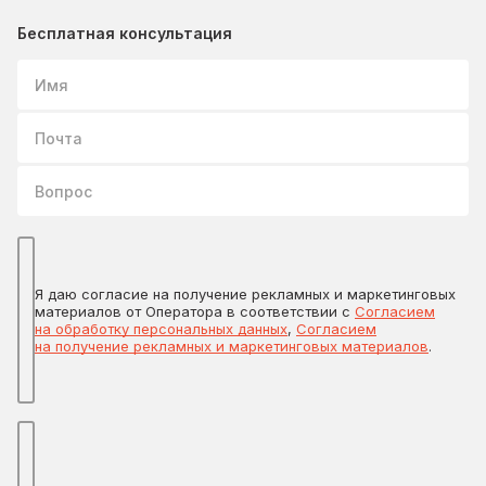
Бесплатная консультация
Имя
Почта
Вопрос
Я даю согласие на получение рекламных и маркетинговых
материалов от Оператора в соответствии с
Согласием
на обработку персональных данных
,
Согласием
на получение рекламных и маркетинговых материалов
.