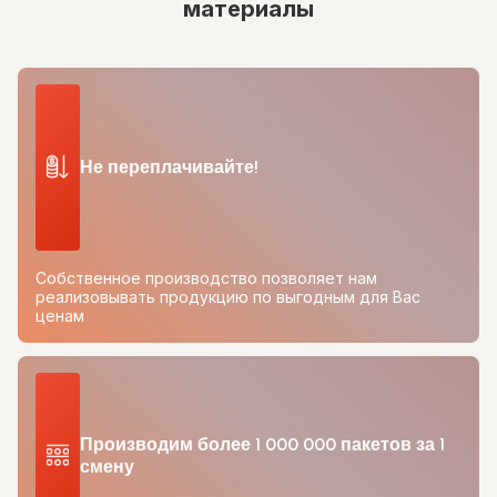
материалы
Не переплачивайте!
Собственное производство позволяет нам
реализовывать продукцию по выгодным для Вас
ценам
Производим более 1 000 000 пакетов за 1
смену