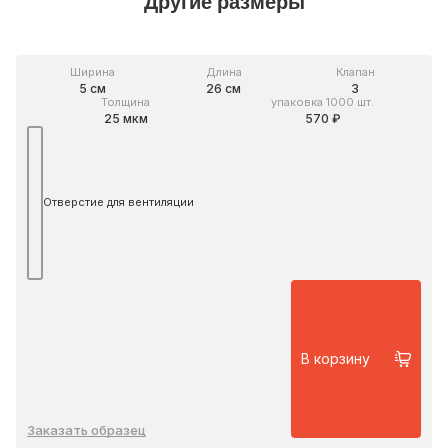
Другие размеры
Ширина
Длина
Клапан
5 см
26 см
3
Толщина
упаковка 1000 шт.
25 мкм
570 ₽
Отверстие для вентиляции
В корзину
Заказать образец