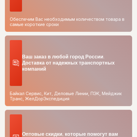
Обеспечим Вас необходимым количеством товара в
самые короткие сроки
Ваш заказ в любой город России.
Доставка от надежных транспортных
компаний
Байкал Сервис, Кит, Деловые Линии, ПЭК, Мейджик
Транс, ЖелДорЭкспедиция
Оптовые скидки, которые помогут вам