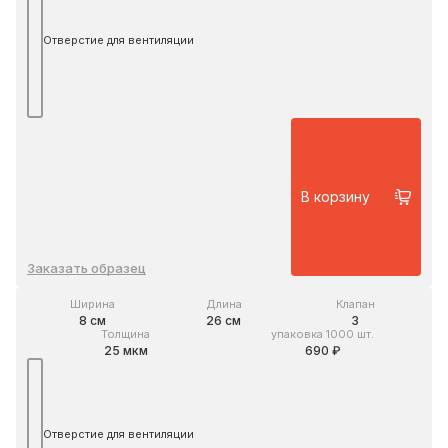
Отверстие для вентиляции
В корзину
Заказать образец
Ширина
Длина
Клапан
8 см
26 см
3
Толщина
упаковка 1000 шт.
25 мкм
690 ₽
Отверстие для вентиляции