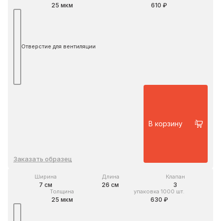
25 мкм
610 ₽
Отверстие для вентиляции
В корзину
Заказать образец
Ширина
Длина
Клапан
7 см
26 см
3
Толщина
упаковка 1000 шт.
25 мкм
630 ₽