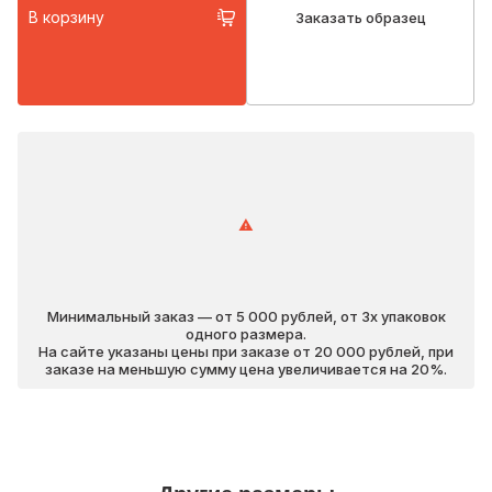
В корзину
Заказать образец
Минимальный заказ — от 5 000 рублей, от 3х упаковок
одного размера.
На сайте указаны цены при заказе от 20 000 рублей, при
заказе на меньшую сумму цена увеличивается на 20%.