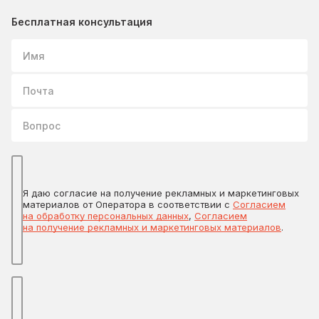
Бесплатная консультация
Имя
Почта
Вопрос
Я даю согласие на получение рекламных и маркетинговых
материалов от Оператора в соответствии с
Согласием
на обработку персональных данных
,
Согласием
на получение рекламных и маркетинговых материалов
.