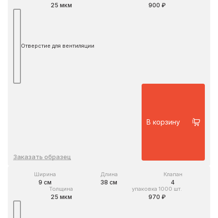
25 мкм
900 ₽
Отверстие для вентиляции
В корзину
Заказать образец
Ширина
Длина
Клапан
9 см
38 см
4
Толщина
упаковка 1000 шт.
25 мкм
970 ₽