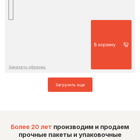
В корзину
Заказать образец
Загрузить еще
Более 20 лет
производим и продаем
прочные пакеты и упаковочные