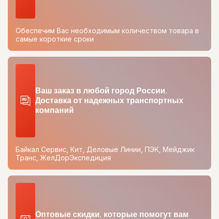
Обеспечим Вас необходимым количеством товара в
самые короткие сроки
Ваш заказ в любой город России.
Доставка от надежных транспортных
компаний
Байкал Сервис, Кит, Деловые Линии, ПЭК, Мейджик
Транс, ЖелДорЭкспедиция
Оптовые скидки, которые помогут вам