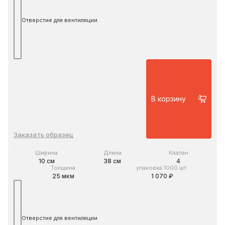
Отверстие для вентиляции
В корзину
Заказать образец
Ширина
Длина
Клапан
10 см
38 см
4
Толщина
упаковка 1000 шт.
25 мкм
1 070 ₽
Отверстие для вентиляции