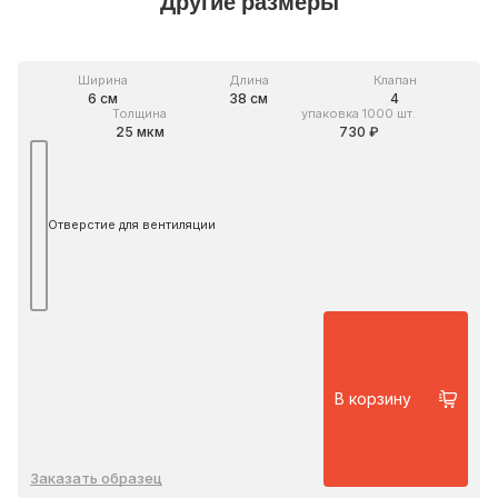
Другие размеры
Ширина
Длина
Клапан
6 см
38 см
4
Толщина
упаковка 1000 шт.
25 мкм
730 ₽
Отверстие для вентиляции
В корзину
Заказать образец