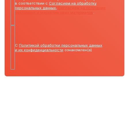
в соответствии с
Согласием на обработку
персональных данных
,
Согласием на получение
рекламных и маркетинговых материалов
.
С
Политикой обработки персональных данных
и их конфиденциальности
ознакомлен(а)