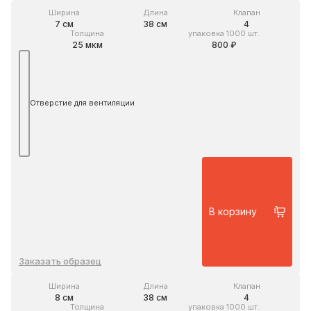
Ширина
Длина
Клапан
7 см
38 см
4
Толщина
упаковка 1000 шт.
25 мкм
800 ₽
Отверстие для вентиляции
В корзину
Заказать образец
Ширина
Длина
Клапан
8 см
38 см
4
Толщина
упаковка 1000 шт.