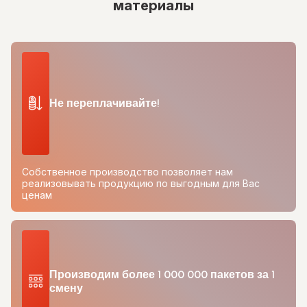
материалы
Не переплачивайте!
Собственное производство позволяет нам
реализовывать продукцию по выгодным для Вас
ценам
Производим более 1 000 000 пакетов за 1
смену