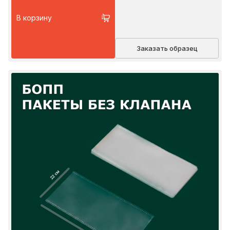
В корзину
Заказать образец
22 см