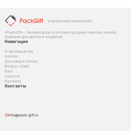
упаковочные материалы
«PackGift» - производство и оптовая продажа пакетов, пленок,
упаковки для цветов и подарков.
Навигация
О производстве
Каталог
Доставка и оплата
Вопрос-ответ
Блог
Новости
Контакты
Контакты
info@pack-gift.ru