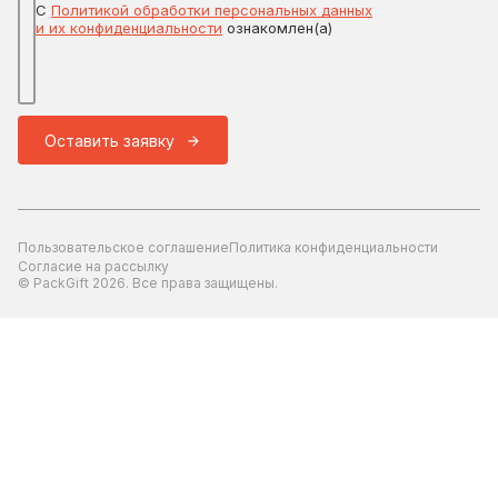
С
Политикой обработки персональных данных
и их конфиденциальности
ознакомлен(а)
Оставить заявку
Пользовательское соглашение
Политика конфиденциальности
Согласие на рассылку
© PackGift 2026. Все права защищены.