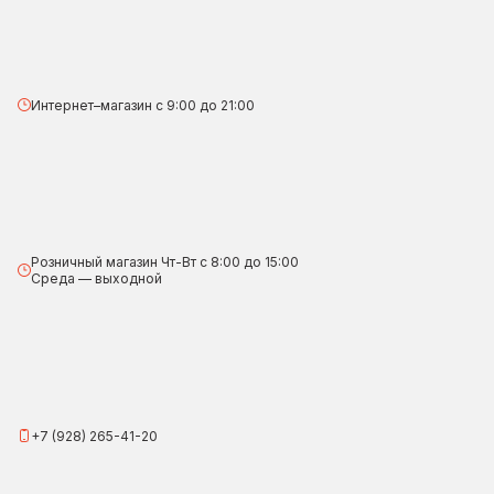
Интернет–магазин с 9:00 до 21:00
Розничный магазин Чт-Вт с 8:00 до 15:00
Среда — выходной
+7 (928) 265-41-20