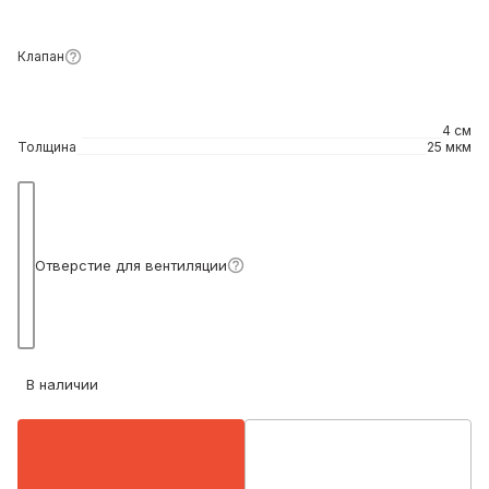
Клапан
4 см
Толщина
25 мкм
Подробнее
Отверстие для вентиляции
В наличии