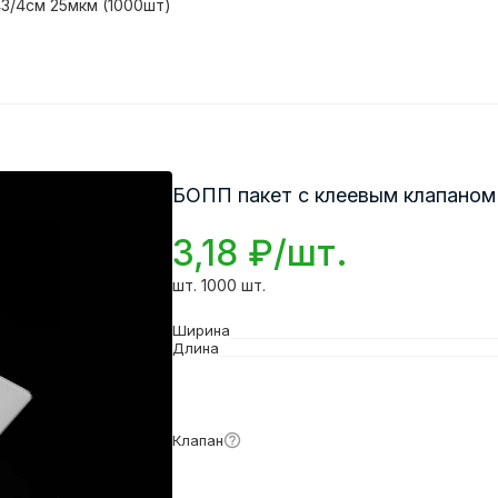
3/4см 25мкм (1000шт)
БОПП пакет с клеевым клапаном
3,18 ₽/шт.
шт. 1000 шт.
Ширина
Длина
Подробнее
Клапан