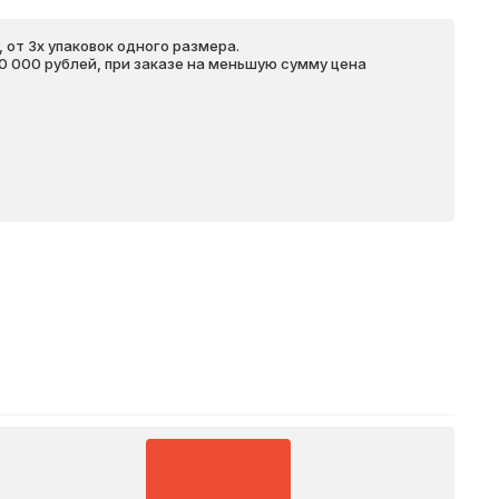
 от 3х упаковок одного размера.
20 000 рублей, при заказе на меньшую сумму цена
Подробнее