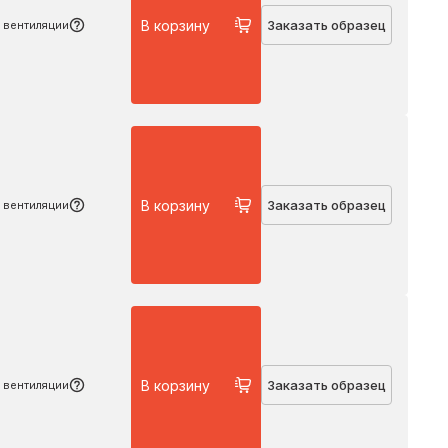
В корзину
Заказать образец
 вентиляции
Подробнее
В корзину
Заказать образец
 вентиляции
Подробнее
В корзину
Заказать образец
 вентиляции