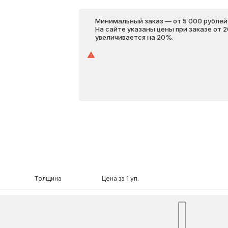
Минимальный заказ — от 5 000 рублей,
На сайте указаны цены при заказе от 
увеличивается на 20%.
Толщина
Цена за 1 уп.