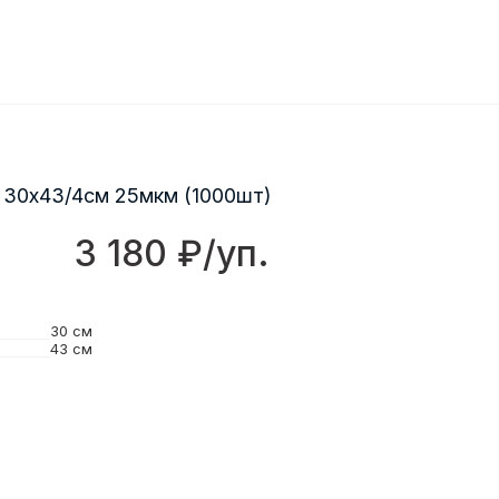
 30х43/4см 25мкм (1000шт)
3 180 ₽/уп.
30 см
43 см