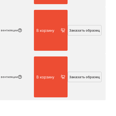
Подробнее
В корзину
Заказать образец
 вентиляции
Подробнее
В корзину
Заказать образец
 вентиляции