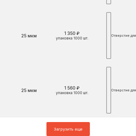
1 350 ₽
Толщина
25 мкм
Отверстие для
упаковка 1000 шт.
1 560 ₽
Толщина
25 мкм
Отверстие для
упаковка 1000 шт.
Загрузить еще