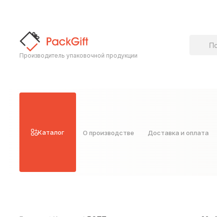
Поиск т
Производитель упаковочной продукции
Каталог
О производстве
Доставка и оплата