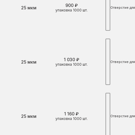
900 ₽
Толщина
25 мкм
Отверстие для
упаковка 1000 шт.
1 030 ₽
Толщина
25 мкм
Отверстие для
упаковка 1000 шт.
1 160 ₽
Толщина
25 мкм
Отверстие для
упаковка 1000 шт.