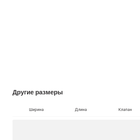
Другие размеры
Ширина
Длина
Клапан