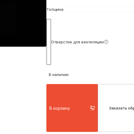
Толщина
Подробнее
Отверстие для вентиляции
В наличии
В корзину
Заказать об