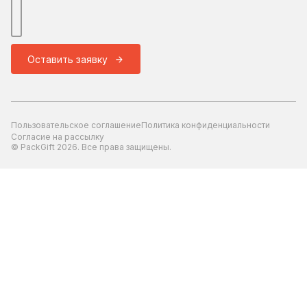
Оставить заявку
Пользовательское соглашение
Политика конфиденциальности
Согласие на рассылку
© PackGift 2026. Все права защищены.