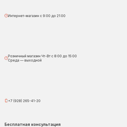
Интернет–магазин с 9:00 до 21:00
Розничный магазин Чт-Вт с 8:00 до 15:00
Среда — выходной
+7 (928) 265-41-20
Бесплатная консультация