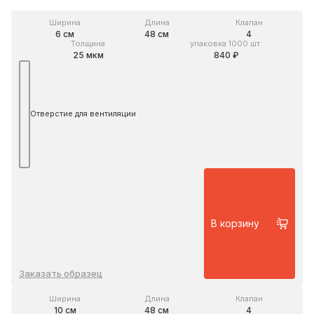
Ширина
Длина
Клапан
6 см
48 см
4
Толщина
упаковка 1000 шт.
25 мкм
840 ₽
Отверстие для вентиляции
В корзину
Заказать образец
Ширина
Длина
Клапан
10 см
48 см
4