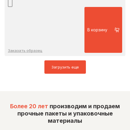
В корзину
Заказать образец
Загрузить еще
Более 20 лет
производим и продаем
прочные пакеты и упаковочные
материалы