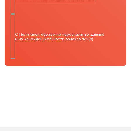
рекламных и маркетинговых материалов
.
С
Политикой обработки персональных данных
и их конфиденциальности
ознакомлен(а)