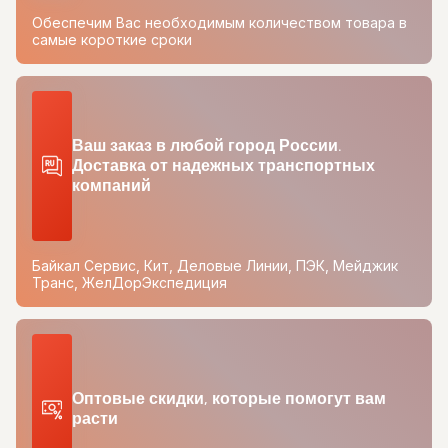
Обеспечим Вас необходимым количеством товара в
самые короткие сроки
Ваш заказ в любой город России.
Доставка от надежных транспортных
компаний
Байкал Сервис, Кит, Деловые Линии, ПЭК, Мейджик
Транс, ЖелДорЭкспедиция
Оптовые скидки, которые помогут вам
расти