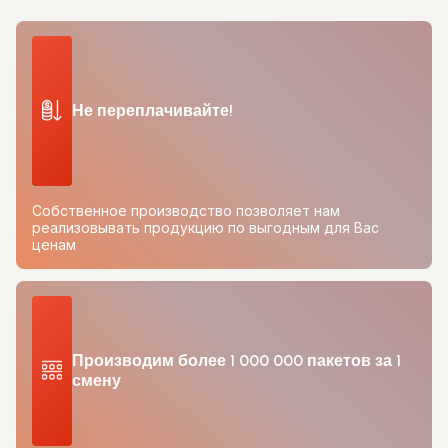
Не переплачивайте!
Собственное производство позволяет нам
реализовывать продукцию по выгодным для Вас
ценам
Производим более 1 000 000 пакетов за 1
смену