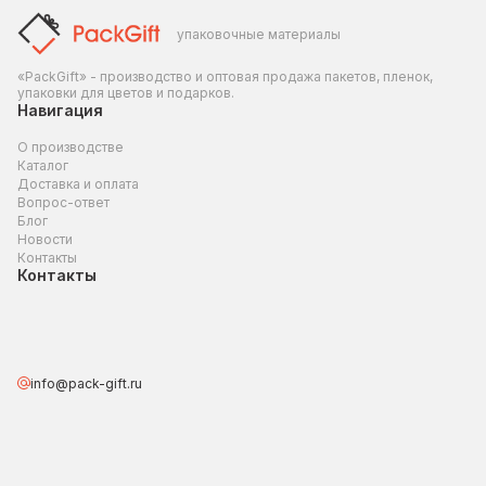
упаковочные материалы
«PackGift» - производство и оптовая продажа пакетов, пленок,
упаковки для цветов и подарков.
Навигация
О производстве
Каталог
Доставка и оплата
Вопрос-ответ
Блог
Новости
Контакты
Контакты
info@pack-gift.ru