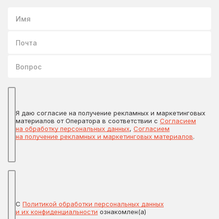
Имя
Почта
Вопрос
Я даю согласие на получение рекламных и маркетинговых
материалов от Оператора в соответствии с
Согласием
на обработку персональных данных
,
Согласием
на получение рекламных и маркетинговых материалов
.
С
Политикой обработки персональных данных
и их конфиденциальности
ознакомлен(а)