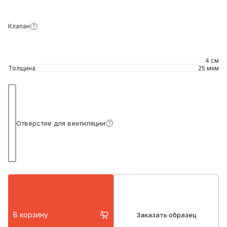
Клапан
4 см
Толщина
25 мкм
Подробнее
Отверстие для вентиляции
В корзину
Заказать образец