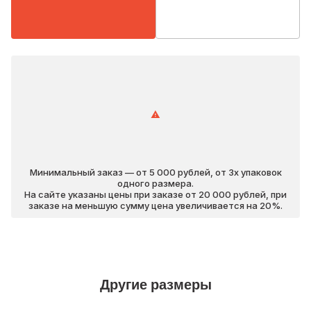
Минимальный заказ — от 5 000 рублей, от 3х упаковок
одного размера.
На сайте указаны цены при заказе от 20 000 рублей, при
заказе на меньшую сумму цена увеличивается на 20%.
Другие размеры