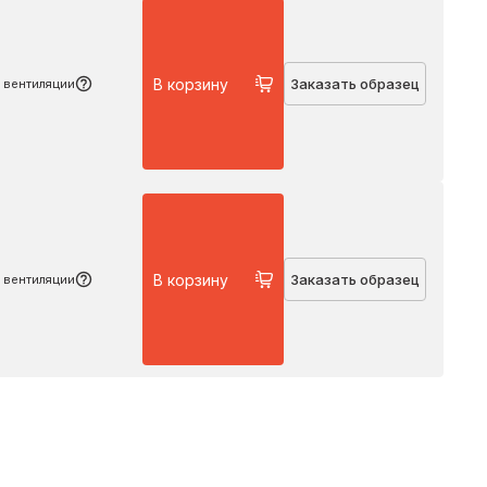
Подробнее
В корзину
Заказать образец
 вентиляции
Подробнее
В корзину
Заказать образец
 вентиляции