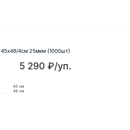
 45х48/4см 25мкм (1000шт)
5 290 ₽/уп.
45 см
48 см