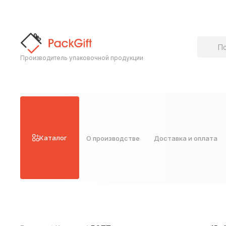
Поиск т
Производитель упаковочной продукции
Каталог
О производстве
Доставка и оплата