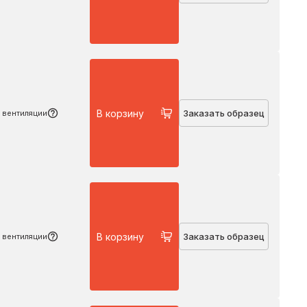
Подробнее
В корзину
Заказать образец
 вентиляции
Подробнее
В корзину
Заказать образец
 вентиляции