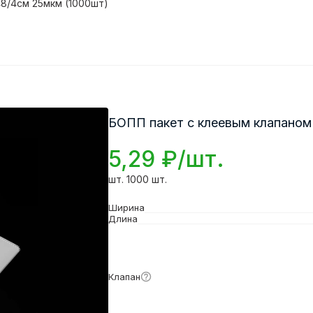
8/4см 25мкм (1000шт)
БОПП пакет с клеевым клапаном
5,29 ₽/шт.
шт. 1000 шт.
Ширина
Длина
Подробнее
Клапан