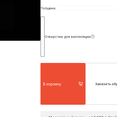
Толщина
Подробнее
Отверстие для вентиляции
В корзину
Заказать об