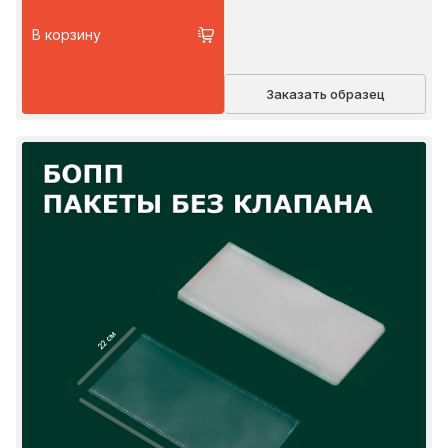
В корзину
Заказать образец
22 см