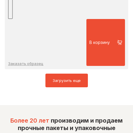
В корзину
Заказать образец
Загрузить еще
Более 20 лет
производим и продаем
прочные пакеты и упаковочные