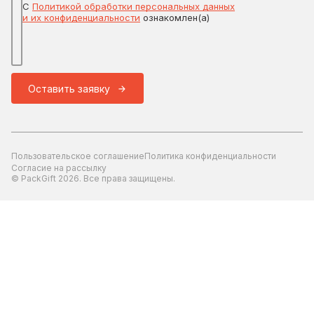
С
Политикой обработки персональных данных
и их конфиденциальности
ознакомлен(а)
Оставить заявку
Пользовательское соглашение
Политика конфиденциальности
Согласие на рассылку
© PackGift 2026. Все права защищены.