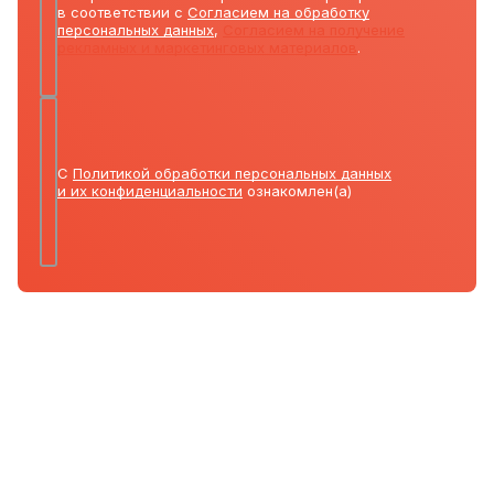
в соответствии с
Согласием на обработку
персональных данных
,
Согласием на получение
рекламных и маркетинговых материалов
.
С
Политикой обработки персональных данных
и их конфиденциальности
ознакомлен(а)