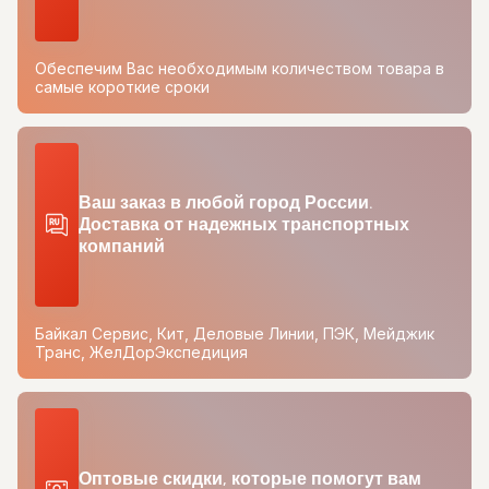
Обеспечим Вас необходимым количеством товара в
самые короткие сроки
Ваш заказ в любой город России.
Доставка от надежных транспортных
компаний
Байкал Сервис, Кит, Деловые Линии, ПЭК, Мейджик
Транс, ЖелДорЭкспедиция
Оптовые скидки, которые помогут вам