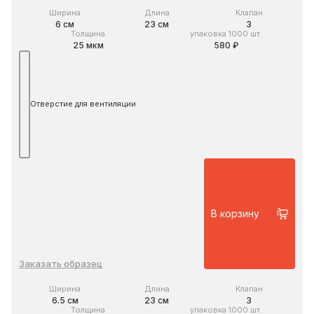
Ширина
Длина
Клапан
6 см
23 см
3
Толщина
упаковка 1000 шт.
25 мкм
580 ₽
Отверстие для вентиляции
В корзину
Заказать образец
Ширина
Длина
Клапан
6.5 см
23 см
3
Толщина
упаковка 1000 шт.