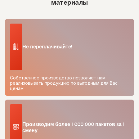
материалы
Не переплачивайте!
Собственное производство позволяет нам
реализовывать продукцию по выгодным для Вас
ценам
Производим более 1 000 000 пакетов за 1
смену