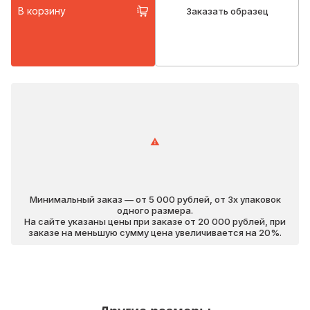
В корзину
Заказать образец
Минимальный заказ — от 5 000 рублей, от 3х упаковок
одного размера.
На сайте указаны цены при заказе от 20 000 рублей, при
заказе на меньшую сумму цена увеличивается на 20%.