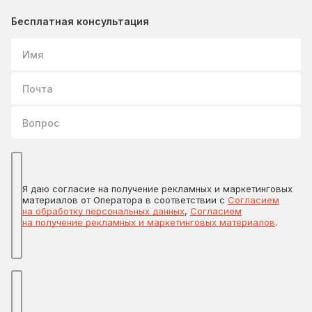
Бесплатная консультация
Имя
Почта
Вопрос
Я даю согласие на получение рекламных и маркетинговых
материалов от Оператора в соответствии с
Согласием
на обработку персональных данных
,
Согласием
на получение рекламных и маркетинговых материалов
.