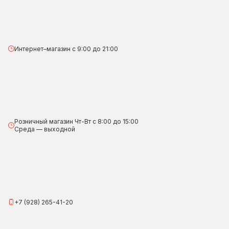
Интернет–магазин с 9:00 до 21:00
Розничный магазин Чт-Вт с 8:00 до 15:00
Среда — выходной
+7 (928) 265-41-20