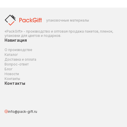
упаковочные материалы
«PackGift» - производство и оптовая продажа пакетов, пленок,
упаковки для цветов и подарков.
Навигация
О производстве
Каталог
Доставка и оплата
Вопрос-ответ
Блог
Новости
Контакты
Контакты
info@pack-gift.ru