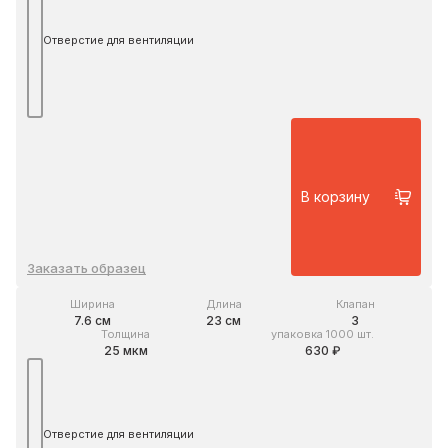
Отверстие для вентиляции
В корзину
Заказать образец
Ширина
Длина
Клапан
7.6 см
23 см
3
Толщина
упаковка 1000 шт.
25 мкм
630 ₽
Отверстие для вентиляции