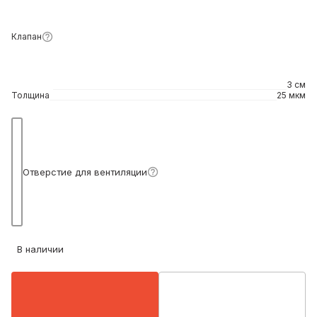
Клапан
3 см
Толщина
25 мкм
Подробнее
Отверстие для вентиляции
В наличии