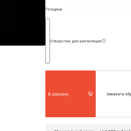
Толщина
Подробнее
Отверстие для вентиляции
В корзину
Заказать об