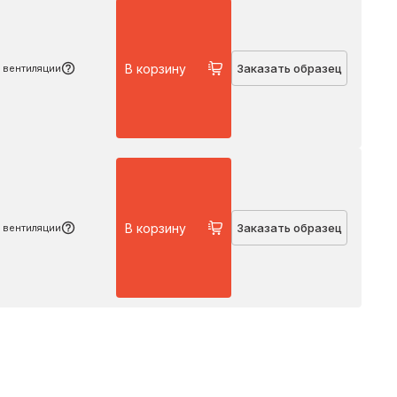
Подробнее
В корзину
Заказать образец
 вентиляции
Подробнее
В корзину
Заказать образец
 вентиляции