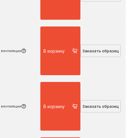
Подробнее
В корзину
Заказать образец
 вентиляции
Подробнее
В корзину
Заказать образец
 вентиляции