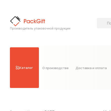
Поиск т
Производитель упаковочной продукции
Каталог
О производстве
Доставка и оплата