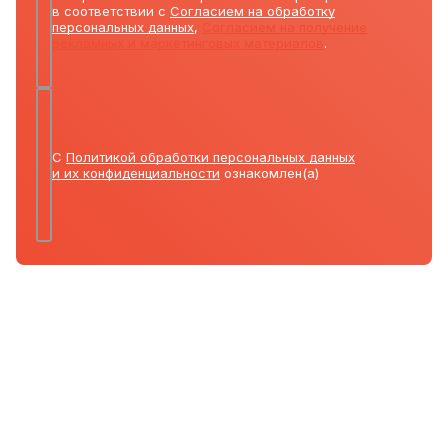
в соответствии с
Согласием на обработку
персональных данных
,
Согласием на получение
рекламных и маркетинговых материалов
.
С
Политикой обработки персональных данных
и их конфиденциальности
ознакомлен(а)