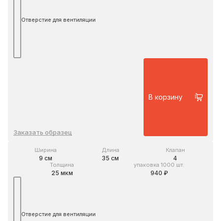
Отверстие для вентиляции
В корзину
Заказать образец
Ширина
Длина
Клапан
9 см
35 см
4
Толщина
упаковка 1000 шт.
25 мкм
940 ₽
Отверстие для вентиляции