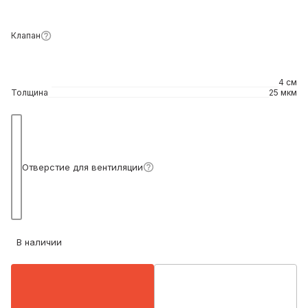
Клапан
4 см
Толщина
25 мкм
Подробнее
Отверстие для вентиляции
В наличии