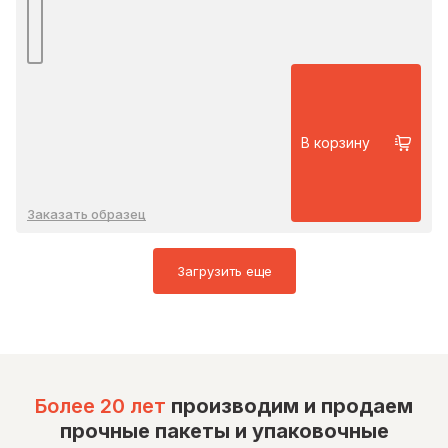
В корзину
Заказать образец
Загрузить еще
Более 20 лет
производим и продаем
прочные пакеты и упаковочные