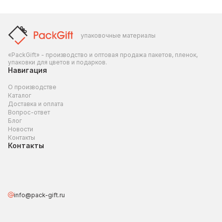
упаковочные материалы
«PackGift» - производство и оптовая продажа пакетов, пленок,
упаковки для цветов и подарков.
Навигация
О производстве
Каталог
Доставка и оплата
Вопрос-ответ
Блог
Новости
Контакты
Контакты
info@pack-gift.ru