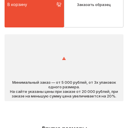
В корзину
Заказать образец
Минимальный заказ — от 5 000 рублей, от 3х упаковок
одного размера.
На сайте указаны цены при заказе от 20 000 рублей, при
заказе на меньшую сумму цена увеличивается на 20%.