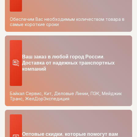
Обеспечим Вас необходимым количеством товара в
самые короткие сроки
Ваш заказ в любой город России.
Доставка от надежных транспортных
компаний
Байкал Сервис, Кит, Деловые Линии, ПЭК, Мейджик
Транс, ЖелДорЭкспедиция
Оптовые скидки, которые помогут вам