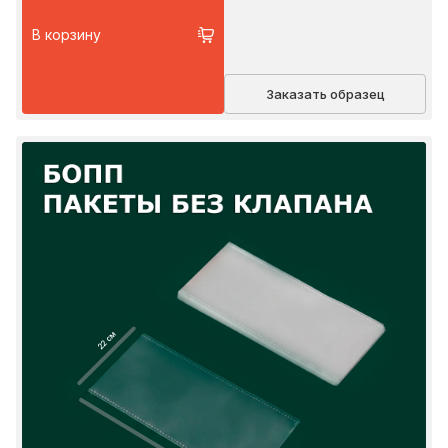
В корзину
Заказать образец
22 см