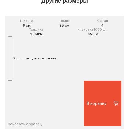
Другие размеры
Ширина
Длина
Клапан
6 см
35 см
4
Толщина
упаковка 1000 шт.
25 мкм
690 ₽
Отверстие для вентиляции
В корзину
Заказать образец