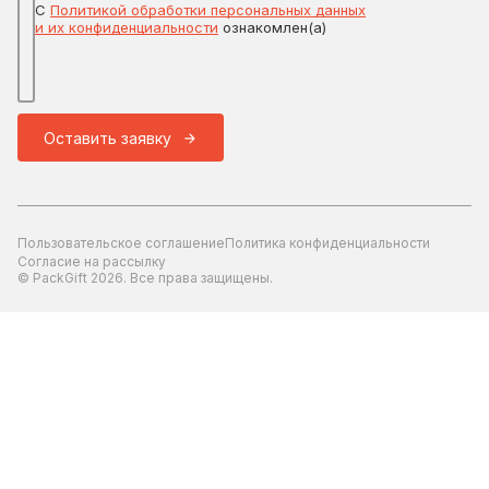
С
Политикой обработки персональных данных
и их конфиденциальности
ознакомлен(а)
Оставить заявку
Пользовательское соглашение
Политика конфиденциальности
Согласие на рассылку
© PackGift 2026. Все права защищены.