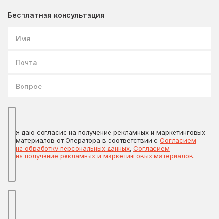
Бесплатная консультация
Имя
Почта
Вопрос
Я даю согласие на получение рекламных и маркетинговых
материалов от Оператора в соответствии с
Согласием
на обработку персональных данных
,
Согласием
на получение рекламных и маркетинговых материалов
.