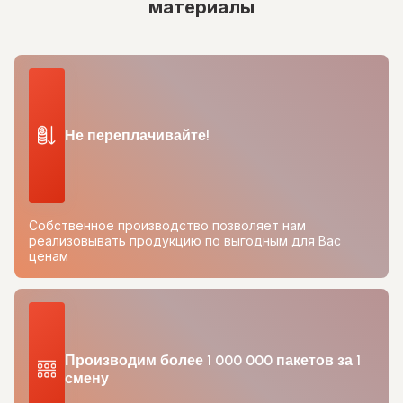
материалы
Не переплачивайте!
Собственное производство позволяет нам
реализовывать продукцию по выгодным для Вас
ценам
Производим более 1 000 000 пакетов за 1
смену