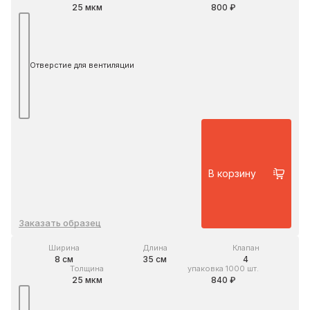
25 мкм
800 ₽
Отверстие для вентиляции
В корзину
Заказать образец
Ширина
Длина
Клапан
8 см
35 см
4
Толщина
упаковка 1000 шт.
25 мкм
840 ₽