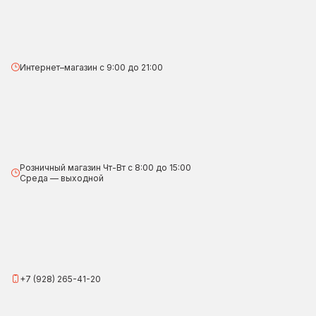
Интернет–магазин с 9:00 до 21:00
Розничный магазин Чт-Вт с 8:00 до 15:00
Среда — выходной
+7 (928) 265-41-20