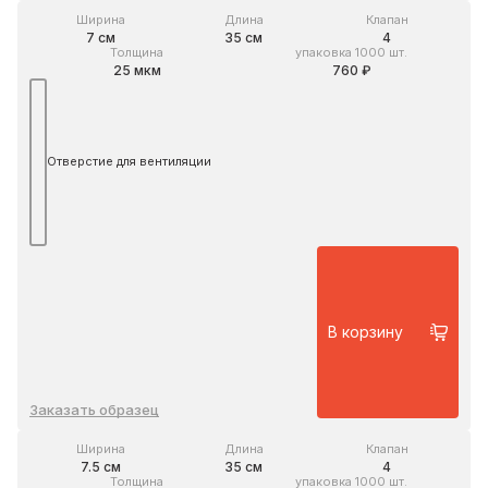
Ширина
Длина
Клапан
7 см
35 см
4
Толщина
упаковка 1000 шт.
25 мкм
760 ₽
Отверстие для вентиляции
В корзину
Заказать образец
Ширина
Длина
Клапан
7.5 см
35 см
4
Толщина
упаковка 1000 шт.