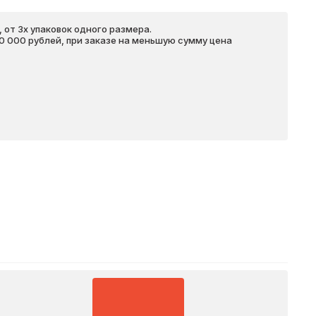
 от 3х упаковок одного размера.
20 000 рублей, при заказе на меньшую сумму цена
Подробнее