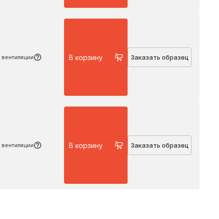
Подробнее
В корзину
Заказать образец
 вентиляции
Подробнее
В корзину
Заказать образец
 вентиляции