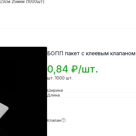
8/3см 25мкм (1000шт)
БОПП пакет с клеевым клапаном 
0,84 ₽/шт.
шт. 1000 шт.
Ширина
Длина
Подробнее
Клапан