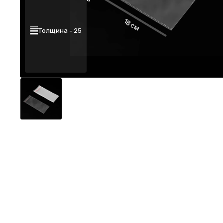
18 см
Толщина - 25