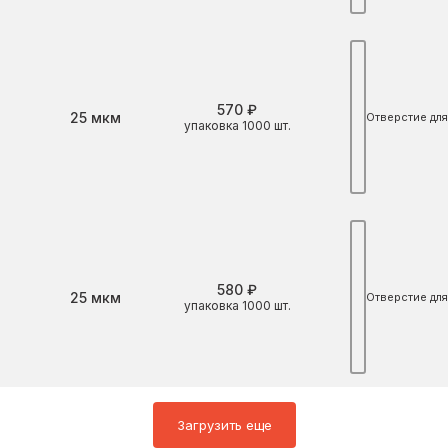
570 ₽
Толщина
25 мкм
Отверстие для
упаковка 1000 шт.
580 ₽
Толщина
25 мкм
Отверстие для
упаковка 1000 шт.
Загрузить еще