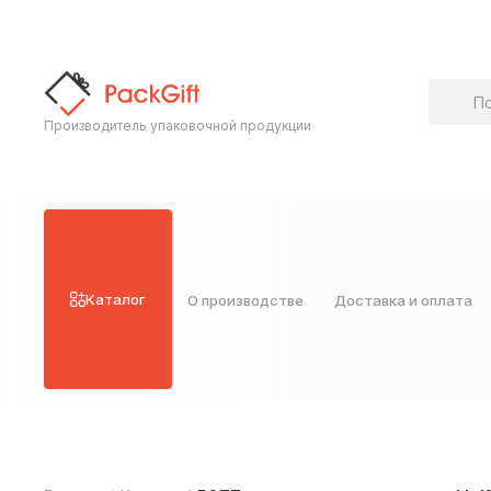
Поиск т
Производитель упаковочной продукции
Каталог
О производстве
Доставка и оплата