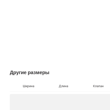
Другие размеры
Ширина
Длина
Клапан