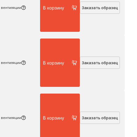
В корзину
Заказать образец
 вентиляции
Подробнее
В корзину
Заказать образец
 вентиляции
Подробнее
В корзину
Заказать образец
 вентиляции