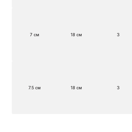
Ширина
Длина
Клапан
7 см
18 см
3
Ширина
Длина
Клапан
7.5 см
18 см
3