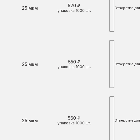
520 ₽
Толщина
25 мкм
Отверстие для
упаковка 1000 шт.
550 ₽
Толщина
25 мкм
Отверстие для
упаковка 1000 шт.
560 ₽
Толщина
25 мкм
Отверстие для
упаковка 1000 шт.