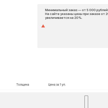
Минимальный заказ — от 5 000 рублей,
На сайте указаны цены при заказе от 
увеличивается на 20%.
Толщина
Цена за 1 уп.