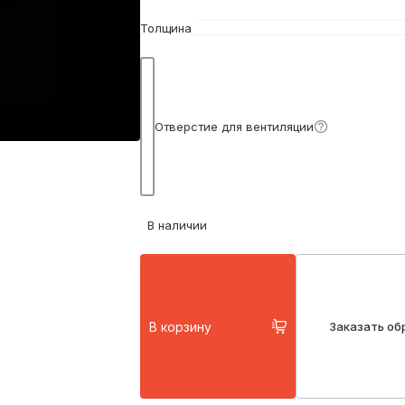
Толщина
Подробнее
Отверстие для вентиляции
В наличии
В корзину
Заказать об