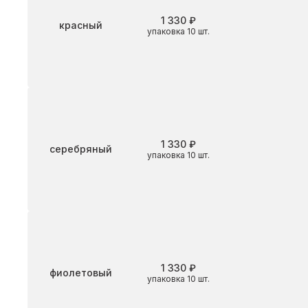
1 330 ₽
Цвет
красный
упаковка 10 шт.
1 330 ₽
Цвет
серебряный
упаковка 10 шт.
1 330 ₽
Цвет
фиолетовый
упаковка 10 шт.