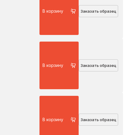
В корзину
Заказать образец
В корзину
Заказать образец
В корзину
Заказать образец