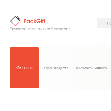
Поиск т
Производитель упаковочной продукции
Каталог
О производстве
Доставка и оплата