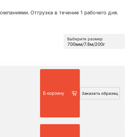
мпаниями. Отгрузка в течение 1 рабочего дня.
Выберите размер
В корзину
Заказать образец