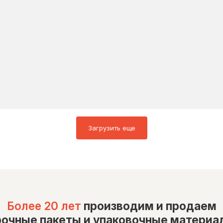
Загрузить еще
Более 20 лет
производим и продаем
рочные пакеты и упаковочные материа