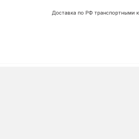
Доставка по РФ транспортными ко