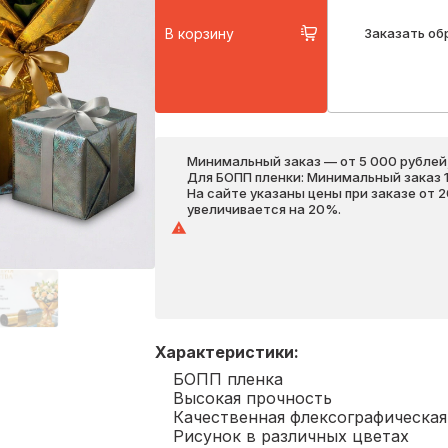
В корзину
Заказать об
Минимальный заказ — от 5 000 рублей,
Для БОПП пленки: Минимальный заказ 1 
На сайте указаны цены при заказе от 
увеличивается на 20%.
Характеристики
:
БОПП пленка
Высокая прочность
Качественная флексографическая
Рисунок в различных цветах