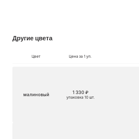
Другие цвета
Цвет
Цена за 1 уп.
1 330 ₽
Цвет
малиновый
упаковка 10 шт.