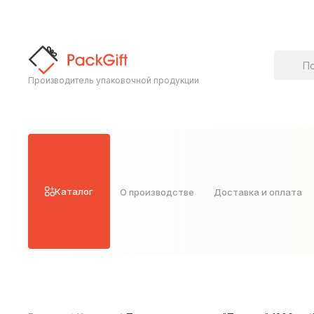
Поиск т
Производитель упаковочной продукции
Каталог
О производстве
Доставка и оплата