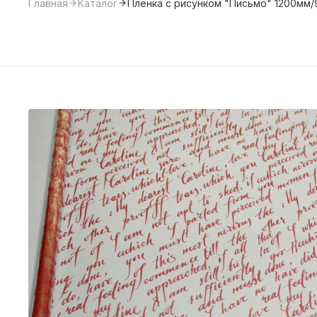
Главная
Каталог
Пленка с рисунком "Письмо" 1200мм/