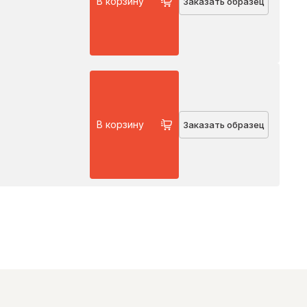
В корзину
Заказать образец
В корзину
Заказать образец