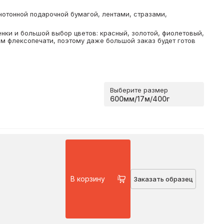
отонной подарочной бумагой, лентами, стразами,
нки и большой выбор цветов: красный, золотой, фиолетовый,
ом флексопечати, поэтому даже большой заказ будет готов
Выберите размер
В корзину
Заказать образец