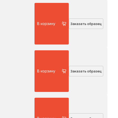
В корзину
Заказать образец
В корзину
Заказать образец