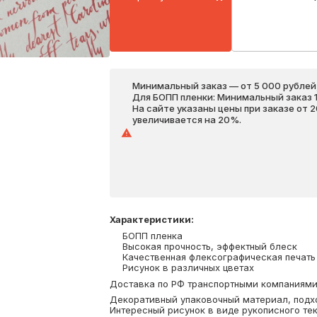
Минимальный заказ — от 5 000 рублей,
Для БОПП пленки: Минимальный заказ 1 
На сайте указаны цены при заказе от 
увеличивается на 20%.
Характеристики
:
БОПП пленка
Высокая прочность, эффектный блеск
Качественная флексографическая печать
Рисунок в различных цветах
Доставка по РФ транспортными компаниями. 
Декоративный упаковочный материал, подхо
Интересный рисунок в виде рукописного те