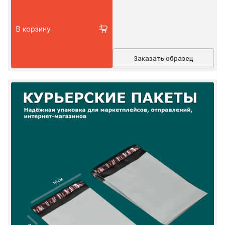
В корзину
Заказать образец
10 см