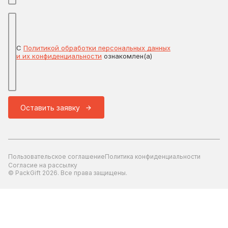
С
Политикой обработки персональных данных
и их конфиденциальности
ознакомлен(а)
Оставить заявку
Пользовательское соглашение
Политика конфиденциальности
Согласие на рассылку
© PackGift 2026. Все права защищены.