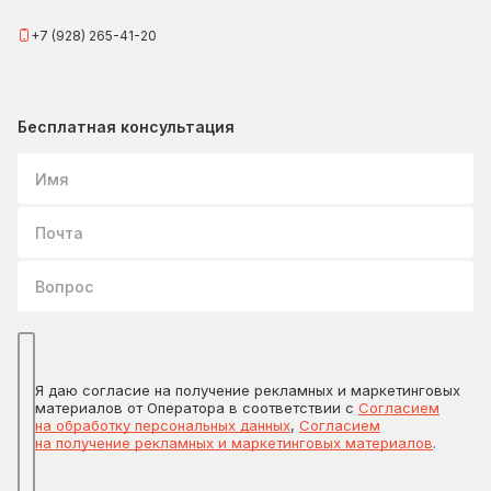
+7 (928) 265-41-20
Бесплатная консультация
Имя
Почта
Вопрос
Я даю согласие на получение рекламных и маркетинговых
материалов от Оператора в соответствии с
Согласием
на обработку персональных данных
,
Согласием
на получение рекламных и маркетинговых материалов
.