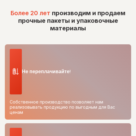
Более 20 лет
производим и продаем
прочные пакеты и упаковочные
материалы
Не переплачивайте!
Собственное производство позволяет нам
реализовывать продукцию по выгодным для Вас
ценам