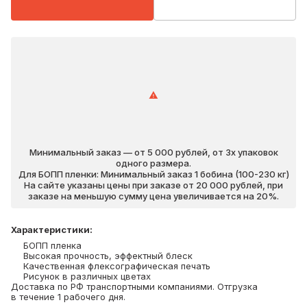
Минимальный заказ — от 5 000 рублей, от 3х упаковок
одного размера.
Для БОПП пленки: Минимальный заказ 1 бобина (100-230 кг)
На сайте указаны цены при заказе от 20 000 рублей, при
заказе на меньшую сумму цена увеличивается на 20%.
Характеристики
:
БОПП пленка
Высокая прочность, эффектный блеск
Качественная флексографическая печать
Рисунок в различных цветах
Доставка по РФ транспортными компаниями. Отгрузка
в течение 1 рабочего дня.