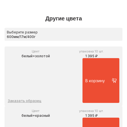
Другие цвета
Выберите размер
Цвет
упаковка 10 шт.
белый+золотой
1 395 ₽
В корзину
Заказать образец
Цвет
упаковка 10 шт.
белый+красный
1 395 ₽