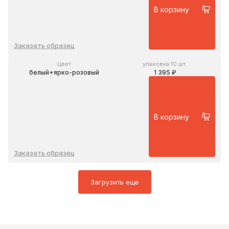
В корзину
Заказать образец
Цвет
упаковка 10 шт.
белый+ярко-розовый
1 395 ₽
В корзину
Заказать образец
Загрузить еще