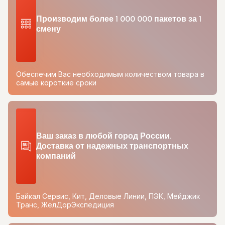
Производим более 1 000 000 пакетов за 1
смену
Обеспечим Вас необходимым количеством товара в
самые короткие сроки
Ваш заказ в любой город России.
Доставка от надежных транспортных
компаний
Байкал Сервис, Кит, Деловые Линии, ПЭК, Мейджик
Транс, ЖелДорЭкспедиция