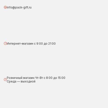
info@pack-gift.ru
Интернет–магазин с 9:00 до 21:00
Розничный магазин Чт-Вт с 8:00 до 15:00
Среда — выходной