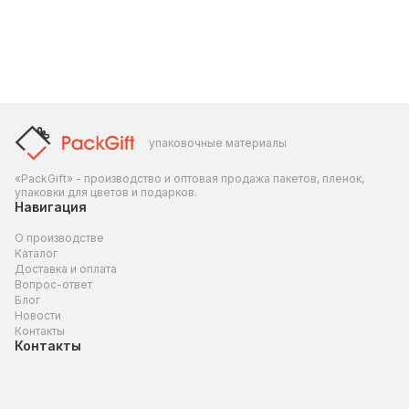
упаковочные материалы
«PackGift» - производство и оптовая продажа пакетов, пленок,
упаковки для цветов и подарков.
Навигация
О производстве
Каталог
Доставка и оплата
Вопрос-ответ
Блог
Новости
Контакты
Контакты