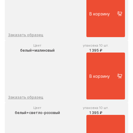
В корзину
Заказать образец
Цвет
упаковка 10 шт.
белый+малиновый
1 395 ₽
В корзину
Заказать образец
Цвет
упаковка 10 шт.
белый+светло-розовый
1 395 ₽