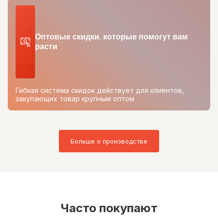
Оптовые скидки, которые помогут вам
расти
Гибкая система скидок действует для клиентов,
закупающих товар крупным оптом
Больше о производстве
Часто покупают