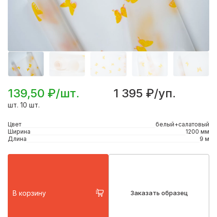
139,50 ₽/шт.
1 395 ₽/уп.
шт. 10 шт.
Цвет
белый+салатовый
Ширина
1200 мм
Длина
9 м
В корзину
Заказать образец