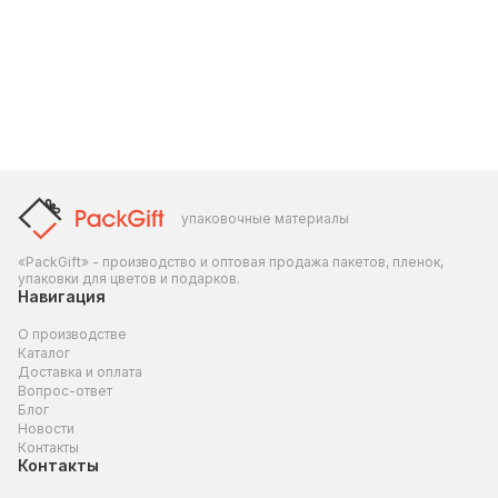
упаковочные материалы
«PackGift» - производство и оптовая продажа пакетов, пленок,
упаковки для цветов и подарков.
Навигация
О производстве
Каталог
Доставка и оплата
Вопрос-ответ
Блог
Новости
Контакты
Контакты