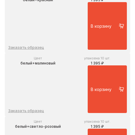
В корзину
Заказать образец
Цвет
упаковка 10 шт.
белый+малиновый
1 395 ₽
В корзину
Заказать образец
Цвет
упаковка 10 шт.
белый+светло-розовый
1 395 ₽