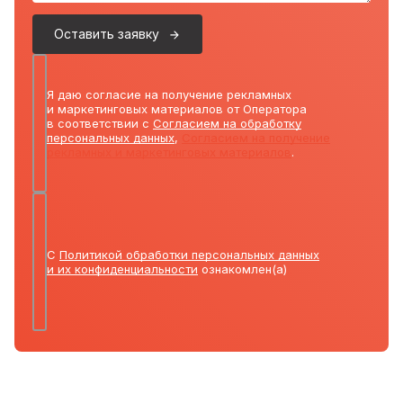
Оставить заявку
Я даю согласие на получение рекламных
и маркетинговых материалов от Оператора
в соответствии с
Согласием на обработку
персональных данных
,
Согласием на получение
рекламных и маркетинговых материалов
.
С
Политикой обработки персональных данных
и их конфиденциальности
ознакомлен(а)