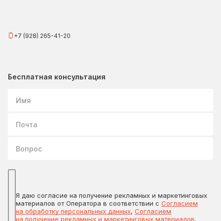
+7 (928) 265-41-20
Бесплатная консультация
Имя
Почта
Вопрос
Я даю согласие на получение рекламных и маркетинговых
материалов от Оператора в соответствии с
Согласием
на обработку персональных данных
,
Согласием
на получение рекламных и маркетинговых материалов
.