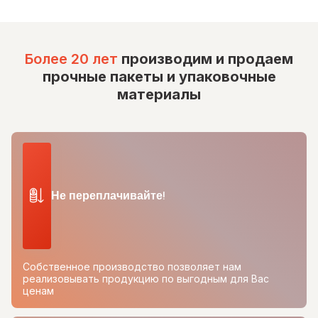
Более 20 лет
производим и продаем
прочные пакеты и упаковочные
материалы
Не переплачивайте!
Собственное производство позволяет нам
реализовывать продукцию по выгодным для Вас
ценам