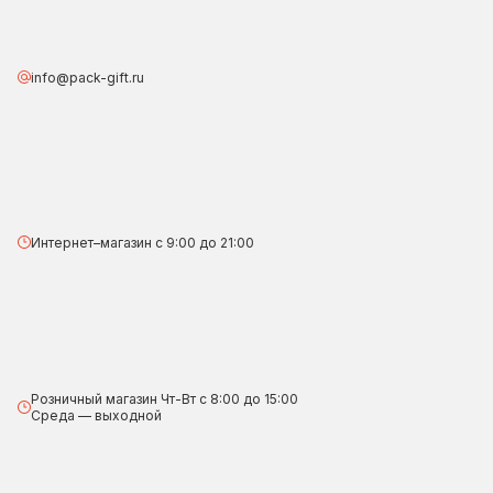
info@pack-gift.ru
Интернет–магазин с 9:00 до 21:00
Розничный магазин Чт-Вт с 8:00 до 15:00
Среда — выходной