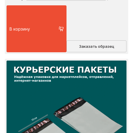
В корзину
Заказать образец
10 см