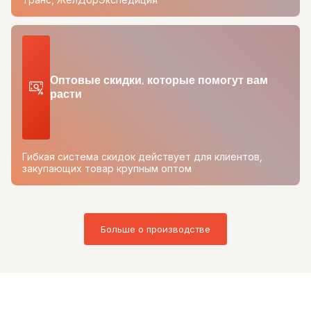
Оптовые скидки, которые помогут вам
расти
Гибкая система скидок действует для клиентов,
закупающих товар крупным оптом
Больше о производстве