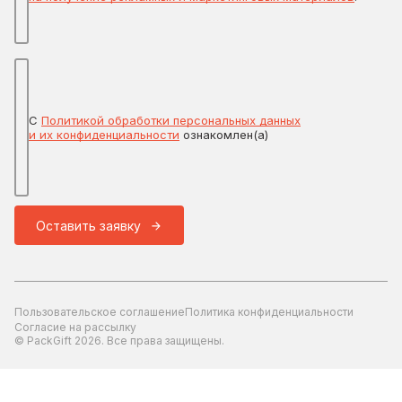
С
Политикой обработки персональных данных
и их конфиденциальности
ознакомлен(а)
Оставить заявку
Пользовательское соглашение
Политика конфиденциальности
Согласие на рассылку
© PackGift 2026. Все права защищены.