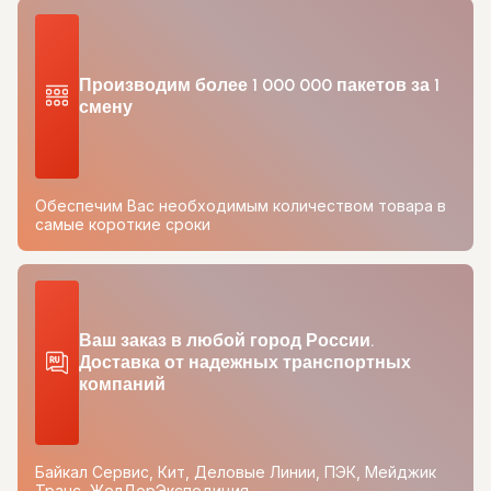
Производим более 1 000 000 пакетов за 1
смену
Обеспечим Вас необходимым количеством товара в
самые короткие сроки
Ваш заказ в любой город России.
Доставка от надежных транспортных
компаний
Байкал Сервис, Кит, Деловые Линии, ПЭК, Мейджик
Транс, ЖелДорЭкспедиция