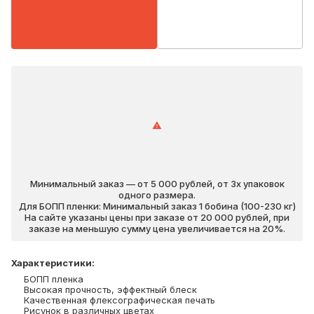
Минимальный заказ — от 5 000 рублей, от 3х упаковок
одного размера.
Для БОПП пленки: Минимальный заказ 1 бобина (100-230 кг)
На сайте указаны цены при заказе от 20 000 рублей, при
заказе на меньшую сумму цена увеличивается на 20%.
Характеристики
:
БОПП пленка
Высокая прочность, эффектный блеск
Качественная флексографическая печать
Рисунок в различных цветах