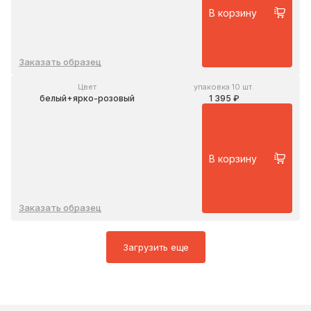
В корзину
Заказать образец
Цвет
упаковка 10 шт.
белый+ярко-розовый
1 395 ₽
В корзину
Заказать образец
Загрузить еще