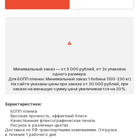
Минимальный заказ — от 5 000 рублей, от 3х упаковок
одного размера.
Для БОПП пленки: Минимальный заказ 1 бобина (100-230 кг)
На сайте указаны цены при заказе от 20 000 рублей, при
заказе на меньшую сумму цена увеличивается на 20%.
Характеристики
:
БОПП пленка
Высокая прочность, эффектный блеск
Качественная флексографическая печать
Рисунок в различных цветах
Доставка по РФ транспортными компаниями. Отгрузка
в течение 1 рабочего дня.