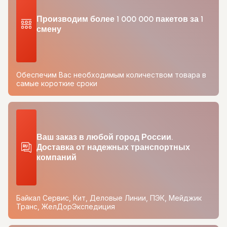
Производим более 1 000 000 пакетов за 1
смену
Обеспечим Вас необходимым количеством товара в
самые короткие сроки
Ваш заказ в любой город России.
Доставка от надежных транспортных
компаний
Байкал Сервис, Кит, Деловые Линии, ПЭК, Мейджик
Транс, ЖелДорЭкспедиция