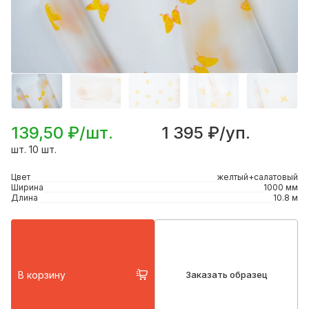
139,50 ₽/шт.
1 395 ₽/уп.
шт. 10 шт.
Цвет
желтый+салатовый
Ширина
1000 мм
Длина
10.8 м
В корзину
Заказать образец