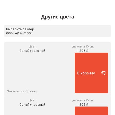
Другие цвета
Выберите размер
Цвет
упаковка 10 шт.
белый+золотой
1 395 ₽
В корзину
Заказать образец
Цвет
упаковка 10 шт.
белый+красный
1 395 ₽