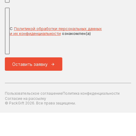
С
Политикой обработки персональных данных
и их конфиденциальности
ознакомлен(а)
Оставить заявку
Пользовательское соглашение
Политика конфиденциальности
Согласие на рассылку
© PackGift 2026. Все права защищены.