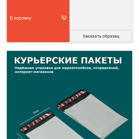
В корзину
Заказать образец
10 см