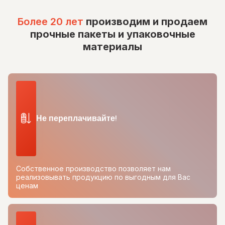
Более 20 лет
производим и продаем
прочные пакеты и упаковочные
материалы
Не переплачивайте!
Собственное производство позволяет нам
реализовывать продукцию по выгодным для Вас
ценам