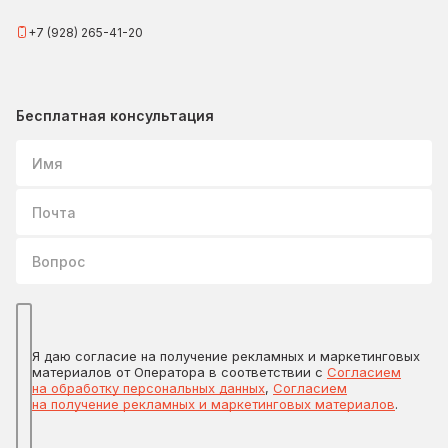
+7 (928) 265-41-20
Бесплатная консультация
Имя
Почта
Вопрос
Я даю согласие на получение рекламных и маркетинговых
материалов от Оператора в соответствии с
Согласием
на обработку персональных данных
,
Согласием
на получение рекламных и маркетинговых материалов
.