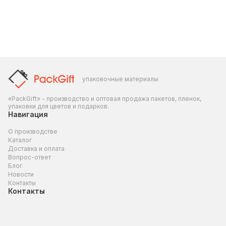
упаковочные материалы
«PackGift» - производство и оптовая продажа пакетов, пленок,
упаковки для цветов и подарков.
Навигация
О производстве
Каталог
Доставка и оплата
Вопрос-ответ
Блог
Новости
Контакты
Контакты