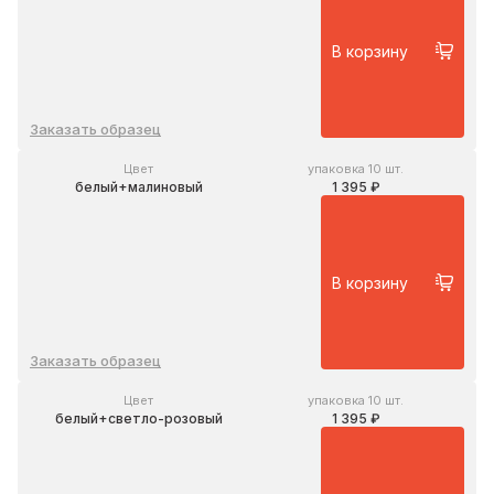
В корзину
Заказать образец
Цвет
упаковка 10 шт.
белый+малиновый
1 395 ₽
В корзину
Заказать образец
Цвет
упаковка 10 шт.
белый+светло-розовый
1 395 ₽