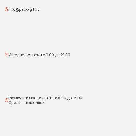
info@pack-gift.ru
Интернет–магазин с 9:00 до 21:00
Розничный магазин Чт-Вт с 8:00 до 15:00
Среда — выходной