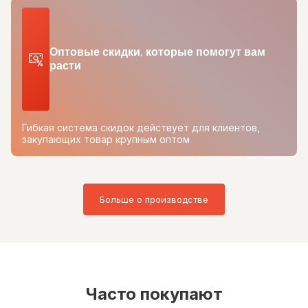
Оптовые скидки, которые помогут вам
расти
Гибкая система скидок действует для клиентов,
закупающих товар крупным оптом
Больше о производстве
Часто покупают