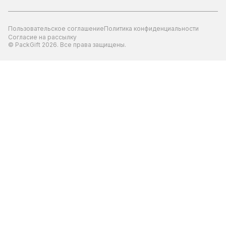
Пользовательское соглашение
Политика конфиденциальности
Согласие на рассылку
© PackGift 2026. Все права защищены.