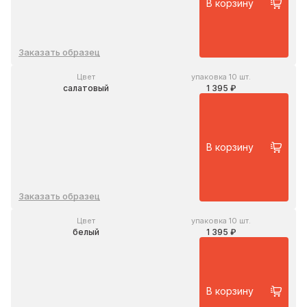
В корзину
Заказать образец
Цвет
упаковка 10 шт.
салатовый
1 395 ₽
В корзину
Заказать образец
Цвет
упаковка 10 шт.
белый
1 395 ₽
В корзину