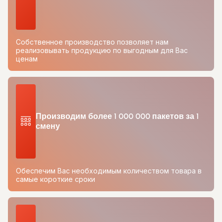
Собственное производство позволяет нам
реализовывать продукцию по выгодным для Вас
ценам
Производим более 1 000 000 пакетов за 1
смену
Обеспечим Вас необходимым количеством товара в
самые короткие сроки