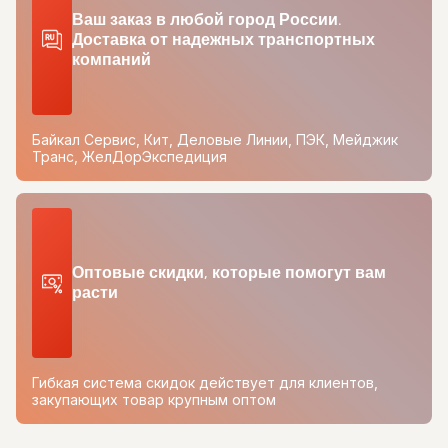
Ваш заказ в любой город России.
Доставка от надежных транспортных
компаний
Байкал Сервис, Кит, Деловые Линии, ПЭК, Мейджик
Транс, ЖелДорЭкспедиция
Оптовые скидки, которые помогут вам
расти
Гибкая система скидок действует для клиентов,
закупающих товар крупным оптом