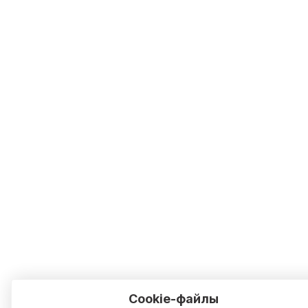
Cookie-файлы