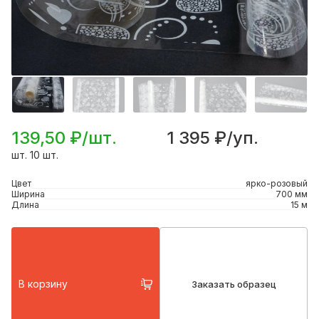
139,50 ₽/шт.
1 395 ₽/уп.
шт. 10 шт.
Цвет
ярко-розовый
Ширина
700 мм
Длина
15 м
В корзину
Заказать образец