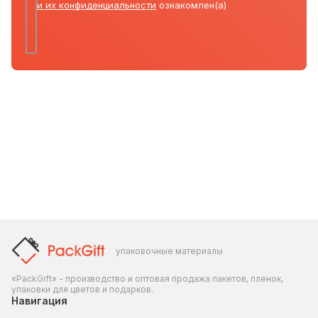
и их конфиденциальности
ознакомлен(а)
упаковочные материалы
«PackGift» - производство и оптовая продажа пакетов, пленок,
упаковки для цветов и подарков.
Навигация