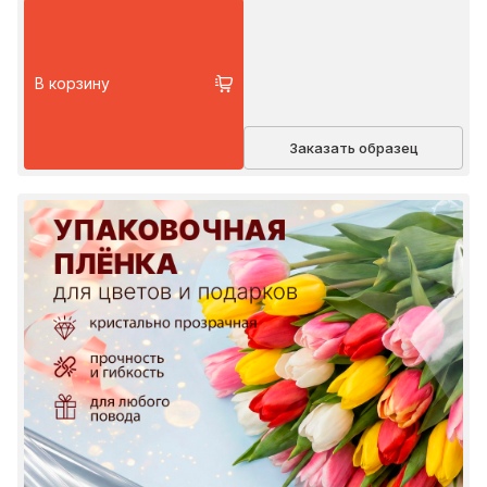
В корзину
Заказать образец