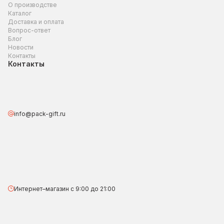
О производстве
Каталог
Доставка и оплата
Вопрос-ответ
Блог
Новости
Контакты
Контакты
info@pack-gift.ru
Интернет–магазин с 9:00 до 21:00