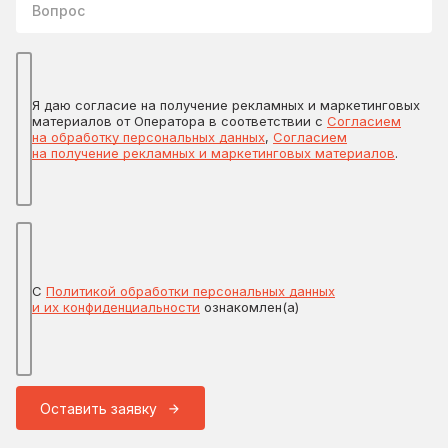
Я даю согласие на получение рекламных и маркетинговых
материалов от Оператора в соответствии с
Согласием
на обработку персональных данных
,
Согласием
на получение рекламных и маркетинговых материалов
.
С
Политикой обработки персональных данных
и их конфиденциальности
ознакомлен(а)
Оставить заявку