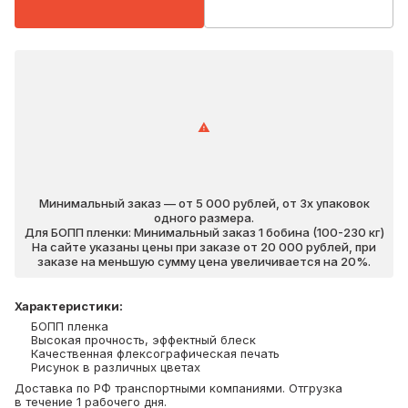
Минимальный заказ — от 5 000 рублей, от 3х упаковок
одного размера.
Для БОПП пленки: Минимальный заказ 1 бобина (100-230 кг)
На сайте указаны цены при заказе от 20 000 рублей, при
заказе на меньшую сумму цена увеличивается на 20%.
Характеристики
:
БОПП пленка
Высокая прочность, эффектный блеск
Качественная флексографическая печать
Рисунок в различных цветах
Доставка по РФ транспортными компаниями. Отгрузка
в течение 1 рабочего дня.