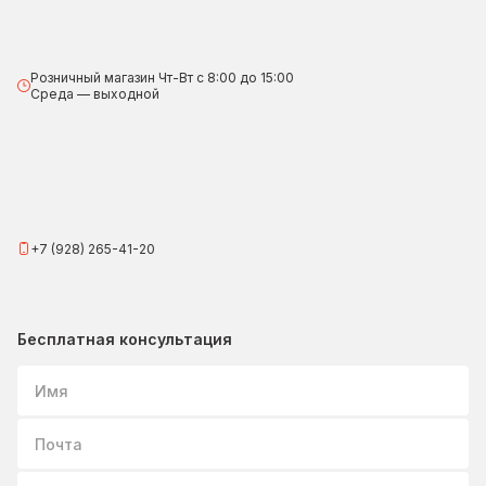
Розничный магазин Чт-Вт с 8:00 до 15:00
Среда — выходной
+7 (928) 265-41-20
Бесплатная консультация
Имя
Почта
Вопрос