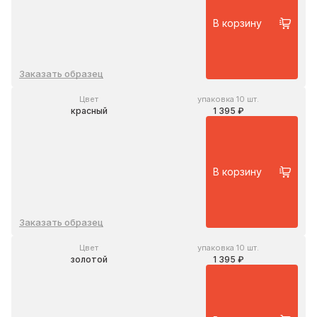
В корзину
Заказать образец
Цвет
упаковка 10 шт.
красный
1 395 ₽
В корзину
Заказать образец
Цвет
упаковка 10 шт.
золотой
1 395 ₽