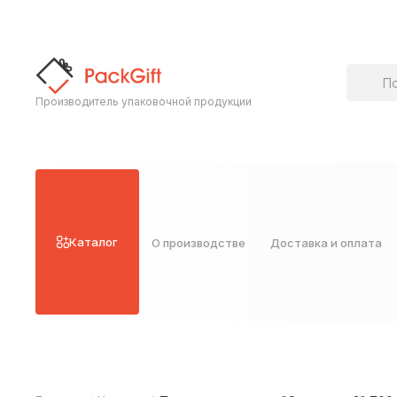
Поиск т
Производитель упаковочной продукции
Каталог
О производстве
Доставка и оплата