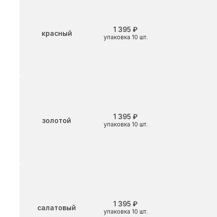
1 395 ₽
Цвет
красный
упаковка 10 шт.
1 395 ₽
Цвет
золотой
упаковка 10 шт.
1 395 ₽
Цвет
салатовый
упаковка 10 шт.