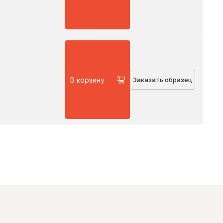
В корзину
Заказать образец