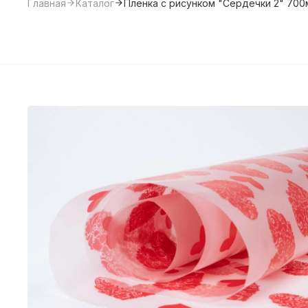
Главная
Каталог
Пленка с рисунком "Сердечки 2" 700