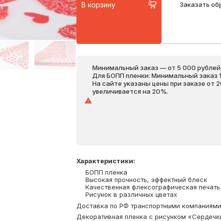
В корзину
Заказать об
Минимальный заказ — от 5 000 рублей,
Для БОПП пленки: Минимальный заказ 1 
На сайте указаны цены при заказе от 
увеличивается на 20%.
Характеристики
:
БОПП пленка
Высокая прочность, эффектный блеск
Качественная флексографическая печать
Рисунок в различных цветах
Доставка по РФ транспортными компаниями. 
Декоративная пленка с рисунком «Сердечки