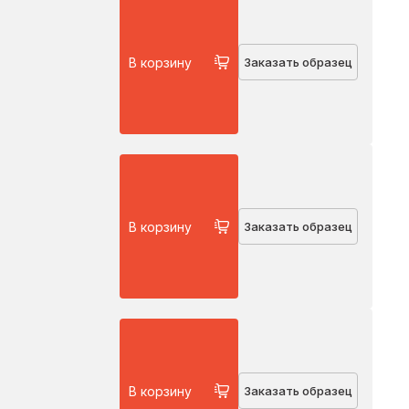
В корзину
Заказать образец
В корзину
Заказать образец
В корзину
Заказать образец