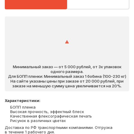
Минимальный заказ — от 5 000 рублей, от 3х упаковок
одного размера.
Для БОПП пленки: Минимальный заказ 1 бобина (100-230 кг)
На сайте указаны цены при заказе от 20 000 рублей, при
заказе на меньшую сумму цена увеличивается на 20%.
Характеристики
:
БОПП пленка
Высокая прочность, эффектный блеск
Качественная флексографическая печать
Рисунок в различных цветах
Доставка по РФ транспортными компаниями. Отгрузка
в течение 1 рабочего дня.