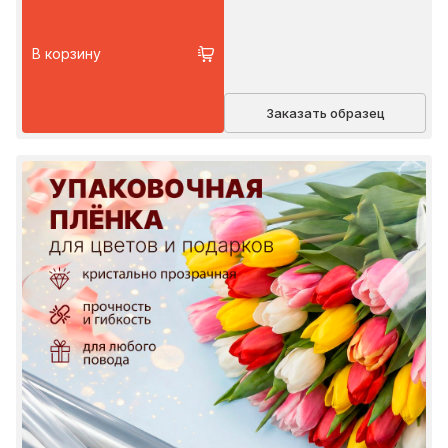
В корзину
Заказать образец