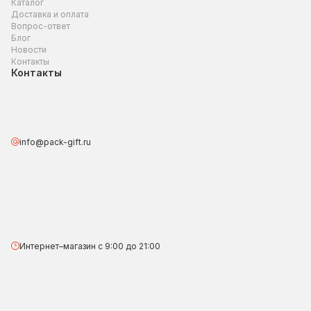
Каталог
Доставка и оплата
Вопрос-ответ
Блог
Новости
Контакты
Контакты
info@pack-gift.ru
Интернет–магазин с 9:00 до 21:00