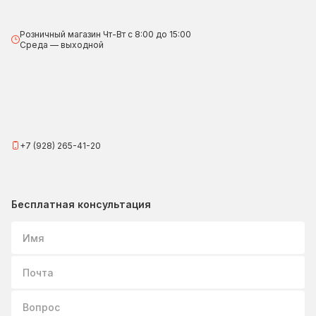
Розничный магазин Чт-Вт с 8:00 до 15:00
Среда — выходной
+7 (928) 265-41-20
Бесплатная консультация
Имя
Почта
Вопрос