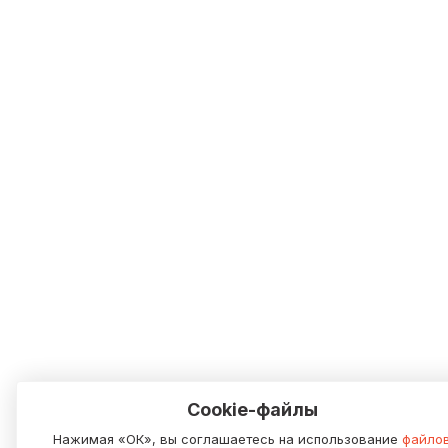
Cookie-файлы
Нажимая «ОК», вы соглашаетесь на использование
файло