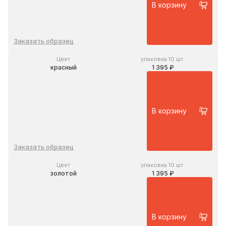
В корзину
Заказать образец
Цвет
упаковка 10 шт.
красный
1 395 ₽
В корзину
Заказать образец
Цвет
упаковка 10 шт.
золотой
1 395 ₽
В корзину