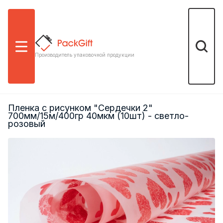
Меню
Поиск
Производитель упаковочной продукции
Пленка с рисунком "Сердечки 2"
700мм/15м/400гр 40мкм (10шт) - светло-
розовый