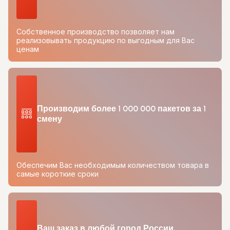
Собственное производство позволяет нам
реализовывать продукцию по выгодным для Вас
ценам
Производим более 1 000 000 пакетов за 1
смену
Обеспечим Вас необходимым количеством товара в
самые короткие сроки
Ваш заказ в любой город России.