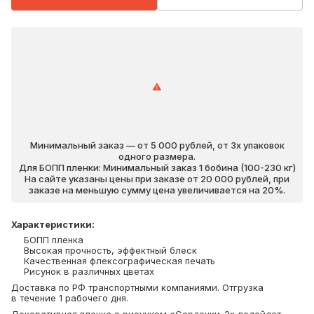
Минимальный заказ — от 5 000 рублей, от 3х упаковок
одного размера.
Для БОПП пленки: Минимальный заказ 1 бобина (100-230 кг)
На сайте указаны цены при заказе от 20 000 рублей, при
заказе на меньшую сумму цена увеличивается на 20%.
Характеристики
:
БОПП пленка
Высокая прочность, эффектный блеск
Качественная флексографическая печать
Рисунок в различных цветах
Доставка по РФ транспортными компаниями. Отгрузка
в течение 1 рабочего дня.