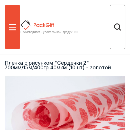
Меню
Поиск
Производитель упаковочной продукции
Пленка с рисунком "Сердечки 2"
700мм/15м/400гр 40мкм (10шт) - золотой