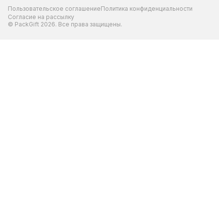
Пользовательское соглашение
Политика конфиденциальности
Согласие на рассылку
© PackGift 2026. Все права защищены.