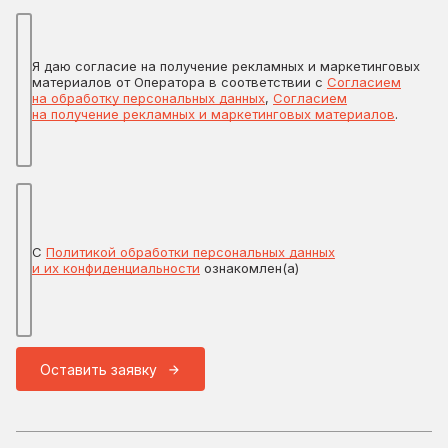
Я даю согласие на получение рекламных и маркетинговых
материалов от Оператора в соответствии с
Согласием
на обработку персональных данных
,
Согласием
на получение рекламных и маркетинговых материалов
.
С
Политикой обработки персональных данных
и их конфиденциальности
ознакомлен(а)
Оставить заявку