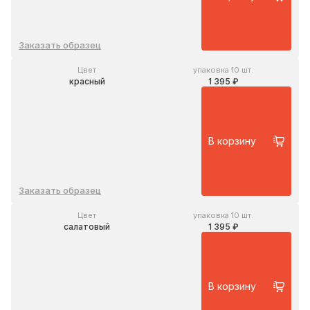
Заказать образец
Цвет
упаковка 10 шт.
красный
1 395 ₽
В корзину
Заказать образец
Цвет
упаковка 10 шт.
салатовый
1 395 ₽
В корзину