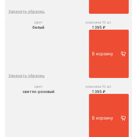
Заказать образец
Цвет
упаковка 10 шт.
белый
1 395 ₽
В корзину
Заказать образец
Цвет
упаковка 10 шт.
светло-розовый
1 395 ₽
В корзину