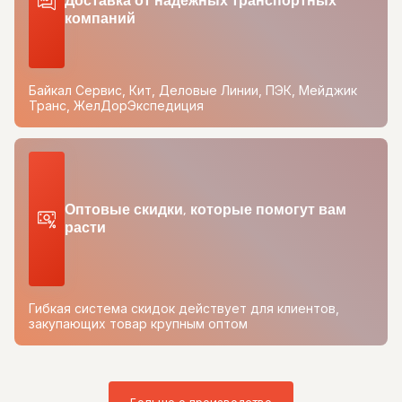
Доставка от надежных транспортных
компаний
Байкал Сервис, Кит, Деловые Линии, ПЭК, Мейджик
Транс, ЖелДорЭкспедиция
Оптовые скидки, которые помогут вам
расти
Гибкая система скидок действует для клиентов,
закупающих товар крупным оптом
Больше о производстве