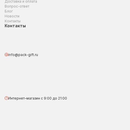
Доставка и оплата
Вопрос-ответ
Блог
Новости
Контакты
Контакты
info@pack-gift.ru
Интернет–магазин с 9:00 до 21:00