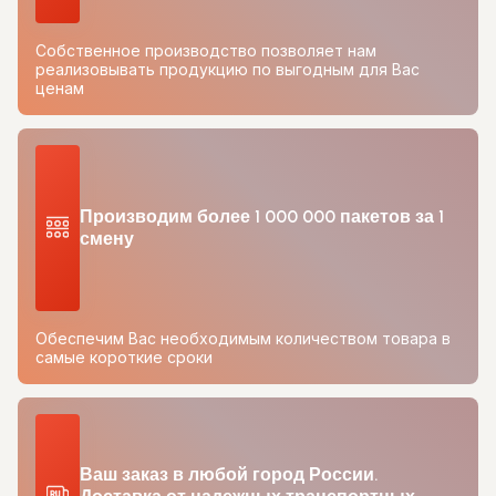
Собственное производство позволяет нам
реализовывать продукцию по выгодным для Вас
ценам
Производим более 1 000 000 пакетов за 1
смену
Обеспечим Вас необходимым количеством товара в
самые короткие сроки
Ваш заказ в любой город России.