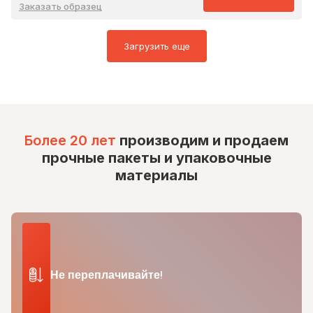
Заказать образец
Загрузить еще
Более 20 лет
производим и продаем
прочные пакеты и упаковочные
материалы
Не переплачивайте!