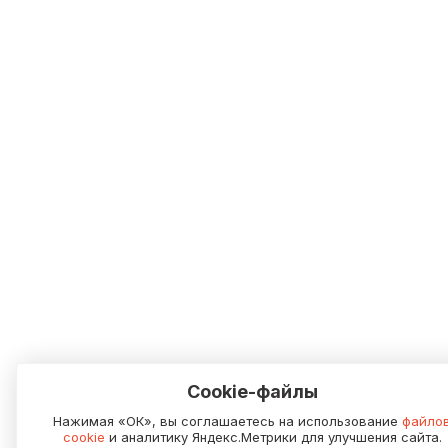
Cookie-файлы
Нажимая «ОК», вы соглашаетесь на использование
файло
cookie
и аналитику Яндекс.Метрики для улучшения сайта.