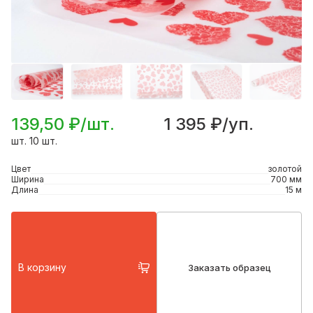
139,50 ₽/шт.
1 395 ₽/уп.
шт. 10 шт.
Цвет
золотой
Ширина
700 мм
Длина
15 м
В корзину
Заказать образец