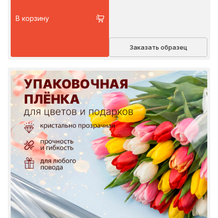
В корзину
Заказать образец