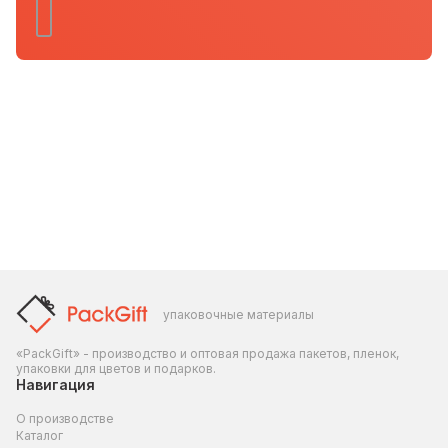
упаковочные материалы
«PackGift» - производство и оптовая продажа пакетов, пленок,
упаковки для цветов и подарков.
Навигация
О производстве
Каталог