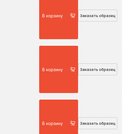
В корзину
Заказать образец
В корзину
Заказать образец
В корзину
Заказать образец