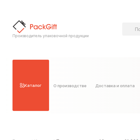
Поиск т
Производитель упаковочной продукции
Каталог
О производстве
Доставка и оплата