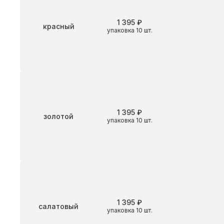
1 395 ₽
Цвет
красный
упаковка 10 шт.
1 395 ₽
Цвет
золотой
упаковка 10 шт.
1 395 ₽
Цвет
салатовый
упаковка 10 шт.