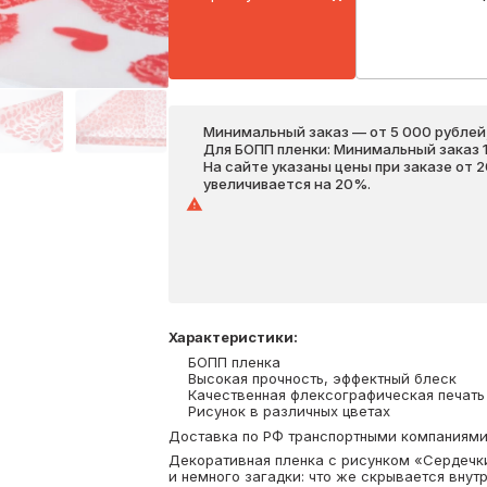
Минимальный заказ — от 5 000 рублей,
Для БОПП пленки: Минимальный заказ 1 
На сайте указаны цены при заказе от 
увеличивается на 20%.
Характеристики
:
БОПП пленка
Высокая прочность, эффектный блеск
Качественная флексографическая печать
Рисунок в различных цветах
Доставка по РФ транспортными компаниями. 
Декоративная пленка с рисунком «Сердечки
и немного загадки: что же скрывается внут