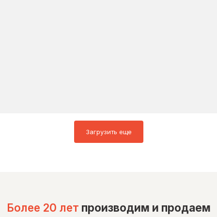
Загрузить еще
Более 20 лет
производим и продаем