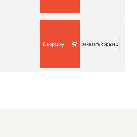
В корзину
Заказать образец