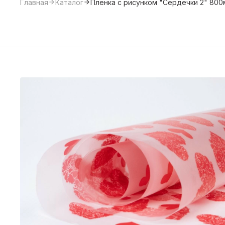
Главная
Каталог
Пленка с рисунком "Сердечки 2" 800