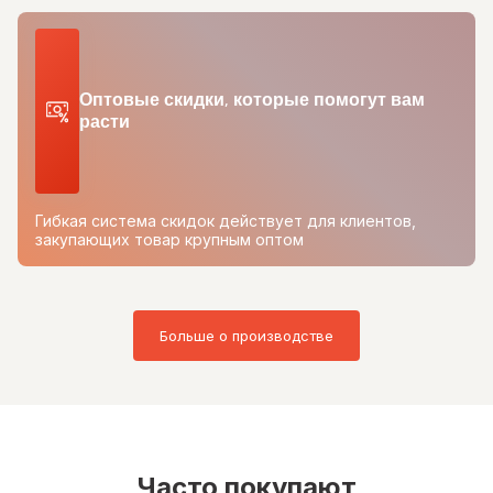
Оптовые скидки, которые помогут вам
расти
Гибкая система скидок действует для клиентов,
закупающих товар крупным оптом
Больше о производстве
Часто покупают