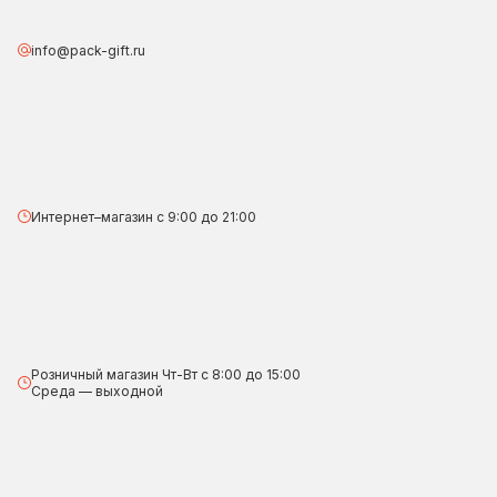
info@pack-gift.ru
Интернет–магазин с 9:00 до 21:00
Розничный магазин Чт-Вт с 8:00 до 15:00
Среда — выходной