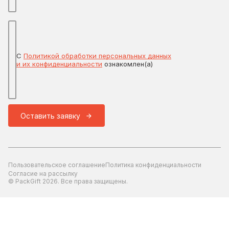
С
Политикой обработки персональных данных
и их конфиденциальности
ознакомлен(а)
Оставить заявку
Пользовательское соглашение
Политика конфиденциальности
Согласие на рассылку
© PackGift 2026. Все права защищены.