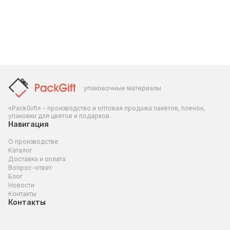
упаковочные материалы
«PackGift» - производство и оптовая продажа пакетов, пленок,
упаковки для цветов и подарков.
Навигация
О производстве
Каталог
Доставка и оплата
Вопрос-ответ
Блог
Новости
Контакты
Контакты