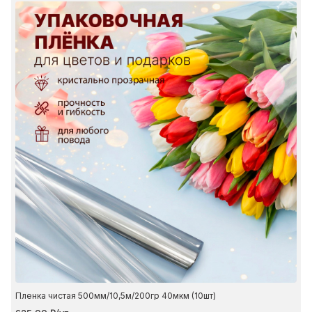
Пленка чистая 500мм/10,5м/200гр 40мкм (10шт)