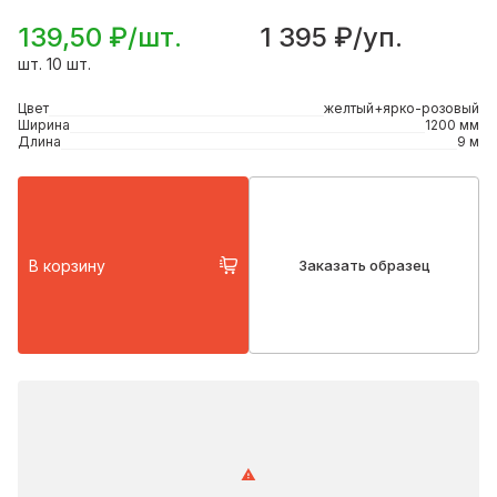
139,50 ₽/шт.
1 395 ₽/уп.
шт. 10 шт.
Цвет
желтый+ярко-розовый
Ширина
1200 мм
Длина
9 м
В корзину
Заказать образец