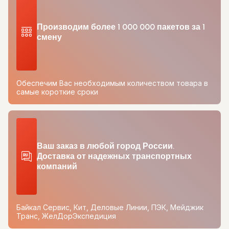
Производим более 1 000 000 пакетов за 1
смену
Обеспечим Вас необходимым количеством товара в
самые короткие сроки
Ваш заказ в любой город России.
Доставка от надежных транспортных
компаний
Байкал Сервис, Кит, Деловые Линии, ПЭК, Мейджик
Транс, ЖелДорЭкспедиция