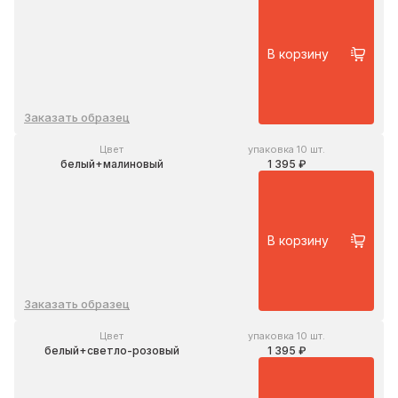
В корзину
Заказать образец
Цвет
упаковка 10 шт.
белый+малиновый
1 395 ₽
В корзину
Заказать образец
Цвет
упаковка 10 шт.
белый+светло-розовый
1 395 ₽