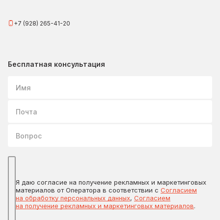
+7 (928) 265-41-20
Бесплатная консультация
Имя
Почта
Вопрос
Я даю согласие на получение рекламных и маркетинговых
материалов от Оператора в соответствии с
Согласием
на обработку персональных данных
,
Согласием
на получение рекламных и маркетинговых материалов
.