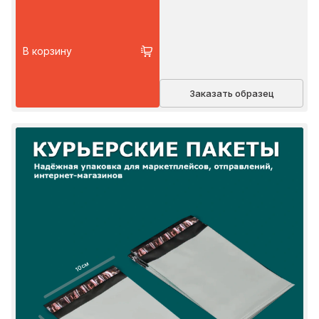
В корзину
Заказать образец
10 см