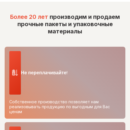
Более 20 лет
производим и продаем
прочные пакеты и упаковочные
материалы
Не переплачивайте!
Собственное производство позволяет нам
реализовывать продукцию по выгодным для Вас
ценам