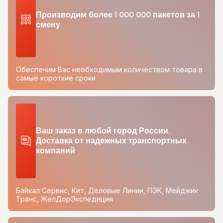
Производим более 1 000 000 пакетов за 1
смену
Обеспечим Вас необходимым количеством товара в
самые короткие сроки
Ваш заказ в любой город России.
Доставка от надежных транспортных
компаний
Байкал Сервис, Кит, Деловые Линии, ПЭК, Мейджик
Транс, ЖелДорЭкспедиция