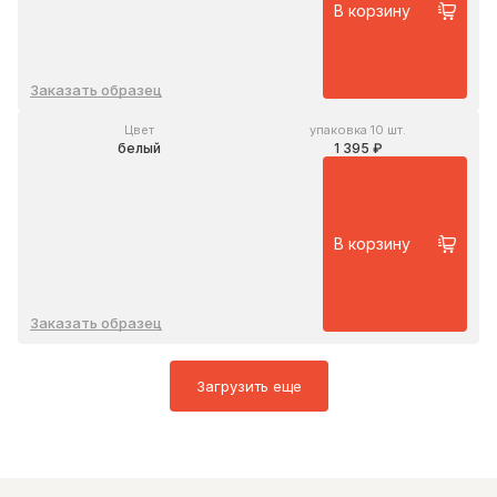
В корзину
Заказать образец
Цвет
упаковка 10 шт.
белый
1 395 ₽
В корзину
Заказать образец
Загрузить еще