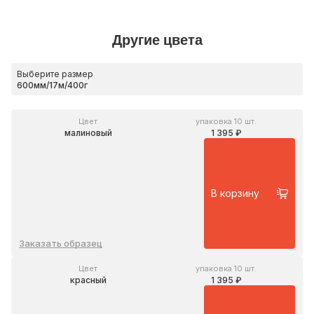
Другие цвета
Выберите размер
Цвет
упаковка 10 шт.
малиновый
1 395 ₽
В корзину
Заказать образец
Цвет
упаковка 10 шт.
красный
1 395 ₽