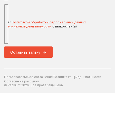
С
Политикой обработки персональных данных
и их конфиденциальности
ознакомлен(а)
Оставить заявку
Пользовательское соглашение
Политика конфиденциальности
Согласие на рассылку
© PackGift 2026. Все права защищены.