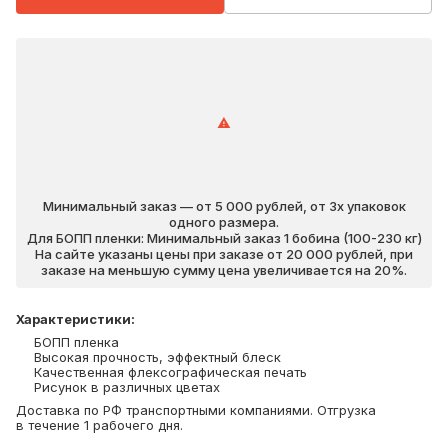
Минимальный заказ — от 5 000 рублей, от 3х упаковок
одного размера.
Для БОПП пленки: Минимальный заказ 1 бобина (100-230 кг)
На сайте указаны цены при заказе от 20 000 рублей, при
заказе на меньшую сумму цена увеличивается на 20%.
Характеристики
:
БОПП пленка
Высокая прочность, эффектный блеск
Качественная флексографическая печать
Рисунок в различных цветах
Доставка по РФ транспортными компаниями. Отгрузка
в течение 1 рабочего дня.