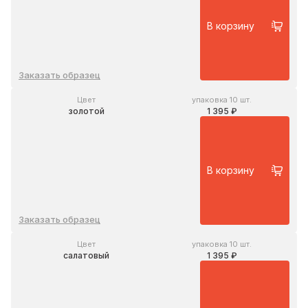
В корзину
Заказать образец
Цвет
упаковка 10 шт.
золотой
1 395 ₽
В корзину
Заказать образец
Цвет
упаковка 10 шт.
салатовый
1 395 ₽