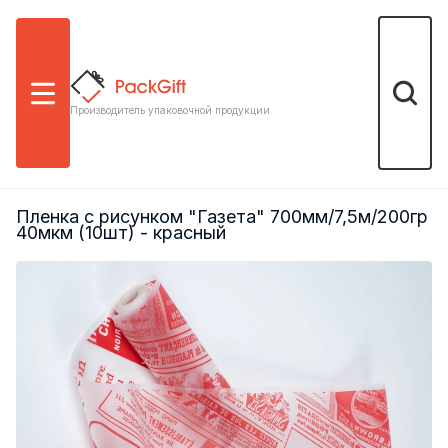
Меню
Поиск
Производитель упаковочной продукции
Пленка с рисунком "Газета" 700мм/7,5м/200гр
40мкм (10шт) - красный