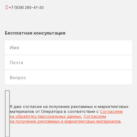
+7 (928) 265-41-20
Бесплатная консультация
Имя
Почта
Вопрос
Я даю согласие на получение рекламных и маркетинговых
материалов от Оператора в соответствии с
Согласием
на обработку персональных данных
,
Согласием
на получение рекламных и маркетинговых материалов
.