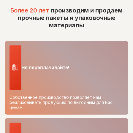
Более 20 лет
производим и продаем
прочные пакеты и упаковочные
материалы
Не переплачивайте!
Собственное производство позволяет нам
реализовывать продукцию по выгодным для Вас
ценам