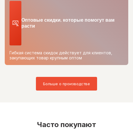
Оптовые скидки, которые помогут вам
расти
Гибкая система скидок действует для клиентов,
закупающих товар крупным оптом
Больше о производстве
Часто покупают