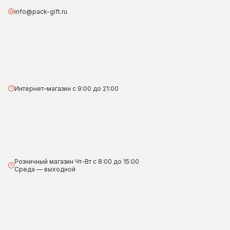
info@pack-gift.ru
Интернет–магазин с 9:00 до 21:00
Розничный магазин Чт-Вт с 8:00 до 15:00
Среда — выходной