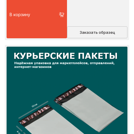
В корзину
Заказать образец
10 см
4 см