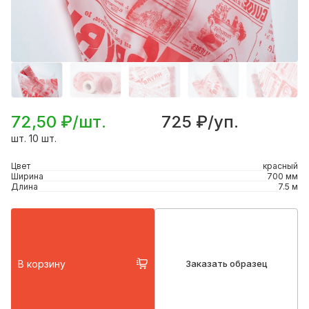
72,50 ₽/шт.
725 ₽/уп.
шт. 10 шт.
Цвет
красный
Ширина
700 мм
Длина
7.5 м
В корзину
Заказать образец