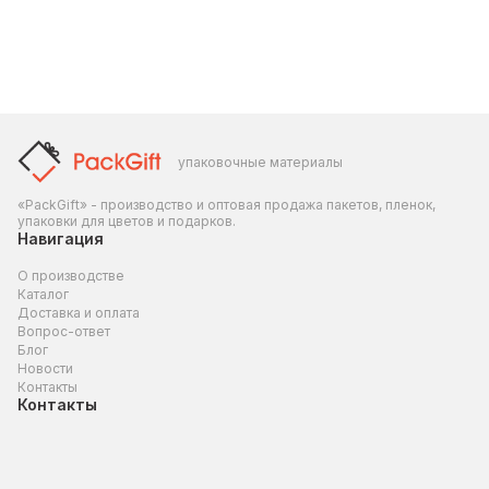
упаковочные материалы
«PackGift» - производство и оптовая продажа пакетов, пленок,
упаковки для цветов и подарков.
Навигация
О производстве
Каталог
Доставка и оплата
Вопрос-ответ
Блог
Новости
Контакты
Контакты