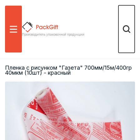
Меню
Поиск
Производитель упаковочной продукции
Пленка с рисунком "Газета" 700мм/15м/400гр
40мкм (10шт) - красный