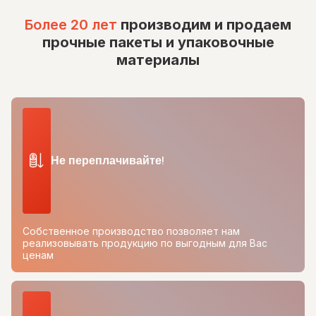
Более 20 лет
производим и продаем
прочные пакеты и упаковочные
материалы
Не переплачивайте!
Собственное производство позволяет нам
реализовывать продукцию по выгодным для Вас
ценам