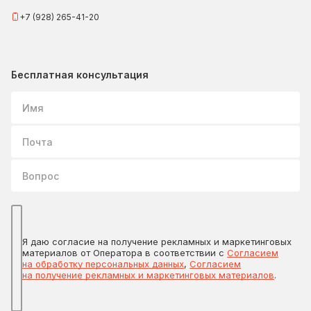
+7 (928) 265-41-20
Бесплатная консультация
Имя
Почта
Вопрос
Я даю согласие на получение рекламных и маркетинговых
материалов от Оператора в соответствии с
Согласием
на обработку персональных данных
,
Согласием
на получение рекламных и маркетинговых материалов
.