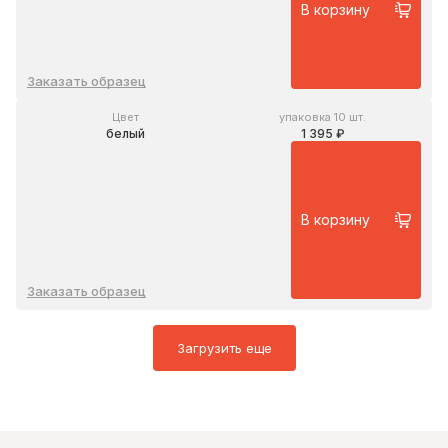
В корзину
Заказать образец
Цвет
упаковка 10 шт.
белый
1 395 ₽
В корзину
Заказать образец
Загрузить еще