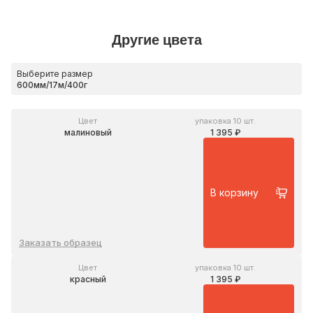
Другие цвета
Выберите размер
Цвет
упаковка 10 шт.
малиновый
1 395 ₽
В корзину
Заказать образец
Цвет
упаковка 10 шт.
красный
1 395 ₽