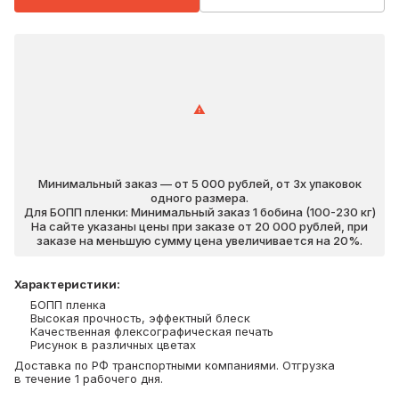
Минимальный заказ — от 5 000 рублей, от 3х упаковок
одного размера.
Для БОПП пленки: Минимальный заказ 1 бобина (100-230 кг)
На сайте указаны цены при заказе от 20 000 рублей, при
заказе на меньшую сумму цена увеличивается на 20%.
Характеристики
:
БОПП пленка
Высокая прочность, эффектный блеск
Качественная флексографическая печать
Рисунок в различных цветах
Доставка по РФ транспортными компаниями. Отгрузка
в течение 1 рабочего дня.