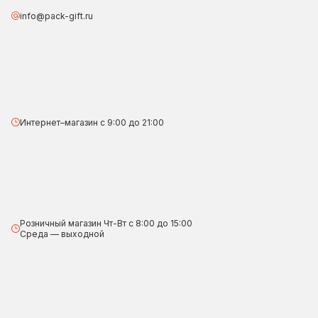
info@pack-gift.ru
Интернет–магазин с 9:00 до 21:00
Розничный магазин Чт-Вт с 8:00 до 15:00
Среда — выходной