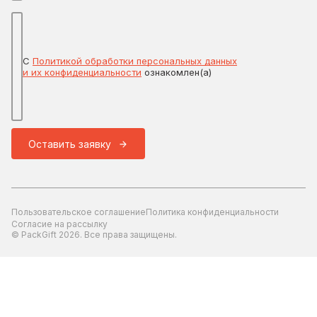
С
Политикой обработки персональных данных
и их конфиденциальности
ознакомлен(а)
Оставить заявку
Пользовательское соглашение
Политика конфиденциальности
Согласие на рассылку
© PackGift 2026. Все права защищены.