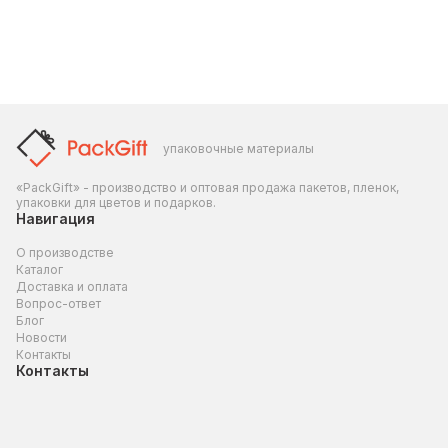
упаковочные материалы
«PackGift» - производство и оптовая продажа пакетов, пленок,
упаковки для цветов и подарков.
Навигация
О производстве
Каталог
Доставка и оплата
Вопрос-ответ
Блог
Новости
Контакты
Контакты