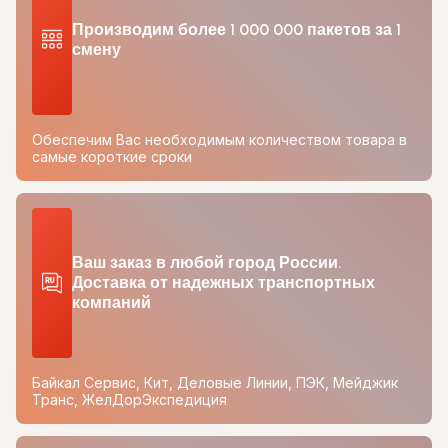
Производим более 1 000 000 пакетов за 1
смену
Обеспечим Вас необходимым количеством товара в
самые короткие сроки
Ваш заказ в любой город России.
Доставка от надежных транспортных
компаний
Байкал Сервис, Кит, Деловые Линии, ПЭК, Мейджик
Транс, ЖелДорЭкспедиция