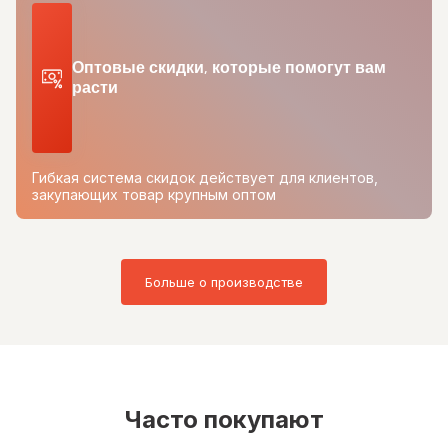
Оптовые скидки, которые помогут вам
расти
Гибкая система скидок действует для клиентов,
закупающих товар крупным оптом
Больше о производстве
Часто покупают