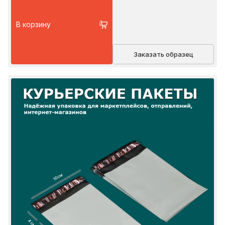
В корзину
Заказать образец
10 см
4 см