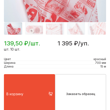
139,50 ₽/шт.
1 395 ₽/уп.
шт. 10 шт.
Цвет
красный
Ширина
700 мм
Длина
15 м
В корзину
Заказать образец