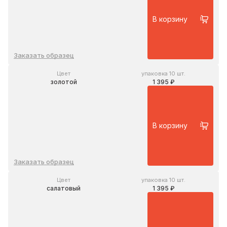
В корзину
Заказать образец
Цвет
упаковка 10 шт.
золотой
1 395 ₽
В корзину
Заказать образец
Цвет
упаковка 10 шт.
салатовый
1 395 ₽