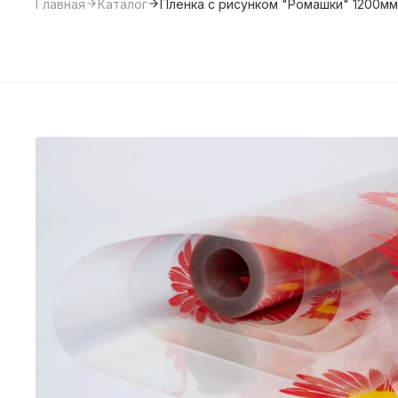
Главная
Каталог
Пленка с рисунком "Ромашки" 1200мм