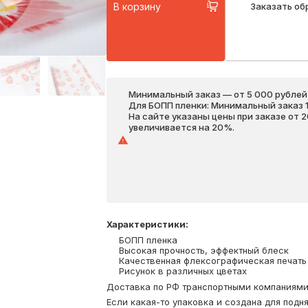
В корзину
Заказать об
Минимальный заказ — от 5 000 рублей,
Для БОПП пленки: Минимальный заказ 1 
На сайте указаны цены при заказе от 
увеличивается на 20%.
Характеристики
:
БОПП пленка
Высокая прочность, эффектный блеск
Качественная флексографическая печать
Рисунок в различных цветах
Доставка по РФ транспортными компаниями. 
Если какая-то упаковка и создана для подня