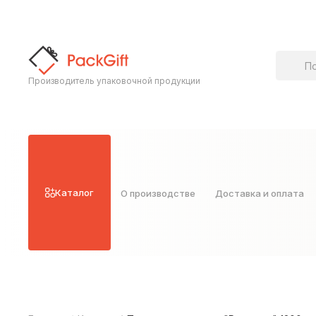
Поиск т
Производитель упаковочной продукции
Каталог
О производстве
Доставка и оплата