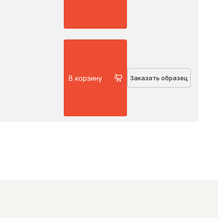
В корзину
Заказать образец