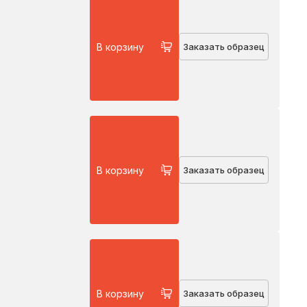
В корзину
Заказать образец
В корзину
Заказать образец
В корзину
Заказать образец