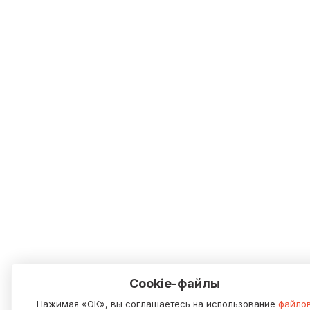
Cookie-файлы
Нажимая «ОК», вы соглашаетесь на использование
файло