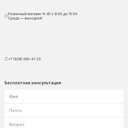
Розничный магазин Чт-Вт с 8:00 до 15:00
Среда — выходной
+7 (928) 265-41-20
Бесплатная консультация
Имя
Почта
Вопрос