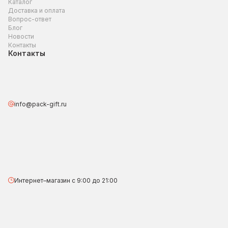
Каталог
Доставка и оплата
Вопрос-ответ
Блог
Новости
Контакты
Контакты
info@pack-gift.ru
Интернет–магазин с 9:00 до 21:00