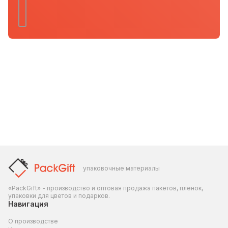
упаковочные материалы
«PackGift» - производство и оптовая продажа пакетов, пленок,
упаковки для цветов и подарков.
Навигация
О производстве