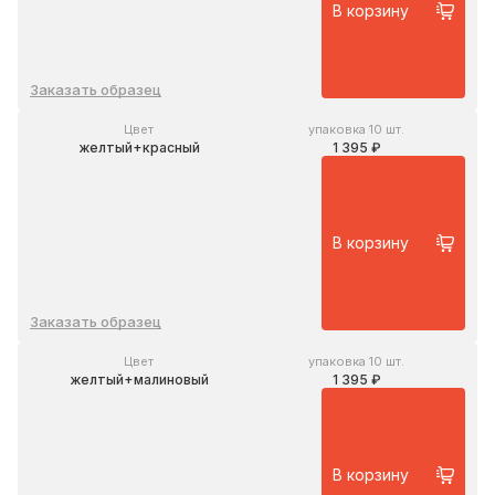
В корзину
Заказать образец
Цвет
упаковка 10 шт.
желтый+красный
1 395 ₽
В корзину
Заказать образец
Цвет
упаковка 10 шт.
желтый+малиновый
1 395 ₽
В корзину