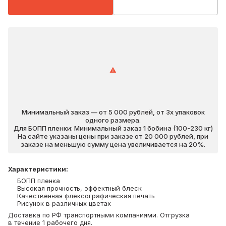
Минимальный заказ — от 5 000 рублей, от 3х упаковок
одного размера.
Для БОПП пленки: Минимальный заказ 1 бобина (100-230 кг)
На сайте указаны цены при заказе от 20 000 рублей, при
заказе на меньшую сумму цена увеличивается на 20%.
Характеристики
:
БОПП пленка
Высокая прочность, эффектный блеск
Качественная флексографическая печать
Рисунок в различных цветах
Доставка по РФ транспортными компаниями. Отгрузка
в течение 1 рабочего дня.