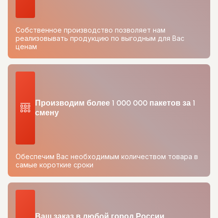
Собственное производство позволяет нам
реализовывать продукцию по выгодным для Вас
ценам
Производим более 1 000 000 пакетов за 1
смену
Обеспечим Вас необходимым количеством товара в
самые короткие сроки
Ваш заказ в любой город России.