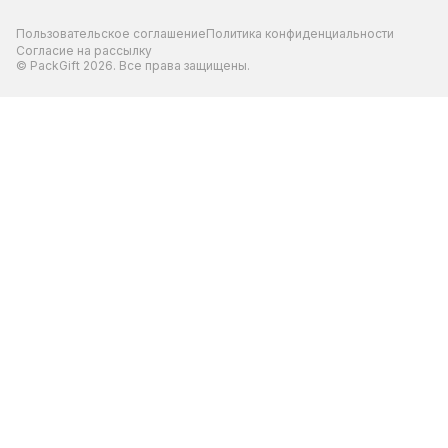
Пользовательское соглашение
Политика конфиденциальности
Согласие на рассылку
© PackGift 2026. Все права защищены.