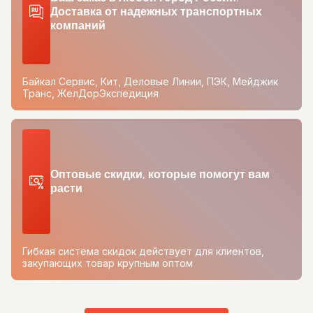
Доставка от надежных транспортных
компаний
Байкал Сервис, Кит, Деловые Линии, ПЭК, Мейджик
Транс, ЖелДорЭкспедиция
Оптовые скидки, которые помогут вам
расти
Гибкая система скидок действует для клиентов,
закупающих товар крупным оптом