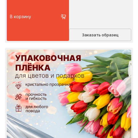
В корзину
Заказать образец