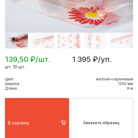
139,50 ₽/шт.
1 395 ₽/уп.
шт. 10 шт.
Цвет
желтый+сиреневый
Ширина
1200 мм
Длина
9 м
В корзину
Заказать образец