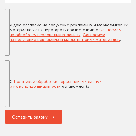
Я даю согласие на получение рекламных и маркетинговых
материалов от Оператора в соответствии с
Согласием
на обработку персональных данных
,
Согласием
на получение рекламных и маркетинговых материалов
.
С
Политикой обработки персональных данных
и их конфиденциальности
ознакомлен(а)
Оставить заявку