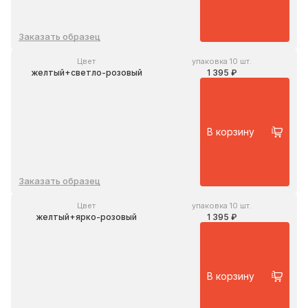
Заказать образец
Цвет
упаковка 10 шт.
желтый+светло-розовый
1 395 ₽
В корзину
Заказать образец
Цвет
упаковка 10 шт.
желтый+ярко-розовый
1 395 ₽
В корзину