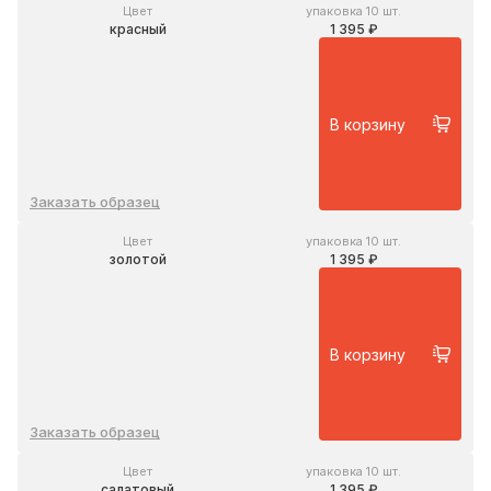
Цвет
упаковка 10 шт.
красный
1 395 ₽
В корзину
Заказать образец
Цвет
упаковка 10 шт.
золотой
1 395 ₽
В корзину
Заказать образец
Цвет
упаковка 10 шт.
салатовый
1 395 ₽