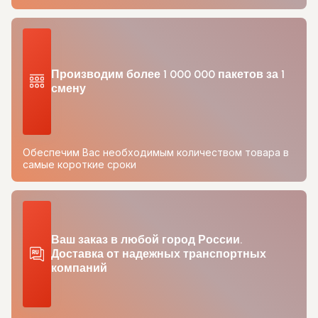
Производим более 1 000 000 пакетов за 1
смену
Обеспечим Вас необходимым количеством товара в
самые короткие сроки
Ваш заказ в любой город России.
Доставка от надежных транспортных
компаний