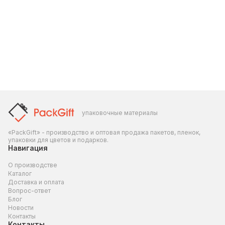
упаковочные материалы
«PackGift» - производство и оптовая продажа пакетов, пленок,
упаковки для цветов и подарков.
Навигация
О производстве
Каталог
Доставка и оплата
Вопрос-ответ
Блог
Новости
Контакты
Контакты