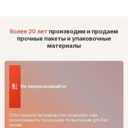
Более 20 лет
производим и продаем
прочные пакеты и упаковочные
материалы
Не переплачивайте!
Собственное производство позволяет нам
реализовывать продукцию по выгодным для Вас
ценам