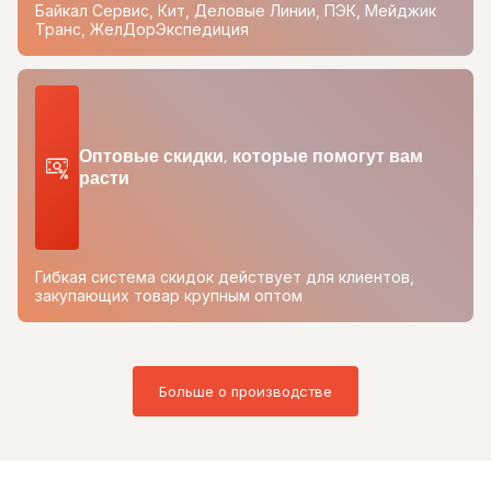
Байкал Сервис, Кит, Деловые Линии, ПЭК, Мейджик
Транс, ЖелДорЭкспедиция
Оптовые скидки, которые помогут вам
расти
Гибкая система скидок действует для клиентов,
закупающих товар крупным оптом
Больше о производстве