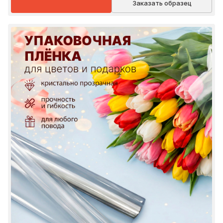
Заказать образец