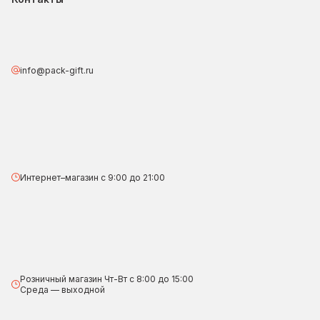
info@pack-gift.ru
Интернет–магазин с 9:00 до 21:00
Розничный магазин Чт-Вт с 8:00 до 15:00
Среда — выходной