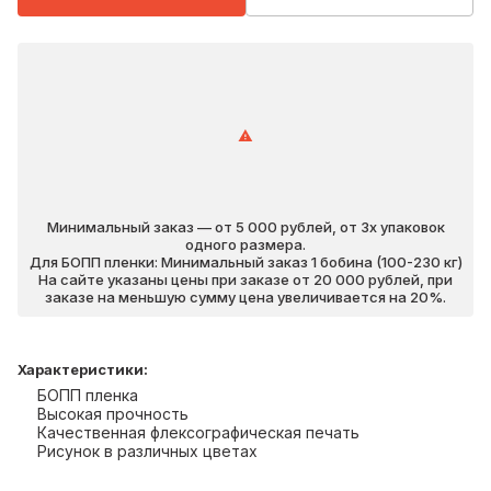
Минимальный заказ — от 5 000 рублей, от 3х упаковок
одного размера.
Для БОПП пленки: Минимальный заказ 1 бобина (100-230 кг)
На сайте указаны цены при заказе от 20 000 рублей, при
заказе на меньшую сумму цена увеличивается на 20%.
Характеристики
:
БОПП пленка
Высокая прочность
Качественная флексографическая печать
Рисунок в различных цветах