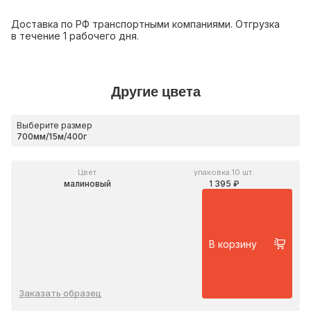
Доставка по РФ транспортными компаниями. Отгрузка
в течение 1 рабочего дня.
Другие цвета
Выберите размер
Цвет
упаковка 10 шт.
малиновый
1 395 ₽
В корзину
Заказать образец