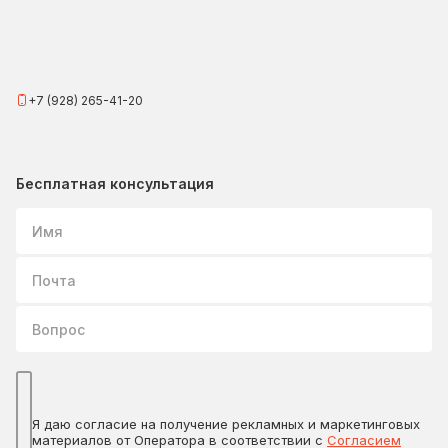
+7 (928) 265-41-20
Бесплатная консультация
Имя
Почта
Вопрос
Я даю согласие на получение рекламных и маркетинговых
материалов от Оператора в соответствии с
Согласием