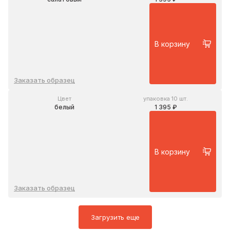
В корзину
Заказать образец
Цвет
упаковка 10 шт.
белый
1 395 ₽
В корзину
Заказать образец
Загрузить еще