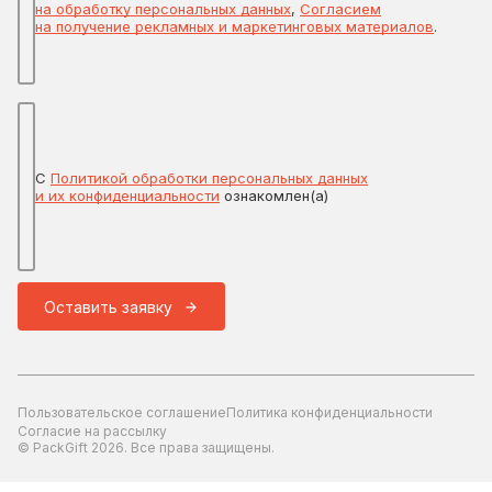
на обработку персональных данных
,
Согласием
на получение рекламных и маркетинговых материалов
.
С
Политикой обработки персональных данных
и их конфиденциальности
ознакомлен(а)
Оставить заявку
Пользовательское соглашение
Политика конфиденциальности
Согласие на рассылку
© PackGift 2026. Все права защищены.