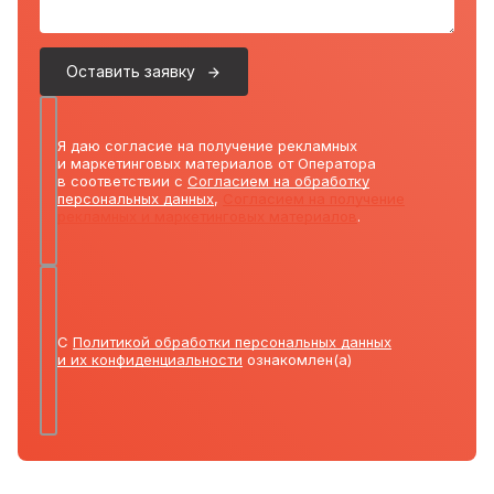
Оставить заявку
Я даю согласие на получение рекламных
и маркетинговых материалов от Оператора
в соответствии с
Согласием на обработку
персональных данных
,
Согласием на получение
рекламных и маркетинговых материалов
.
С
Политикой обработки персональных данных
и их конфиденциальности
ознакомлен(а)