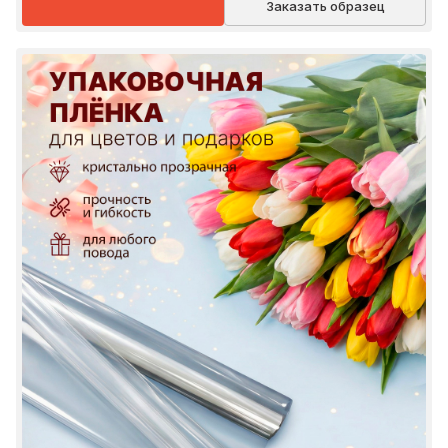
Заказать образец