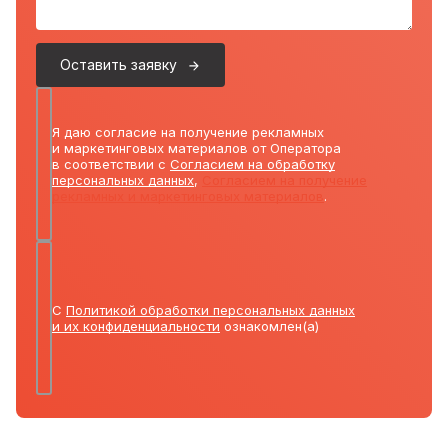
Оставить заявку
Я даю согласие на получение рекламных
и маркетинговых материалов от Оператора
в соответствии с
Согласием на обработку
персональных данных
,
Согласием на получение
рекламных и маркетинговых материалов
.
С
Политикой обработки персональных данных
и их конфиденциальности
ознакомлен(а)