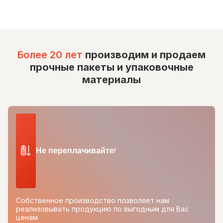
Более 20 лет
производим и продаем
прочные пакеты и упаковочные
материалы
Не переплачивайте!
Собственное производство позволяет нам
реализовывать продукцию по выгодным для Вас
ценам