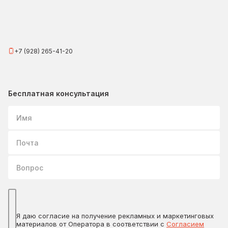
+7 (928) 265-41-20
Бесплатная консультация
Имя
Почта
Вопрос
Я даю согласие на получение рекламных и маркетинговых
материалов от Оператора в соответствии с
Согласием