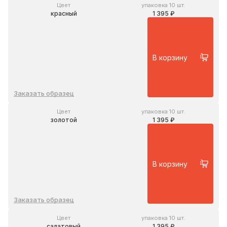
Цвет
упаковка 10 шт.
красный
1 395 ₽
В корзину
Заказать образец
Цвет
упаковка 10 шт.
золотой
1 395 ₽
В корзину
Заказать образец
Цвет
упаковка 10 шт.
салатовый
1 395 ₽