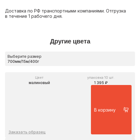
Доставка по РФ транспортными компаниями. Отгрузка
в течение 1 рабочего дня.
Другие цвета
Выберите размер
Цвет
упаковка 10 шт.
малиновый
1 395 ₽
В корзину
Заказать образец