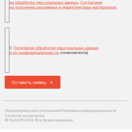
на обработку персональных данных
,
Согласием
на получение рекламных и маркетинговых материалов
.
С
Политикой обработки персональных данных
и их конфиденциальности
ознакомлен(а)
Оставить заявку
Пользовательское соглашение
Политика конфиденциальности
Согласие на рассылку
© PackGift 2026. Все права защищены.