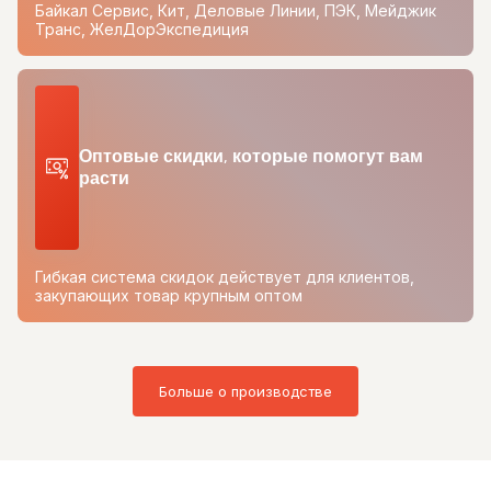
Байкал Сервис, Кит, Деловые Линии, ПЭК, Мейджик
Транс, ЖелДорЭкспедиция
Оптовые скидки, которые помогут вам
расти
Гибкая система скидок действует для клиентов,
закупающих товар крупным оптом
Больше о производстве