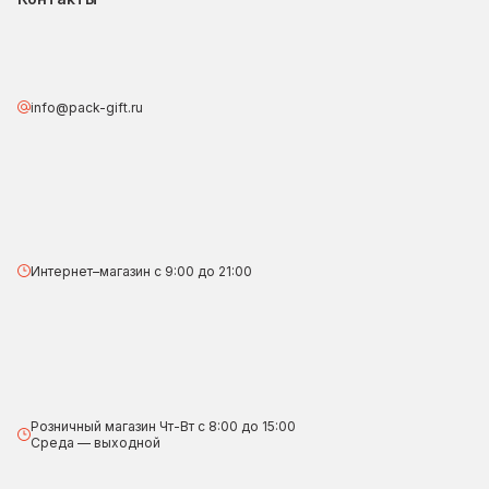
info@pack-gift.ru
Интернет–магазин с 9:00 до 21:00
Розничный магазин Чт-Вт с 8:00 до 15:00
Среда — выходной