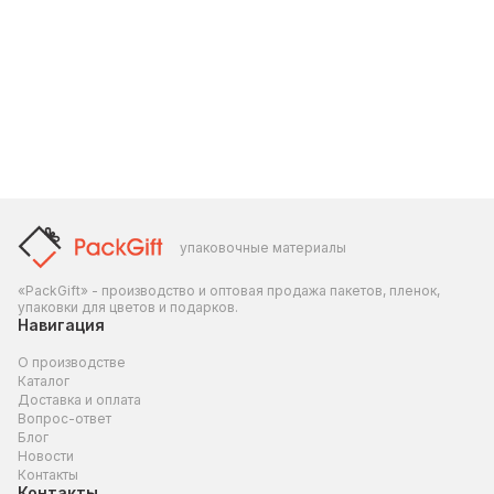
упаковочные материалы
«PackGift» - производство и оптовая продажа пакетов, пленок,
упаковки для цветов и подарков.
Навигация
О производстве
Каталог
Доставка и оплата
Вопрос-ответ
Блог
Новости
Контакты
Контакты