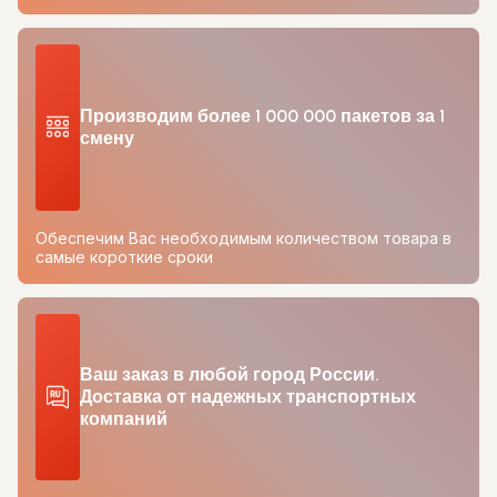
Производим более 1 000 000 пакетов за 1
смену
Обеспечим Вас необходимым количеством товара в
самые короткие сроки
Ваш заказ в любой город России.
Доставка от надежных транспортных
компаний