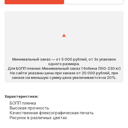
Минимальный заказ — от 5 000 рублей, от 3х упаковок
одного размера.
Для БОПП пленки: Минимальный заказ 1 бобина (100-230 кг)
На сайте указаны цены при заказе от 20 000 рублей, при
заказе на меньшую сумму цена увеличивается на 20%.
Характеристики
:
БОПП пленка
Высокая прочность
Качественная флексографическая печать
Рисунок в различных цветах