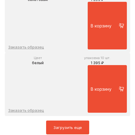
В корзину
Заказать образец
Цвет
упаковка 10 шт.
белый
1 395 ₽
В корзину
Заказать образец
Загрузить еще