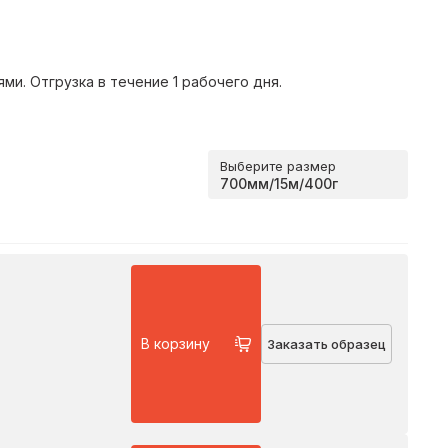
и. Отгрузка в течение 1 рабочего дня.
Выберите размер
В корзину
Заказать образец