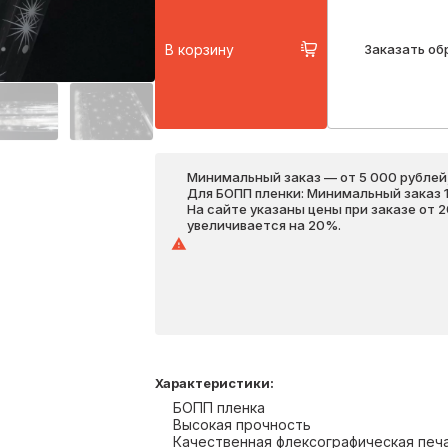
В корзину
Заказать об
Минимальный заказ — от 5 000 рублей,
Для БОПП пленки: Минимальный заказ 1 
На сайте указаны цены при заказе от 
увеличивается на 20%.
Характеристики
:
БОПП пленка
Высокая прочность
Качественная флексографическая печ