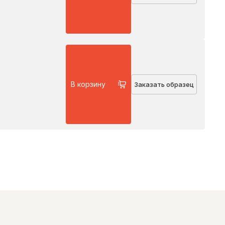
В корзину
Заказать образец