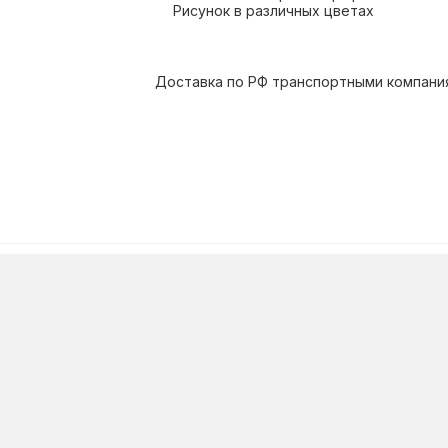
Рисунок в различных цветах
Доставка по РФ транспортными компаниям