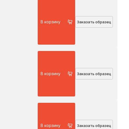
В корзину
Заказать образец
В корзину
Заказать образец
В корзину
Заказать образец