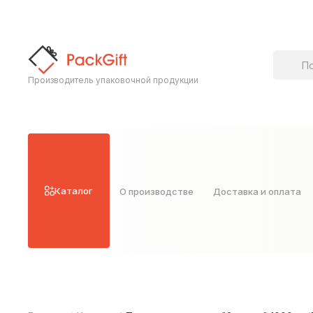
Поиск т
Производитель упаковочной продукции
Каталог
О производстве
Доставка и оплата