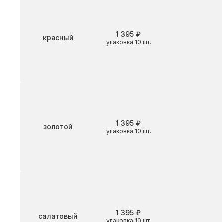
1 395 ₽
Цвет
красный
упаковка 10 шт.
1 395 ₽
Цвет
золотой
упаковка 10 шт.
1 395 ₽
Цвет
салатовый
упаковка 10 шт.