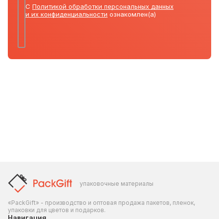
С
Политикой обработки персональных данных
и их конфиденциальности
ознакомлен(а)
упаковочные материалы
«PackGift» - производство и оптовая продажа пакетов, пленок,
упаковки для цветов и подарков.
Навигация