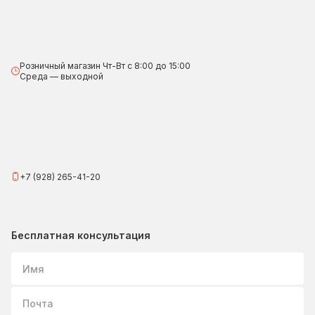
Розничный магазин Чт-Вт с 8:00 до 15:00
Среда — выходной
+7 (928) 265-41-20
Бесплатная консультация
Имя
Почта