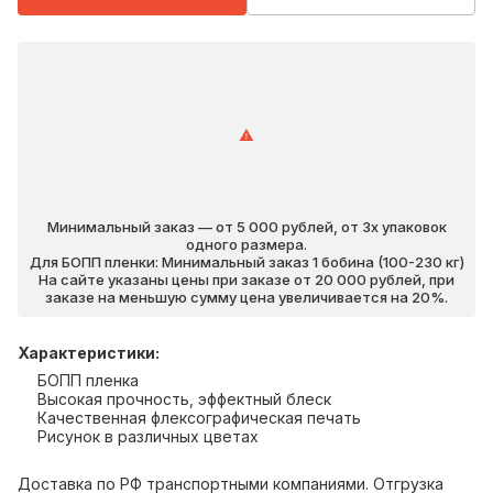
Минимальный заказ — от 5 000 рублей, от 3х упаковок
одного размера.
Для БОПП пленки: Минимальный заказ 1 бобина (100-230 кг)
На сайте указаны цены при заказе от 20 000 рублей, при
заказе на меньшую сумму цена увеличивается на 20%.
Характеристики
:
БОПП пленка
Высокая прочность, эффектный блеск
Качественная флексографическая печать
Рисунок в различных цветах
Доставка по РФ транспортными компаниями. Отгрузка