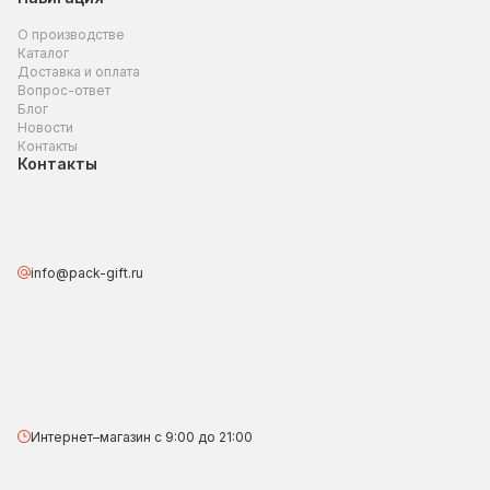
О производстве
Каталог
Доставка и оплата
Вопрос-ответ
Блог
Новости
Контакты
Контакты
info@pack-gift.ru
Интернет–магазин с 9:00 до 21:00