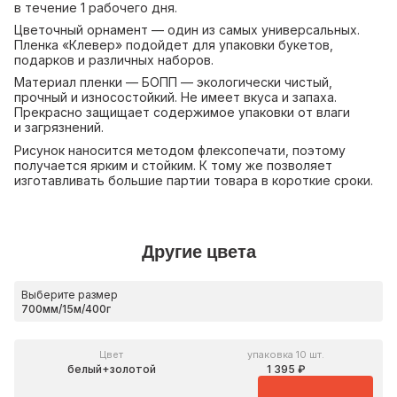
в течение 1 рабочего дня.
Цветочный орнамент — один из самых универсальных.
Пленка «Клевер» подойдет для упаковки букетов,
подарков и различных наборов.
Материал пленки — БОПП — экологически чистый,
прочный и износостойкий. Не имеет вкуса и запаха.
Прекрасно защищает содержимое упаковки от влаги
и загрязнений.
Рисунок наносится методом флексопечати, поэтому
получается ярким и стойким. К тому же позволяет
изготавливать большие партии товара в короткие сроки.
Другие цвета
Выберите размер
Цвет
упаковка 10 шт.
белый+золотой
1 395 ₽