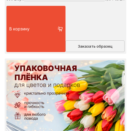
В корзину
Заказать образец