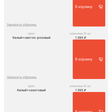
В корзину
Заказать образец
Цвет
упаковка 10 шт.
белый+светло-розовый
1 395 ₽
В корзину
Заказать образец
Цвет
упаковка 10 шт.
белый+салатовый
1 395 ₽
В корзину