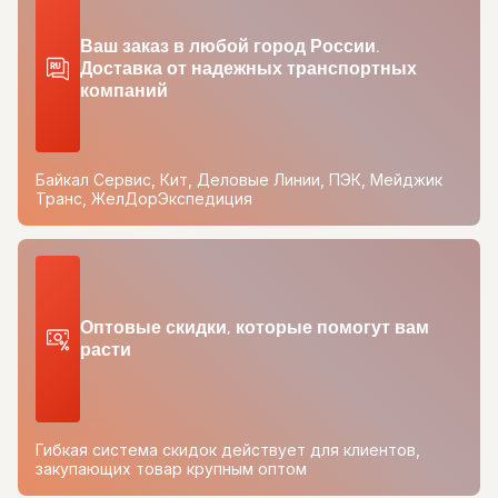
Ваш заказ в любой город России.
Доставка от надежных транспортных
компаний
Байкал Сервис, Кит, Деловые Линии, ПЭК, Мейджик
Транс, ЖелДорЭкспедиция
Оптовые скидки, которые помогут вам
расти
Гибкая система скидок действует для клиентов,
закупающих товар крупным оптом