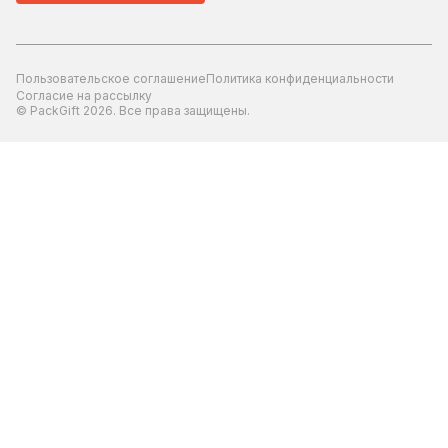
Пользовательское соглашение
Политика конфиденциальности
Согласие на рассылку
© PackGift 2026. Все права защищены.