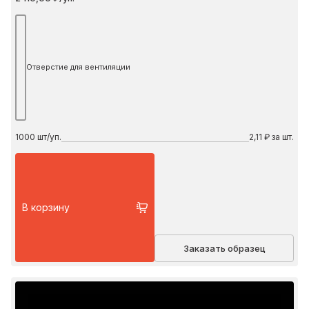
Отверстие для вентиляции
1000
шт/уп.
2,11 ₽ за шт.
В корзину
Заказать образец