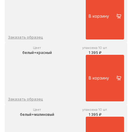
В корзину
Заказать образец
Цвет
упаковка 10 шт.
белый+красный
1 395 ₽
В корзину
Заказать образец
Цвет
упаковка 10 шт.
белый+малиновый
1 395 ₽