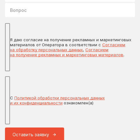
Вопрос
Я даю согласие на получение рекламных и маркетинговых
материалов от Оператора в соответствии с
Согласием
на обработку персональных данных
,
Согласием
на получение рекламных и маркетинговых материалов
.
С
Политикой обработки персональных данных
и их конфиденциальности
ознакомлен(а)
Оставить заявку