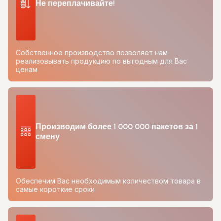
Не переплачивайте!
Собственное производство позволяет нам
реализовывать продукцию по выгодным для Вас
ценам
Производим более 1 000 000 пакетов за 1
смену
Обеспечим Вас необходимым количеством товара в
самые короткие сроки