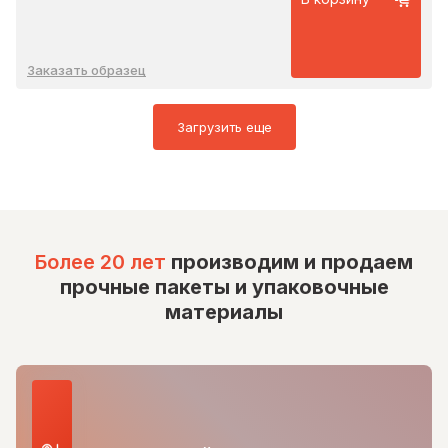
Заказать образец
Загрузить еще
Более 20 лет
производим и продаем
прочные пакеты и упаковочные
материалы