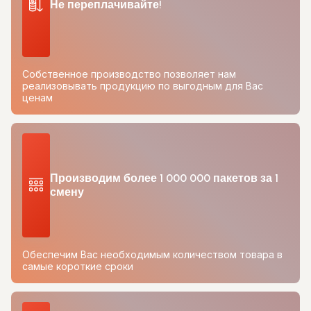
Не переплачивайте!
Собственное производство позволяет нам
реализовывать продукцию по выгодным для Вас
ценам
Производим более 1 000 000 пакетов за 1
смену
Обеспечим Вас необходимым количеством товара в
самые короткие сроки