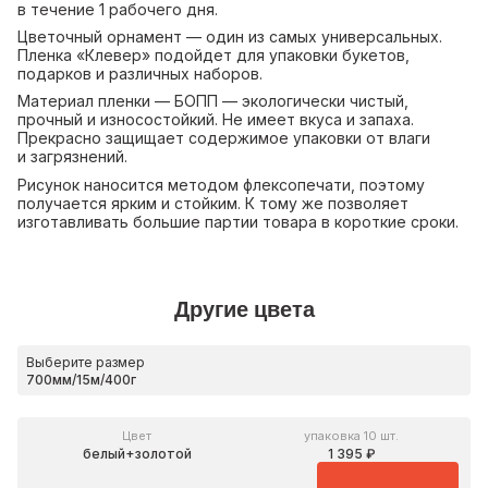
в течение 1 рабочего дня.
Цветочный орнамент — один из самых универсальных.
Пленка «Клевер» подойдет для упаковки букетов,
подарков и различных наборов.
Материал пленки — БОПП — экологически чистый,
прочный и износостойкий. Не имеет вкуса и запаха.
Прекрасно защищает содержимое упаковки от влаги
и загрязнений.
Рисунок наносится методом флексопечати, поэтому
получается ярким и стойким. К тому же позволяет
изготавливать большие партии товара в короткие сроки.
Другие цвета
Выберите размер
Цвет
упаковка 10 шт.
белый+золотой
1 395 ₽