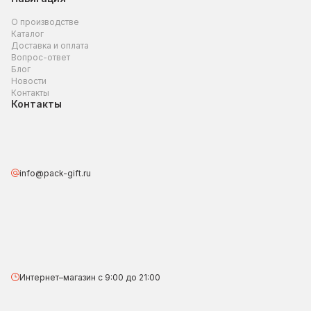
О производстве
Каталог
Доставка и оплата
Вопрос-ответ
Блог
Новости
Контакты
Контакты
info@pack-gift.ru
Интернет–магазин с 9:00 до 21:00