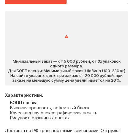
Минимальный заказ — от 5 000 рублей, от 3х упаковок
одного размера.
Для БОПП пленки: Минимальный заказ 1 бобина (100-230 кг)
На сайте указаны цены при заказе от 20 000 рублей, при
заказе на меньшую сумму цена увеличивается на 20%.
Характеристики
:
БОПП пленка
Высокая прочность, эффектный блеск
Качественная флексографическая печать
Рисунок в различных цветах
Доставка по РФ транспортными компаниями. Отгрузка