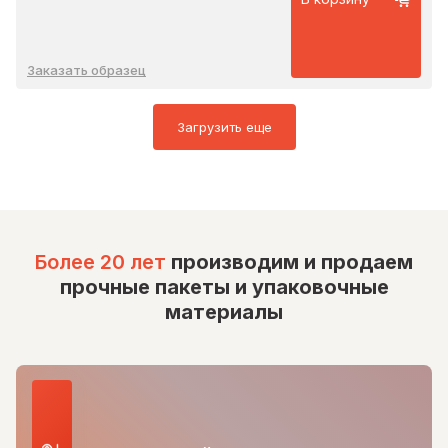
Заказать образец
Загрузить еще
Более 20 лет
производим и продаем
прочные пакеты и упаковочные
материалы