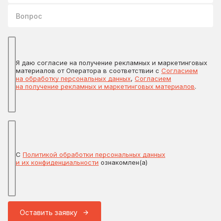
Вопрос
Я даю согласие на получение рекламных и маркетинговых
материалов от Оператора в соответствии с
Согласием
на обработку персональных данных
,
Согласием
на получение рекламных и маркетинговых материалов
.
С
Политикой обработки персональных данных
и их конфиденциальности
ознакомлен(а)
Оставить заявку