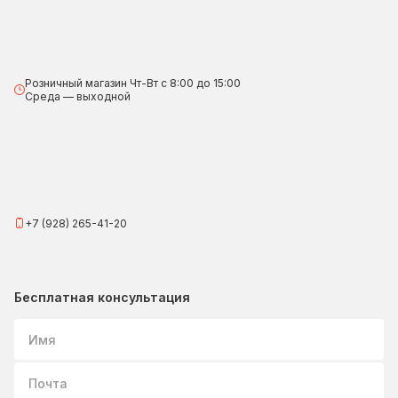
Розничный магазин Чт-Вт с 8:00 до 15:00
Среда — выходной
+7 (928) 265-41-20
Бесплатная консультация
Имя
Почта