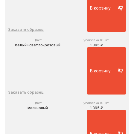
В корзину
Заказать образец
Цвет
упаковка 10 шт.
белый+светло-розовый
1 395 ₽
В корзину
Заказать образец
Цвет
упаковка 10 шт.
малиновый
1 395 ₽
В корзину