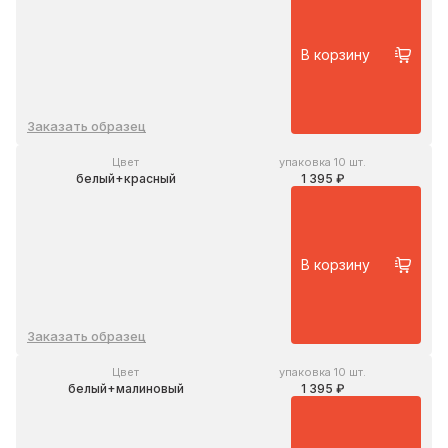
В корзину
Заказать образец
Цвет
упаковка 10 шт.
белый+красный
1 395 ₽
В корзину
Заказать образец
Цвет
упаковка 10 шт.
белый+малиновый
1 395 ₽