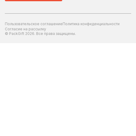
Пользовательское соглашение
Политика конфиденциальности
Согласие на рассылку
© PackGift 2026. Все права защищены.