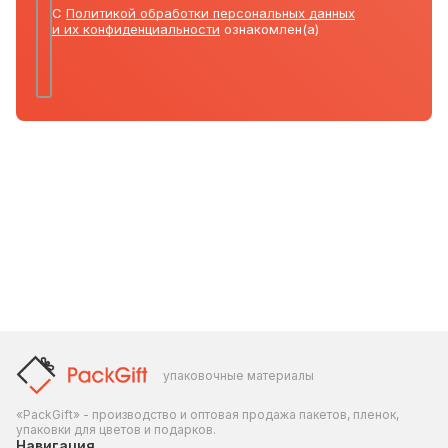
С
Политикой обработки персональных данных
и их конфиденциальности
ознакомлен(а)
упаковочные материалы
«PackGift» - производство и оптовая продажа пакетов, пленок,
упаковки для цветов и подарков.
Навигация