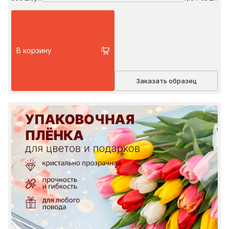
В корзину
Заказать образец