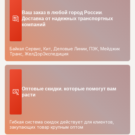
Ваш заказ в любой город России.
Доставка от надежных транспортных
компаний
Байкал Сервис, Кит, Деловые Линии, ПЭК, Мейджик
Транс, ЖелДорЭкспедиция
Оптовые скидки, которые помогут вам
расти
Гибкая система скидок действует для клиентов,
закупающих товар крупным оптом