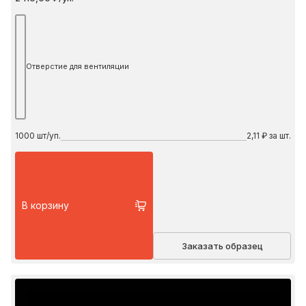
Отверстие для вентиляции
1000
шт/уп.
2,11 ₽ за шт.
В корзину
Заказать образец