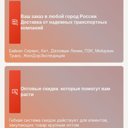
Ваш заказ в любой город России.
Доставка от надежных транспортных
компаний
Байкал Сервис, Кит, Деловые Линии, ПЭК, Мейджик
Транс, ЖелДорЭкспедиция
Оптовые скидки, которые помогут вам
расти
Гибкая система скидок действует для клиентов,
закупающих товар крупным оптом