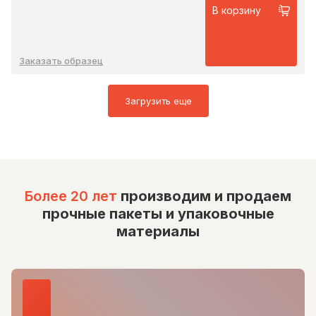
В корзину
Заказать образец
Загрузить еще
Более 20 лет
производим и продаем
прочные пакеты и упаковочные
материалы