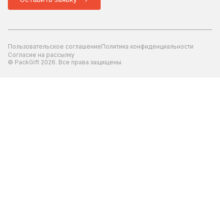
Пользовательское соглашение
Политика конфиденциальности
Согласие на рассылку
© PackGift 2026. Все права защищены.