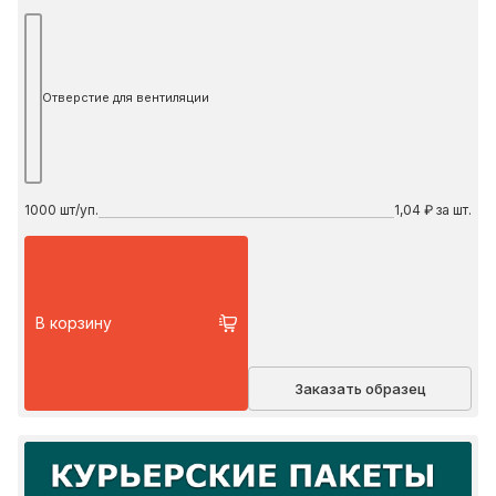
Отверстие для вентиляции
1000
шт/уп.
1,04 ₽ за шт.
В корзину
Заказать образец