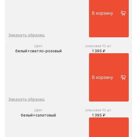
В корзину
Заказать образец
Цвет
упаковка 10 шт.
белый+светло-розовый
1 395 ₽
В корзину
Заказать образец
Цвет
упаковка 10 шт.
белый+салатовый
1 395 ₽