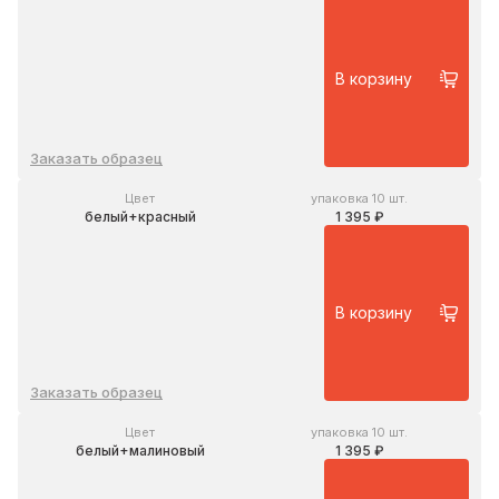
В корзину
Заказать образец
Цвет
упаковка 10 шт.
белый+красный
1 395 ₽
В корзину
Заказать образец
Цвет
упаковка 10 шт.
белый+малиновый
1 395 ₽