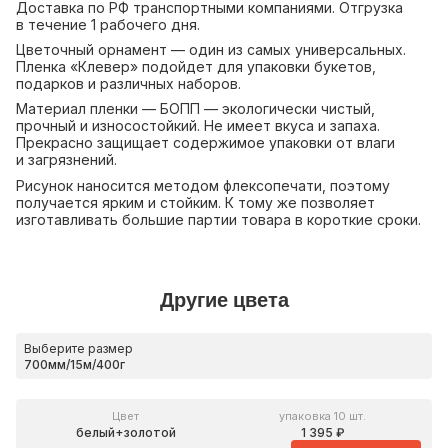
Доставка по РФ транспортными компаниями. Отгрузка
в течение 1 рабочего дня.
Цветочный орнамент — один из самых универсальных.
Пленка «Клевер» подойдет для упаковки букетов,
подарков и различных наборов.
Материал пленки — БОПП — экологически чистый,
прочный и износостойкий. Не имеет вкуса и запаха.
Прекрасно защищает содержимое упаковки от влаги
и загрязнений.
Рисунок наносится методом флексопечати, поэтому
получается ярким и стойким. К тому же позволяет
изготавливать большие партии товара в короткие сроки.
Другие цвета
Выберите размер
Цвет
упаковка 10 шт.
белый+золотой
1 395 ₽