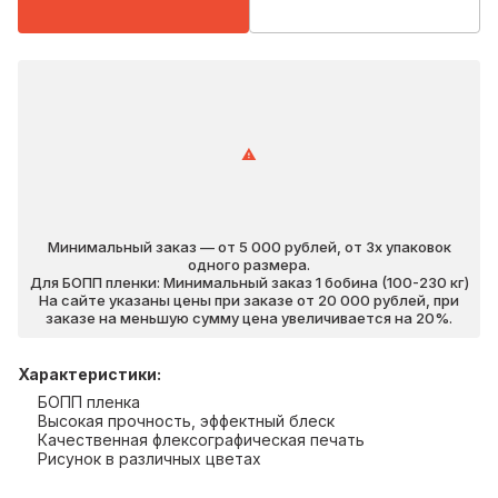
Минимальный заказ — от 5 000 рублей, от 3х упаковок
одного размера.
Для БОПП пленки: Минимальный заказ 1 бобина (100-230 кг)
На сайте указаны цены при заказе от 20 000 рублей, при
заказе на меньшую сумму цена увеличивается на 20%.
Характеристики
:
БОПП пленка
Высокая прочность, эффектный блеск
Качественная флексографическая печать
Рисунок в различных цветах