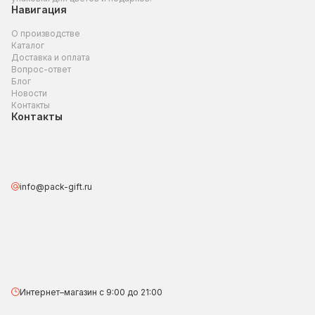
Навигация
О производстве
Каталог
Доставка и оплата
Вопрос-ответ
Блог
Новости
Контакты
Контакты
info@pack-gift.ru
Интернет–магазин с 9:00 до 21:00