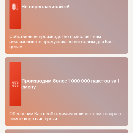
Не переплачивайте!
Собственное производство позволяет нам
реализовывать продукцию по выгодным для Вас
ценам
Производим более 1 000 000 пакетов за 1
смену
Обеспечим Вас необходимым количеством товара в
самые короткие сроки