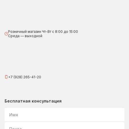
Розничный магазин Чт-Вт с 8:00 до 15:00
Среда — выходной
+7 (928) 265-41-20
Бесплатная консультация
Имя
Почта