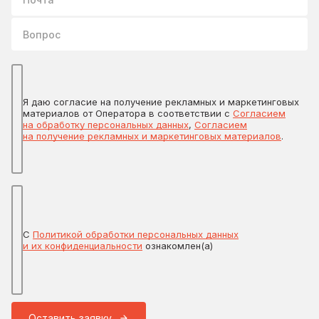
Вопрос
Я даю согласие на получение рекламных и маркетинговых
материалов от Оператора в соответствии с
Согласием
на обработку персональных данных
,
Согласием
на получение рекламных и маркетинговых материалов
.
С
Политикой обработки персональных данных
и их конфиденциальности
ознакомлен(а)
Оставить заявку