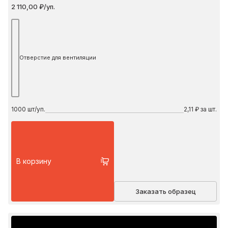
2 110,00 ₽/уп.
Отверстие для вентиляции
1000
шт/уп.
2,11 ₽ за шт.
В корзину
Заказать образец