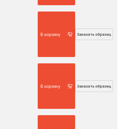
В корзину
Заказать образец
В корзину
Заказать образец