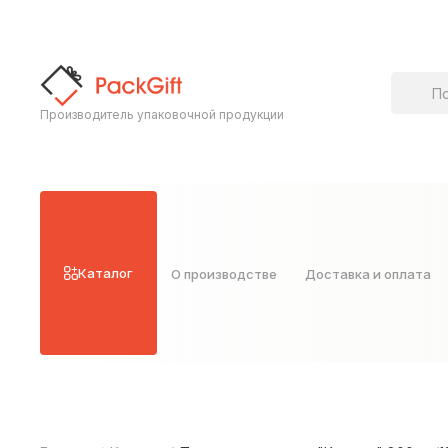
Поиск т
Производитель упаковочной продукции
Каталог
О производстве
Доставка и оплата