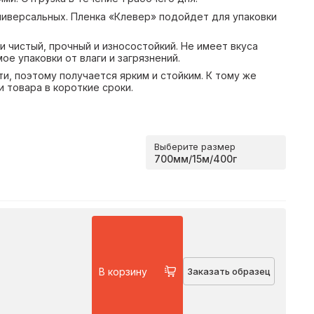
иверсальных. Пленка «Клевер» подойдет для упаковки
 чистый, прочный и износостойкий. Не имеет вкуса
е упаковки от влаги и загрязнений.
и, поэтому получается ярким и стойким. К тому же
 товара в короткие сроки.
Выберите размер
В корзину
Заказать образец