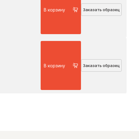
В корзину
Заказать образец
В корзину
Заказать образец