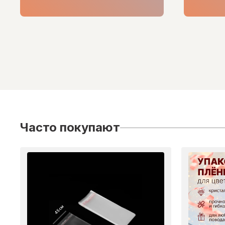
Часто покупают
45 см