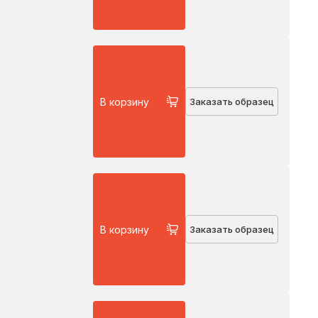
В корзину
Заказать образец
В корзину
Заказать образец