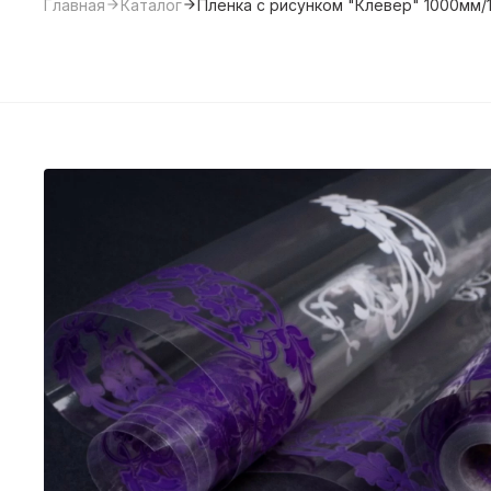
Главная
Каталог
Пленка с рисунком "Клевер" 1000мм/