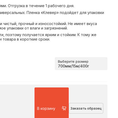
и. Отгрузка в течение 1 рабочего дня.
иверсальных. Пленка «Клевер» подойдет для упаковки
 чистый, прочный и износостойкий. Не имеет вкуса
е упаковки от влаги и загрязнений.
и, поэтому получается ярким и стойким. К тому же
 товара в короткие сроки.
Выберите размер
В корзину
Заказать образец