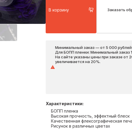
В корзину
Заказать об
Минимальный заказ — от 5 000 рублей,
Для БОПП пленки: Минимальный заказ 1 
На сайте указаны цены при заказе от 
увеличивается на 20%.
Характеристики
:
БОПП пленка
Высокая прочность, эффектный блеск
Качественная флексографическая печ
Рисунок в различных цветах