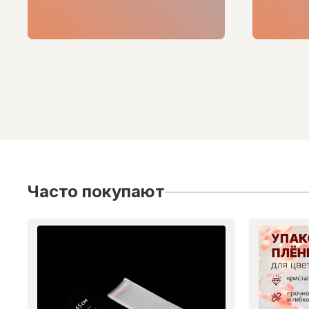
Часто покупают
45 см