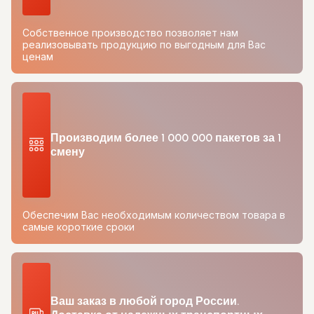
Собственное производство позволяет нам
реализовывать продукцию по выгодным для Вас
ценам
Производим более 1 000 000 пакетов за 1
смену
Обеспечим Вас необходимым количеством товара в
самые короткие сроки
Ваш заказ в любой город России.