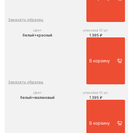
Заказать образец
Цвет
упаковка 10 шт.
белый+красный
1 395 ₽
В корзину
Заказать образец
Цвет
упаковка 10 шт.
белый+малиновый
1 395 ₽
В корзину