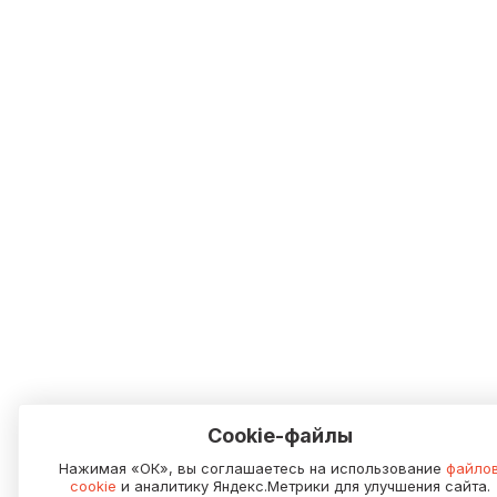
Cookie-файлы
Нажимая «ОК», вы соглашаетесь на использование
файло
cookie
и аналитику Яндекс.Метрики для улучшения сайта.