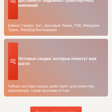
Доставка от надежных транспортных
компаний
Байкал Сервис, Кит, Деловые Линии, ПЭК, Мейджик
Транс, ЖелДорЭкспедиция
Оптовые скидки, которые помогут вам
расти
Гибкая система скидок действует для клиентов,
закупающих товар крупным оптом