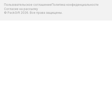
Пользовательское соглашение
Политика конфиденциальности
Согласие на рассылку
© PackGift 2026. Все права защищены.