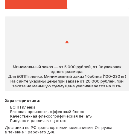
Минимальный заказ — от 5 000 рублей, от 3х упаковок
одного размера.
Для БОПП пленки: Минимальный заказ 1 бобина (100-230 кг)
На сайте указаны цены при заказе от 20 000 рублей, при
заказе на меньшую сумму цена увеличивается на 20%.
Характеристики
:
БОПП пленка
Высокая прочность, эффектный блеск
Качественная флексографическая печать
Рисунок в различных цветах
Доставка по РФ транспортными компаниями. Отгрузка
в течение 1 рабочего дня.