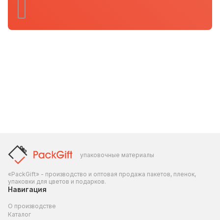
упаковочные материалы
«PackGift» - производство и оптовая продажа пакетов, пленок,
упаковки для цветов и подарков.
Навигация
О производстве
Каталог