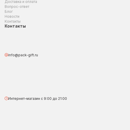
Доставка и оплата
Вопрос-ответ
Блог
Новости
Контакты
Контакты
info@pack-gift.ru
Интернет–магазин с 9:00 до 21:00