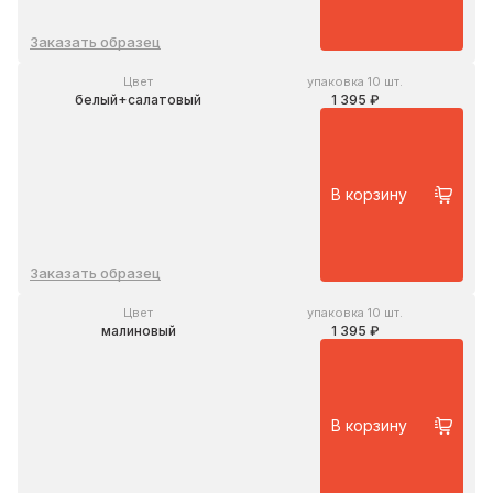
Заказать образец
Цвет
упаковка 10 шт.
белый+салатовый
1 395 ₽
В корзину
Заказать образец
Цвет
упаковка 10 шт.
малиновый
1 395 ₽
В корзину