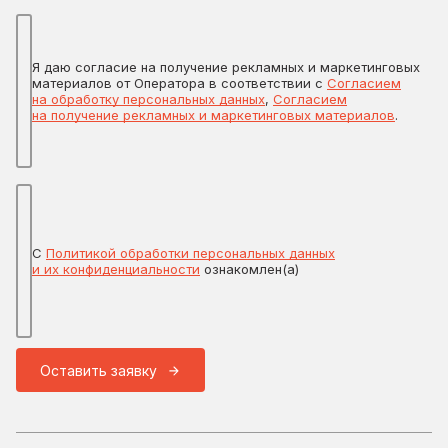
Я даю согласие на получение рекламных и маркетинговых
материалов от Оператора в соответствии с
Согласием
на обработку персональных данных
,
Согласием
на получение рекламных и маркетинговых материалов
.
С
Политикой обработки персональных данных
и их конфиденциальности
ознакомлен(а)
Оставить заявку