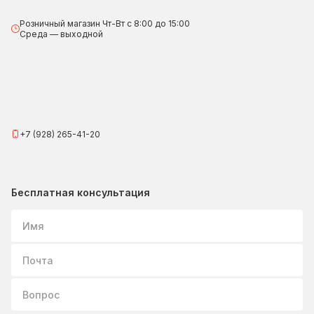
Розничный магазин Чт-Вт с 8:00 до 15:00
Среда — выходной
+7 (928) 265-41-20
Бесплатная консультация
Имя
Почта
Вопрос