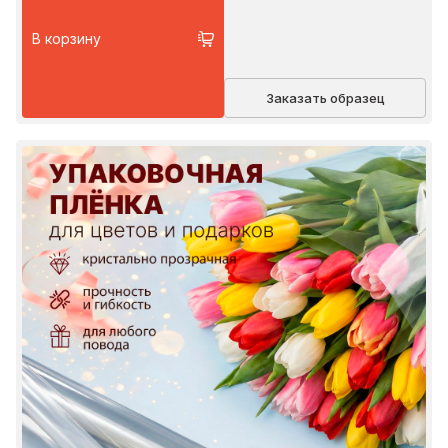
В корзину
Заказать образец