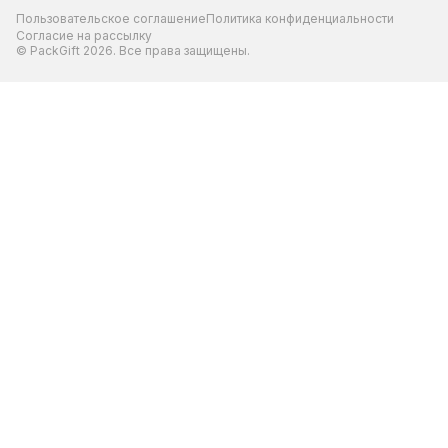
Пользовательское соглашение
Политика конфиденциальности
Согласие на рассылку
© PackGift 2026. Все права защищены.