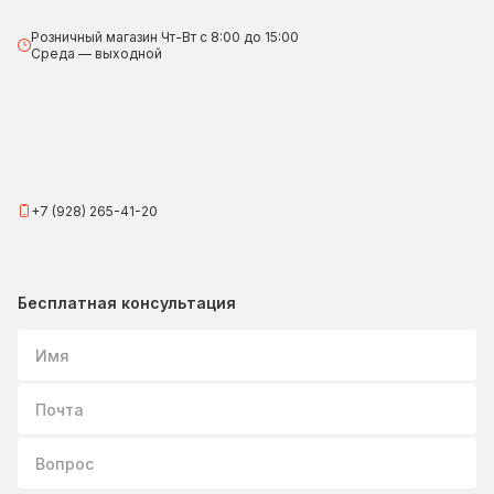
Розничный магазин Чт-Вт с 8:00 до 15:00
Среда — выходной
+7 (928) 265-41-20
Бесплатная консультация
Имя
Почта
Вопрос