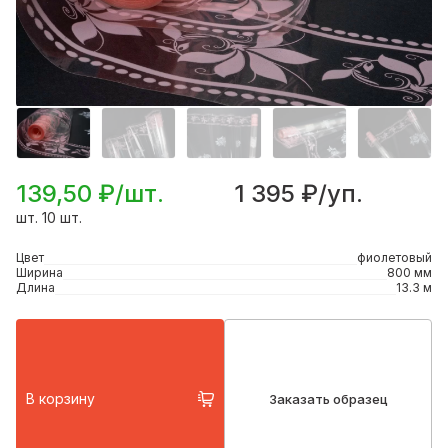
139,50 ₽/шт.
1 395 ₽/уп.
шт. 10 шт.
Цвет
фиолетовый
Ширина
800 мм
Длина
13.3 м
В корзину
Заказать образец