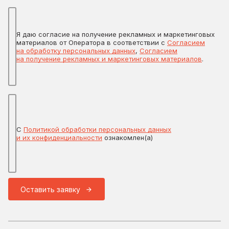
Я даю согласие на получение рекламных и маркетинговых
материалов от Оператора в соответствии с
Согласием
на обработку персональных данных
,
Согласием
на получение рекламных и маркетинговых материалов
.
С
Политикой обработки персональных данных
и их конфиденциальности
ознакомлен(а)
Оставить заявку