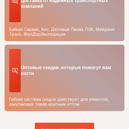
Доставка от надежных транспортных
компаний
Байкал Сервис, Кит, Деловые Линии, ПЭК, Мейджик
Транс, ЖелДорЭкспедиция
Оптовые скидки, которые помогут вам
расти
Гибкая система скидок действует для клиентов,
закупающих товар крупным оптом