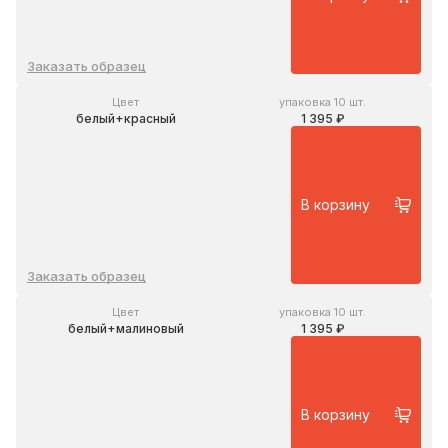
Заказать образец
Цвет
упаковка 10 шт.
белый+красный
1 395 ₽
В корзину
Заказать образец
Цвет
упаковка 10 шт.
белый+малиновый
1 395 ₽
В корзину