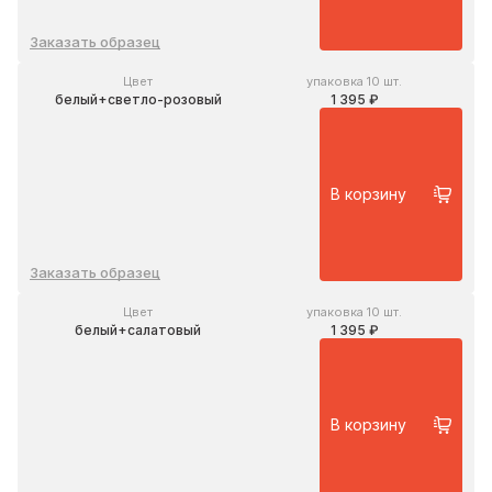
Заказать образец
Цвет
упаковка 10 шт.
белый+светло-розовый
1 395 ₽
В корзину
Заказать образец
Цвет
упаковка 10 шт.
белый+салатовый
1 395 ₽
В корзину