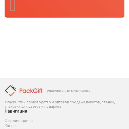
упаковочные материалы
«PackGift» - производство и оптовая продажа пакетов, пленок,
упаковки для цветов и подарков.
Навигация
О производстве
Каталог