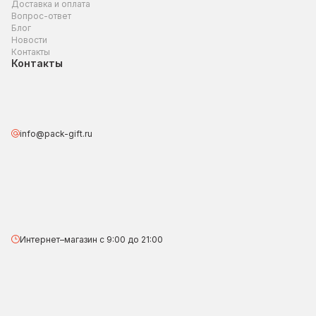
Доставка и оплата
Вопрос-ответ
Блог
Новости
Контакты
Контакты
info@pack-gift.ru
Интернет–магазин с 9:00 до 21:00