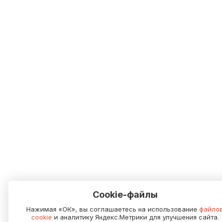
Cookie-файлы
Нажимая «ОК», вы соглашаетесь на использование
файло
cookie
и аналитику Яндекс.Метрики для улучшения сайта.