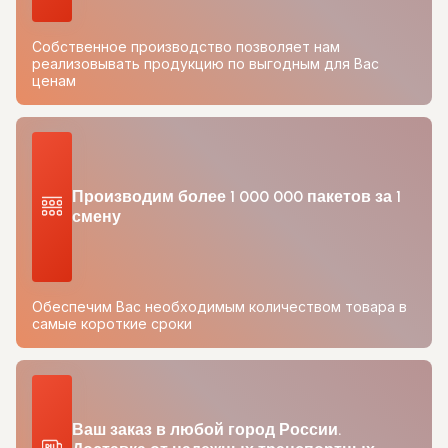
Собственное производство позволяет нам
реализовывать продукцию по выгодным для Вас
ценам
Производим более 1 000 000 пакетов за 1
смену
Обеспечим Вас необходимым количеством товара в
самые короткие сроки
Ваш заказ в любой город России.