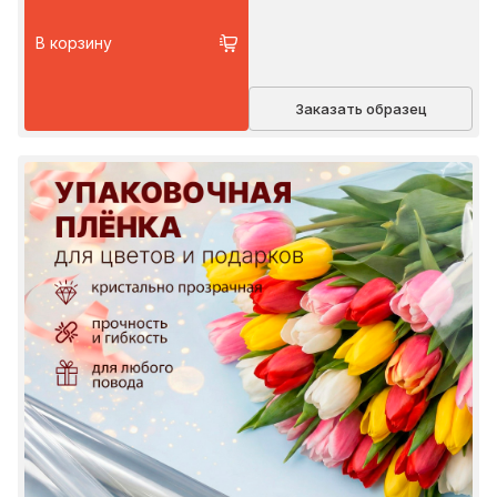
В корзину
Заказать образец