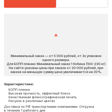
Минимальный заказ — от 5 000 рублей, от 3х упаковок
одного размера.
Для БОПП пленки: Минимальный заказ 1 бобина (100-230 кг)
На сайте указаны цены при заказе от 20 000 рублей, при
заказе на меньшую сумму цена увеличивается на 20%.
Характеристики
:
БОПП пленка
Высокая прочность, эффектный блеск
Качественная флексографическая печать
Рисунок в различных цветах
Доставка по РФ транспортными компаниями. Отгрузка
в течение 1 рабочего дня.