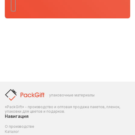
упаковочные материалы
«PackGift» - производство и оптовая продажа пакетов, пленок,
упаковки для цветов и подарков.
Навигация
О производстве
Каталог