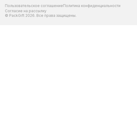
Пользовательское соглашение
Политика конфиденциальности
Согласие на рассылку
© PackGift 2026. Все права защищены.