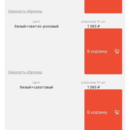
Заказать образец
Цвет
упаковка 10 шт.
белый+светло-розовый
1 395 ₽
В корзину
Заказать образец
Цвет
упаковка 10 шт.
белый+салатовый
1 395 ₽
В корзину