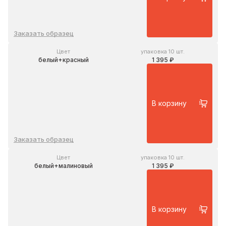
Заказать образец
Цвет
упаковка 10 шт.
белый+красный
1 395 ₽
В корзину
Заказать образец
Цвет
упаковка 10 шт.
белый+малиновый
1 395 ₽
В корзину