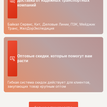
Доставка от надежных транспортных
компаний
Байкал Сервис, Кит, Деловые Линии, ПЭК, Мейджик
Транс, ЖелДорЭкспедиция
Оптовые скидки, которые помогут вам
расти
Гибкая система скидок действует для клиентов,
закупающих товар крупным оптом