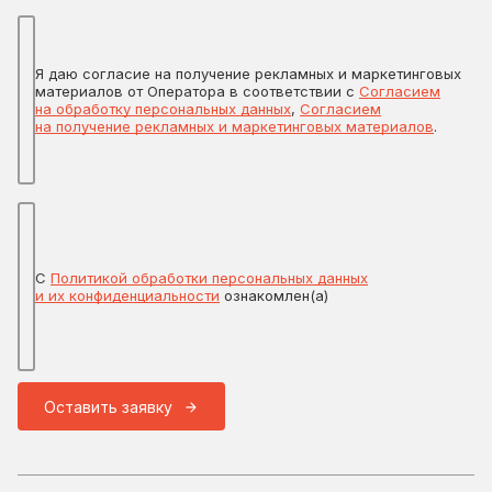
Я даю согласие на получение рекламных и маркетинговых
материалов от Оператора в соответствии с
Согласием
на обработку персональных данных
,
Согласием
на получение рекламных и маркетинговых материалов
.
С
Политикой обработки персональных данных
и их конфиденциальности
ознакомлен(а)
Оставить заявку