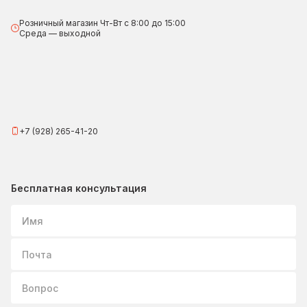
Розничный магазин Чт-Вт с 8:00 до 15:00
Среда — выходной
+7 (928) 265-41-20
Бесплатная консультация
Имя
Почта
Вопрос