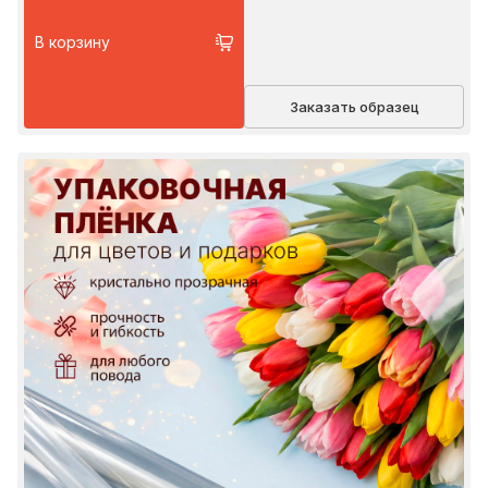
В корзину
Заказать образец