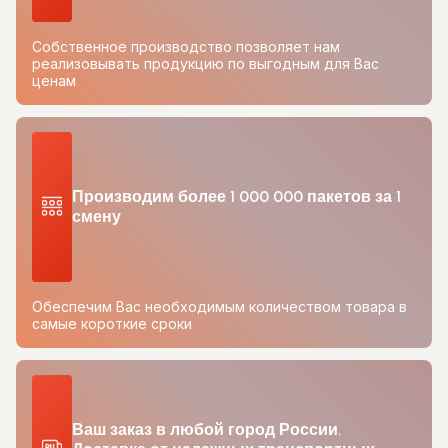
Собственное производство позволяет нам
реализовывать продукцию по выгодным для Вас
ценам
Производим более 1 000 000 пакетов за 1
смену
Обеспечим Вас необходимым количеством товара в
самые короткие сроки
Ваш заказ в любой город России.