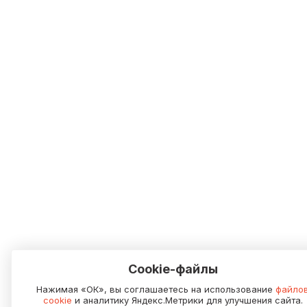
Cookie-файлы
Нажимая «ОК», вы соглашаетесь на использование
файло
cookie
и аналитику Яндекс.Метрики для улучшения сайта.