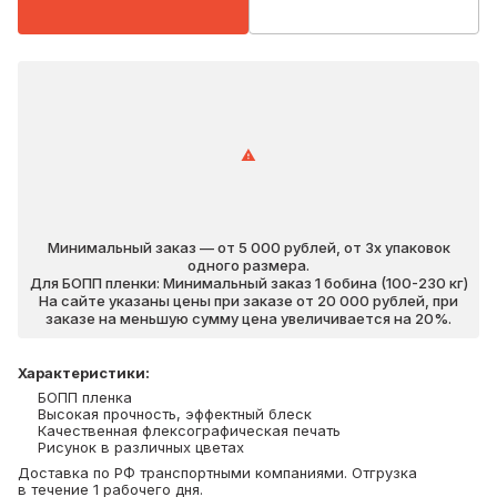
Минимальный заказ — от 5 000 рублей, от 3х упаковок
одного размера.
Для БОПП пленки: Минимальный заказ 1 бобина (100-230 кг)
На сайте указаны цены при заказе от 20 000 рублей, при
заказе на меньшую сумму цена увеличивается на 20%.
Характеристики
:
БОПП пленка
Высокая прочность, эффектный блеск
Качественная флексографическая печать
Рисунок в различных цветах
Доставка по РФ транспортными компаниями. Отгрузка
в течение 1 рабочего дня.