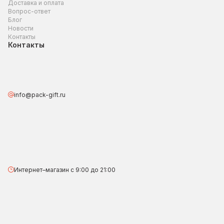
Доставка и оплата
Вопрос-ответ
Блог
Новости
Контакты
Контакты
info@pack-gift.ru
Интернет–магазин с 9:00 до 21:00