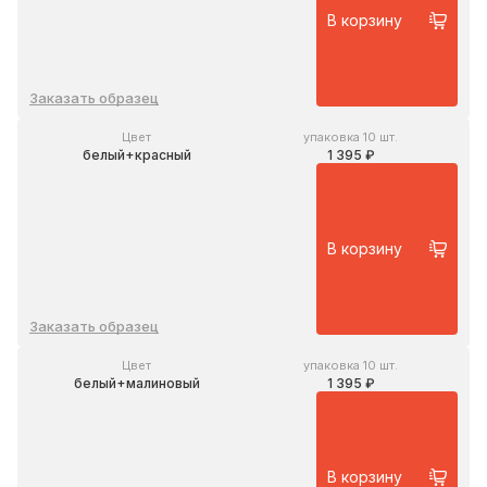
В корзину
Заказать образец
Цвет
упаковка 10 шт.
белый+красный
1 395 ₽
В корзину
Заказать образец
Цвет
упаковка 10 шт.
белый+малиновый
1 395 ₽
В корзину