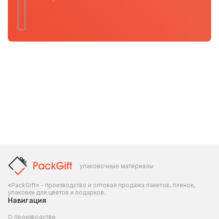
упаковочные материалы
«PackGift» - производство и оптовая продажа пакетов, пленок,
упаковки для цветов и подарков.
Навигация
О производстве