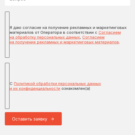
Я даю согласие на получение рекламных и маркетинговых
материалов от Оператора в соответствии с
Согласием
на обработку персональных данных
,
Согласием
на получение рекламных и маркетинговых материалов
.
С
Политикой обработки персональных данных
и их конфиденциальности
ознакомлен(а)
Оставить заявку