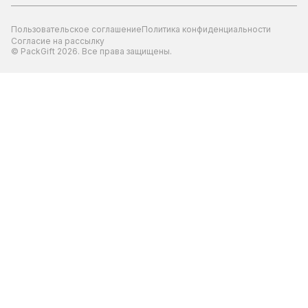
Пользовательское соглашение
Политика конфиденциальности
Согласие на рассылку
© PackGift 2026. Все права защищены.