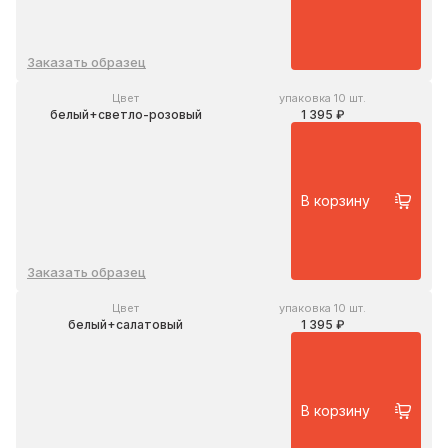
Заказать образец
Цвет
упаковка 10 шт.
белый+светло-розовый
1 395 ₽
В корзину
Заказать образец
Цвет
упаковка 10 шт.
белый+салатовый
1 395 ₽
В корзину