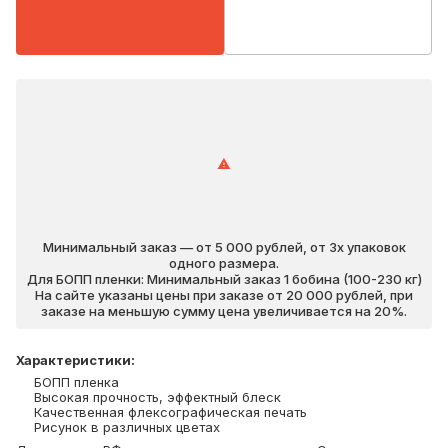
Минимальный заказ — от 5 000 рублей, от 3х упаковок
одного размера.
Для БОПП пленки: Минимальный заказ 1 бобина (100-230 кг)
На сайте указаны цены при заказе от 20 000 рублей, при
заказе на меньшую сумму цена увеличивается на 20%.
Характеристики
:
БОПП пленка
Высокая прочность, эффектный блеск
Качественная флексографическая печать
Рисунок в различных цветах