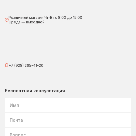
Розничный магазин Чт-Вт с 8:00 до 15:00
Среда — выходной
+7 (928) 265-41-20
Бесплатная консультация
Имя
Почта
Вопрос