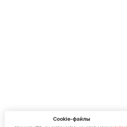
Cookie-файлы