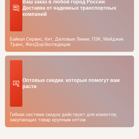
Ваш заказ в любой город России.
Доставка от надежных транспортных
компаний
Байкал Сервис, Кит, Деловые Линии, ПЭК, Мейджик
Транс, ЖелДорЭкспедиция
Оптовые скидки, которые помогут вам
расти
Гибкая система скидок действует для клиентов,
закупающих товар крупным оптом