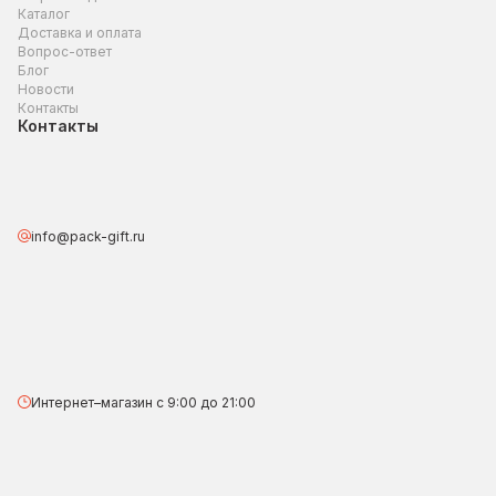
Каталог
Доставка и оплата
Вопрос-ответ
Блог
Новости
Контакты
Контакты
info@pack-gift.ru
Интернет–магазин с 9:00 до 21:00