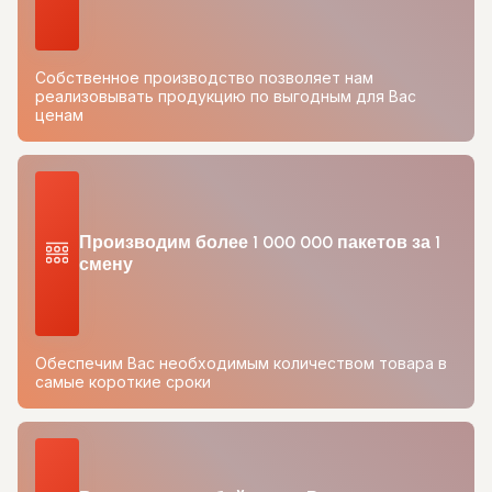
Собственное производство позволяет нам
реализовывать продукцию по выгодным для Вас
ценам
Производим более 1 000 000 пакетов за 1
смену
Обеспечим Вас необходимым количеством товара в
самые короткие сроки