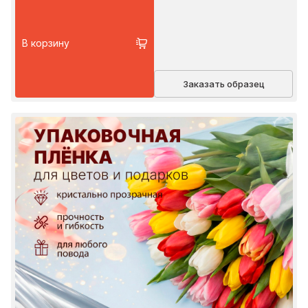
В корзину
Заказать образец