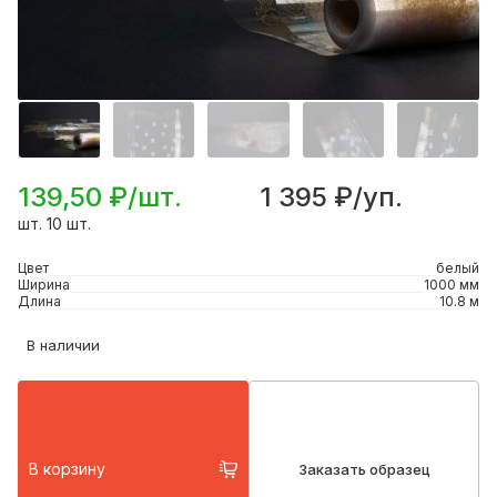
139,50 ₽/шт.
1 395 ₽/уп.
шт. 10 шт.
Цвет
белый
Ширина
1000 мм
Длина
10.8 м
В наличии
В корзину
Заказать образец