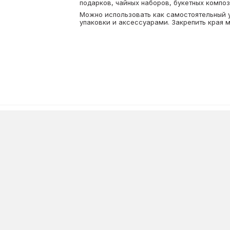
подарков, чайных наборов, букетных композ
Можно использовать как самостоятельный у
упаковки и аксессуарами. Закрепить края м