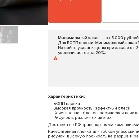
Минимальный заказ — от 5 000 рублей,
Для БОПП пленки: Минимальный заказ 1 
На сайте указаны цены при заказе от 
увеличивается на 20%.
Характеристики
:
БОПП пленка
Высокая прочность, эффектный блеск
Качественная флексографическая печать
Рисунок в различных цветах
Доставка по РФ транспортными компаниями. 
Качественная пленка для гибкой упаковки п
рисунок, высокую прочность на разрыв и р