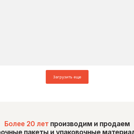
Загрузить еще
Более 20 лет
производим и продаем
рочные пакеты и упаковочные материа