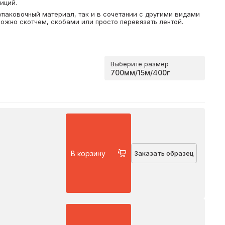
иций.
паковочный материал, так и в сочетании с другими видами
ожно скотчем, скобами или просто перевязать лентой.
Выберите размер
В корзину
Заказать образец