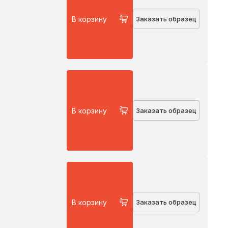
В корзину
Заказать образец
В корзину
Заказать образец
В корзину
Заказать образец