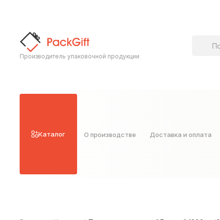
Поиск т
Производитель упаковочной продукции
Каталог
О производстве
Доставка и оплата