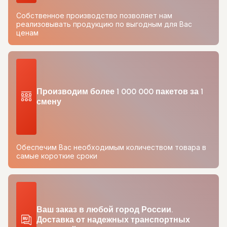
Собственное производство позволяет нам
реализовывать продукцию по выгодным для Вас
ценам
Производим более 1 000 000 пакетов за 1
смену
Обеспечим Вас необходимым количеством товара в
самые короткие сроки
Ваш заказ в любой город России.
Доставка от надежных транспортных