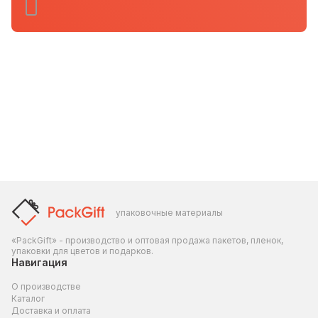
упаковочные материалы
«PackGift» - производство и оптовая продажа пакетов, пленок,
упаковки для цветов и подарков.
Навигация
О производстве
Каталог
Доставка и оплата