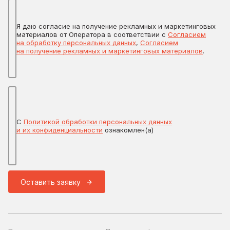
Я даю согласие на получение рекламных и маркетинговых
материалов от Оператора в соответствии с
Согласием
на обработку персональных данных
,
Согласием
на получение рекламных и маркетинговых материалов
.
С
Политикой обработки персональных данных
и их конфиденциальности
ознакомлен(а)
Оставить заявку