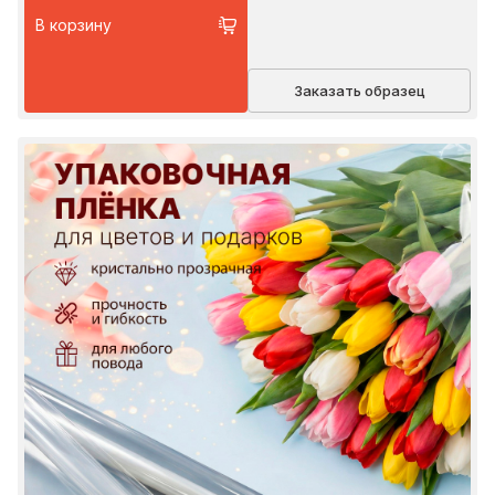
В корзину
Заказать образец