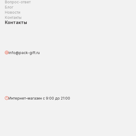
Вопрос-ответ
Блог
Новости
Контакты
Контакты
info@pack-gift.ru
Интернет–магазин с 9:00 до 21:00