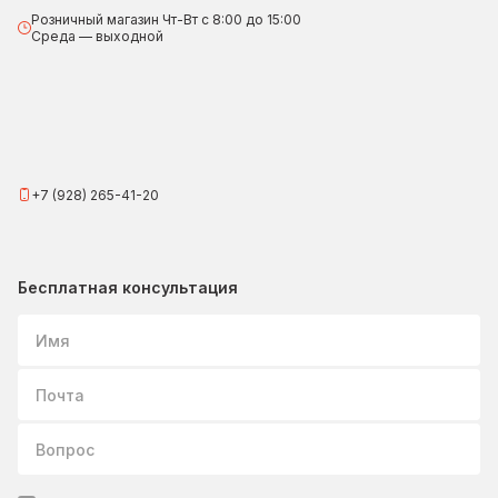
Розничный магазин Чт-Вт с 8:00 до 15:00
Среда — выходной
+7 (928) 265-41-20
Бесплатная консультация
Имя
Почта
Вопрос