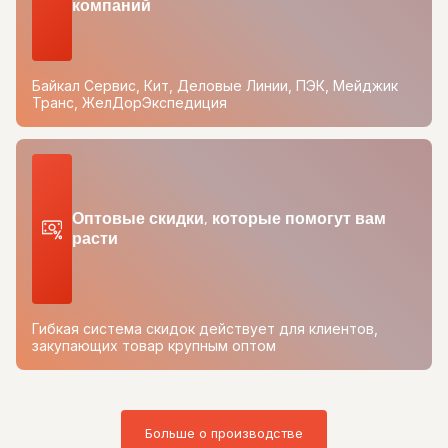
компаний
Байкал Сервис, Кит, Деловые Линии, ПЭК, Мейджик
Транс, ЖелДорЭкспедиция
Оптовые скидки, которые помогут вам
расти
Гибкая система скидок действует для клиентов,
закупающих товар крупным оптом
Больше о производстве