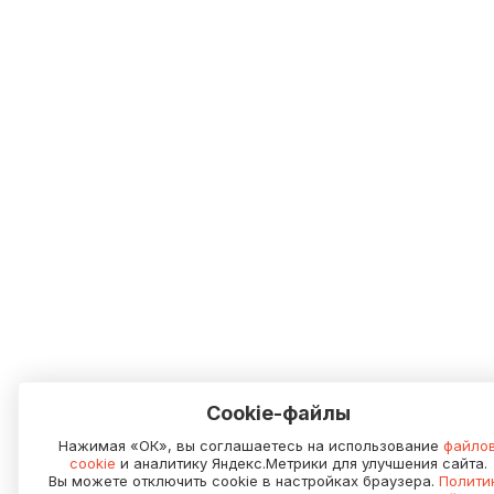
Cookie-файлы
Нажимая «ОК», вы соглашаетесь на использование
файло
cookie
и аналитику Яндекс.Метрики для улучшения сайта.
Вы можете отключить cookie в настройках браузера.
Полити