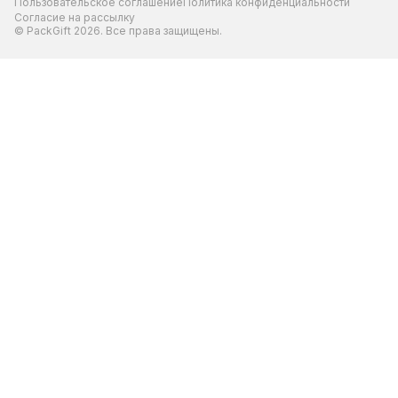
Пользовательское соглашение
Политика конфиденциальности
Согласие на рассылку
© PackGift 2026. Все права защищены.