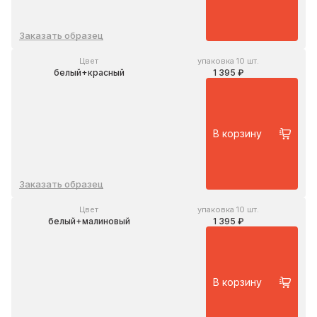
Заказать образец
Цвет
упаковка 10 шт.
белый+красный
1 395 ₽
В корзину
Заказать образец
Цвет
упаковка 10 шт.
белый+малиновый
1 395 ₽
В корзину