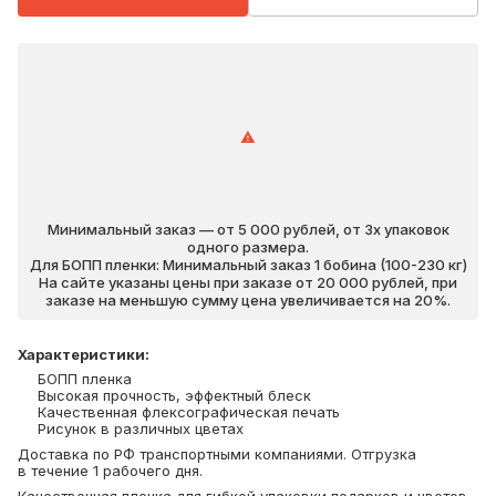
Минимальный заказ — от 5 000 рублей, от 3х упаковок
одного размера.
Для БОПП пленки: Минимальный заказ 1 бобина (100-230 кг)
На сайте указаны цены при заказе от 20 000 рублей, при
заказе на меньшую сумму цена увеличивается на 20%.
Характеристики
:
БОПП пленка
Высокая прочность, эффектный блеск
Качественная флексографическая печать
Рисунок в различных цветах
Доставка по РФ транспортными компаниями. Отгрузка
в течение 1 рабочего дня.