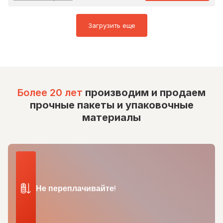
Загрузить еще
Более 20 лет
производим и продаем
прочные пакеты и упаковочные
материалы
Не переплачивайте!