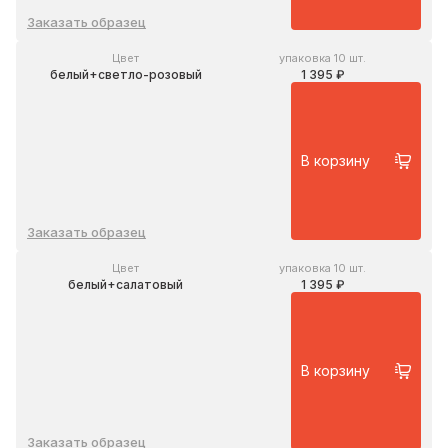
Заказать образец
Цвет
упаковка 10 шт.
белый+светло-розовый
1 395 ₽
В корзину
Заказать образец
Цвет
упаковка 10 шт.
белый+салатовый
1 395 ₽
В корзину
Заказать образец