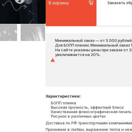
В корзину
Заказать об
Минимальный заказ — от 5 000 рублей,
Для БОПП пленки: Минимальный заказ 1 
На сайте указаны цены при заказе от 
увеличивается на 20%.
Характеристики
:
БОПП пленка
Высокая прочность, эффектный блеск
Качественная флексографическая печать
Рисунок в различных цветах
Доставка по РФ транспортными компаниями. 
Признание в любви, выражение тепла и неж