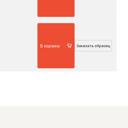
В корзину
Заказать образец