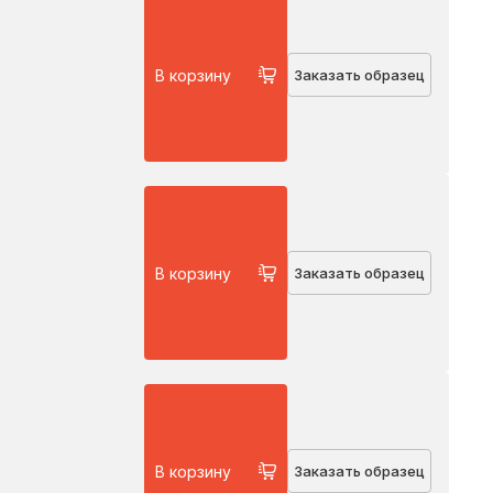
В корзину
Заказать образец
В корзину
Заказать образец
В корзину
Заказать образец