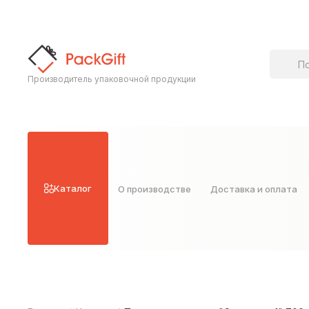
Поиск т
Производитель упаковочной продукции
Каталог
О производстве
Доставка и оплата