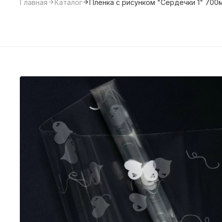
Главная
Каталог
Пленка с рисунком "Сердечки 1" 700