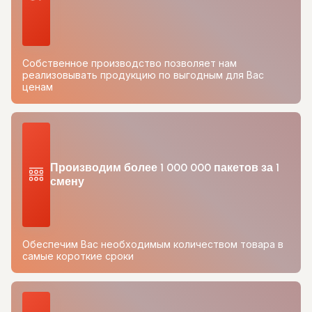
Собственное производство позволяет нам
реализовывать продукцию по выгодным для Вас
ценам
Производим более 1 000 000 пакетов за 1
смену
Обеспечим Вас необходимым количеством товара в
самые короткие сроки