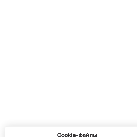
Cookie-файлы