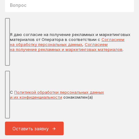
Вопрос
Я даю согласие на получение рекламных и маркетинговых
материалов от Оператора в соответствии с
Согласием
на обработку персональных данных
,
Согласием
на получение рекламных и маркетинговых материалов
.
С
Политикой обработки персональных данных
и их конфиденциальности
ознакомлен(а)
Оставить заявку