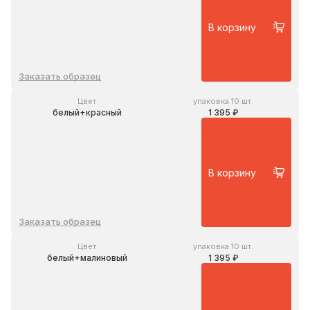
В корзину
Заказать образец
Цвет
упаковка 10 шт.
белый+красный
1 395 ₽
В корзину
Заказать образец
Цвет
упаковка 10 шт.
белый+малиновый
1 395 ₽