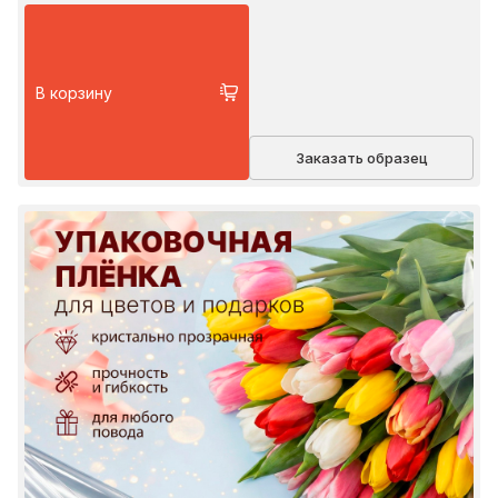
В корзину
Заказать образец