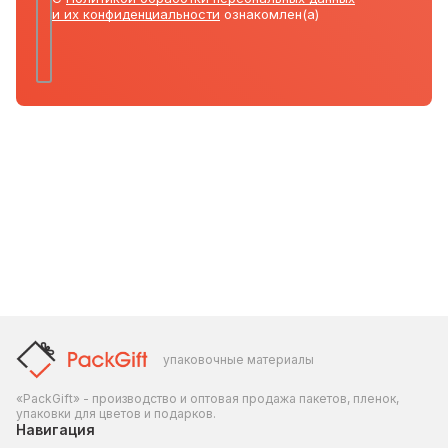
и их конфиденциальности
ознакомлен(а)
упаковочные материалы
«PackGift» - производство и оптовая продажа пакетов, пленок,
упаковки для цветов и подарков.
Навигация