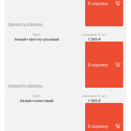
В корзину
Заказать образец
Цвет
упаковка 10 шт.
белый+светло-розовый
1 395 ₽
В корзину
Заказать образец
Цвет
упаковка 10 шт.
белый+салатовый
1 395 ₽
В корзину