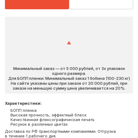
Минимальный заказ — от 5 000 рублей, от 3х упаковок
одного размера.
Для БОПП пленки: Минимальный заказ 1 бобина (100-230 кг)
На сайте указаны цены при заказе от 20 000 рублей, при
заказе на меньшую сумму цена увеличивается на 20%.
Характеристики
:
БОПП пленка
Высокая прочность, эффектный блеск
Качественная флексографическая печать
Рисунок в различных цветах
Доставка по РФ транспортными компаниями. Отгрузка
в течение 1 рабочего дня.