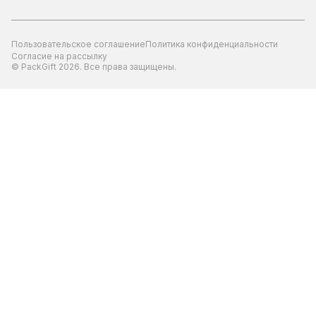
Пользовательское соглашение
Политика конфиденциальности
Согласие на рассылку
© PackGift 2026. Все права защищены.