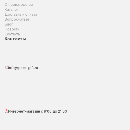
О производстве
Каталог
Доставка и оплата
Вопрос-ответ
Блог
Новости
Контакты
Контакты
info@pack-gift.ru
Интернет–магазин с 9:00 до 21:00