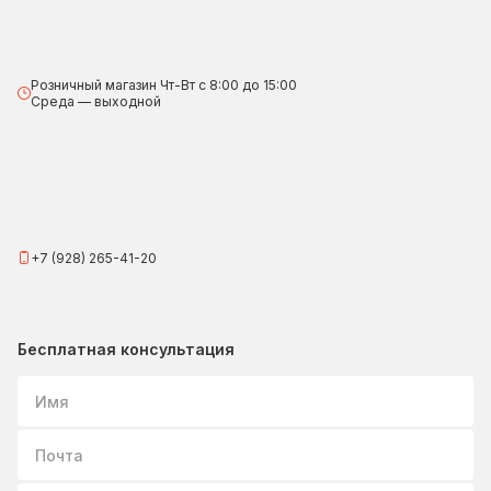
Розничный магазин Чт-Вт с 8:00 до 15:00
Среда — выходной
+7 (928) 265-41-20
Бесплатная консультация
Имя
Почта