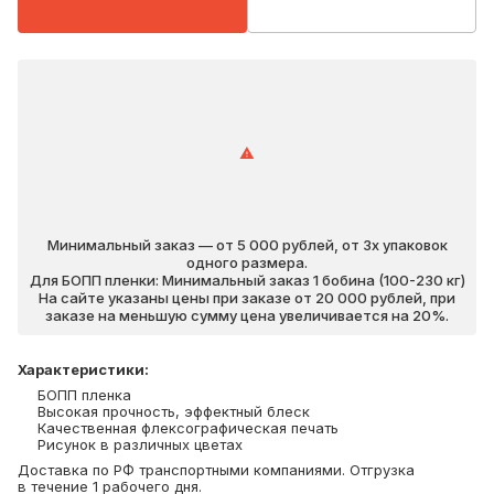
Минимальный заказ — от 5 000 рублей, от 3х упаковок
одного размера.
Для БОПП пленки: Минимальный заказ 1 бобина (100-230 кг)
На сайте указаны цены при заказе от 20 000 рублей, при
заказе на меньшую сумму цена увеличивается на 20%.
Характеристики
:
БОПП пленка
Высокая прочность, эффектный блеск
Качественная флексографическая печать
Рисунок в различных цветах
Доставка по РФ транспортными компаниями. Отгрузка
в течение 1 рабочего дня.