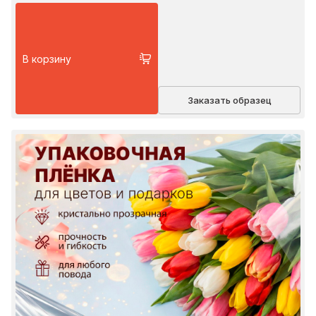
В корзину
Заказать образец