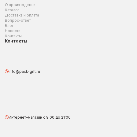
О производстве
Каталог
Доставка и оплата
Вопрос-ответ
Блог
Новости
Контакты
Контакты
info@pack-gift.ru
Интернет–магазин с 9:00 до 21:00