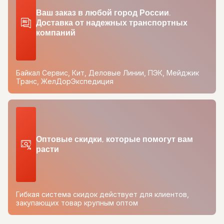
Ваш заказ в любой город России.
Доставка от надежных транспортных
компаний
Байкал Сервис, Кит, Деловые Линии, ПЭК, Мейджик
Транс, ЖелДорЭкспедиция
Оптовые скидки, которые помогут вам
расти
Гибкая система скидок действует для клиентов,
закупающих товар крупным оптом