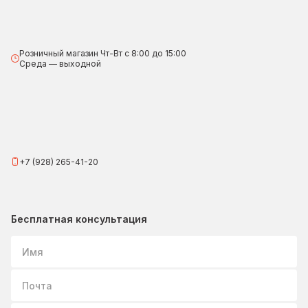
Розничный магазин Чт-Вт с 8:00 до 15:00
Среда — выходной
+7 (928) 265-41-20
Бесплатная консультация
Имя
Почта