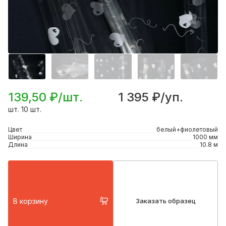
139,50 ₽/шт.
1 395 ₽/уп.
шт. 10 шт.
Цвет
белый+фиолетовый
Ширина
1000 мм
Длина
10.8 м
В корзину
Заказать образец