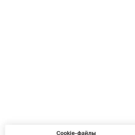
Cookie-файлы