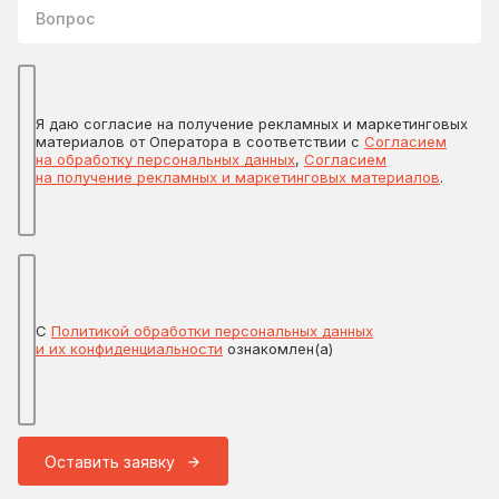
Вопрос
Я даю согласие на получение рекламных и маркетинговых
материалов от Оператора в соответствии с
Согласием
на обработку персональных данных
,
Согласием
на получение рекламных и маркетинговых материалов
.
С
Политикой обработки персональных данных
и их конфиденциальности
ознакомлен(а)
Оставить заявку