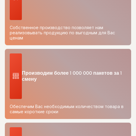
Собственное производство позволяет нам
реализовывать продукцию по выгодным для Вас
ценам
Производим более 1 000 000 пакетов за 1
смену
Обеспечим Вас необходимым количеством товара в
самые короткие сроки