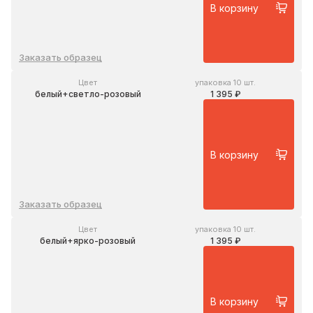
В корзину
Заказать образец
Цвет
упаковка 10 шт.
белый+светло-розовый
1 395 ₽
В корзину
Заказать образец
Цвет
упаковка 10 шт.
белый+ярко-розовый
1 395 ₽
В корзину