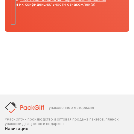
и их конфиденциальности
ознакомлен(а)
упаковочные материалы
«PackGift» - производство и оптовая продажа пакетов, пленок,
упаковки для цветов и подарков.
Навигация