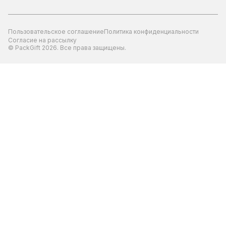
Пользовательское соглашение
Политика конфиденциальности
Согласие на рассылку
© PackGift 2026. Все права защищены.