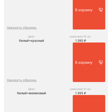
В корзину
Заказать образец
Цвет
упаковка 10 шт.
белый+красный
1 395 ₽
В корзину
Заказать образец
Цвет
упаковка 10 шт.
белый+малиновый
1 395 ₽