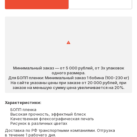
Минимальный заказ — от 5 000 рублей, от 3х упаковок
одного размера.
Для БОПП пленки: Минимальный заказ 1 бобина (100-230 кг)
На сайте указаны цены при заказе от 20 000 рублей, при
заказе на меньшую сумму цена увеличивается на 20%.
Характеристики
:
БОПП пленка
Высокая прочность, эффектный блеск
Качественная флексографическая печать
Рисунок в различных цветах
Доставка по РФ транспортными компаниями. Отгрузка
в течение 1 рабочего дня.