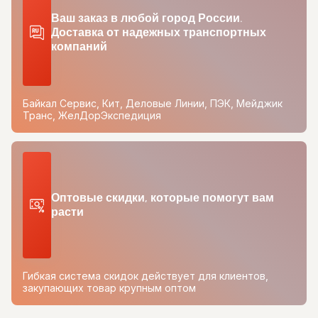
Ваш заказ в любой город России.
Доставка от надежных транспортных
компаний
Байкал Сервис, Кит, Деловые Линии, ПЭК, Мейджик
Транс, ЖелДорЭкспедиция
Оптовые скидки, которые помогут вам
расти
Гибкая система скидок действует для клиентов,
закупающих товар крупным оптом