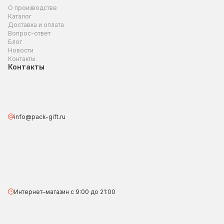
О производстве
Каталог
Доставка и оплата
Вопрос-ответ
Блог
Новости
Контакты
Контакты
info@pack-gift.ru
Интернет–магазин с 9:00 до 21:00