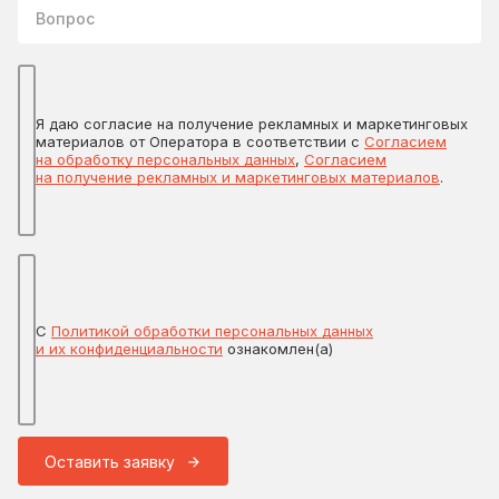
Вопрос
Я даю согласие на получение рекламных и маркетинговых
материалов от Оператора в соответствии с
Согласием
на обработку персональных данных
,
Согласием
на получение рекламных и маркетинговых материалов
.
С
Политикой обработки персональных данных
и их конфиденциальности
ознакомлен(а)
Оставить заявку