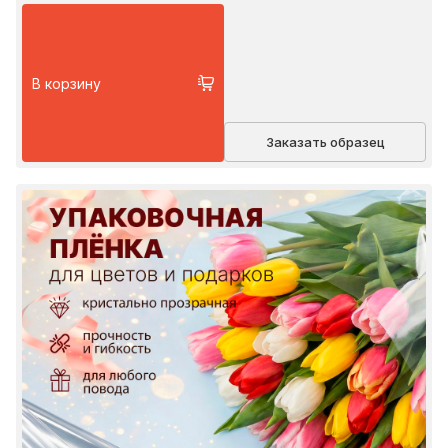
В корзину
Заказать образец