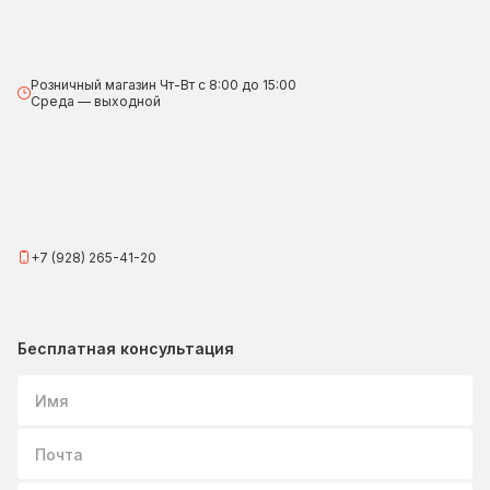
Розничный магазин Чт-Вт с 8:00 до 15:00
Среда — выходной
+7 (928) 265-41-20
Бесплатная консультация
Имя
Почта