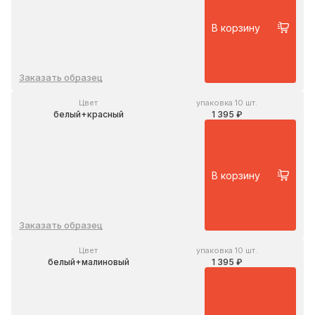
В корзину
Заказать образец
Цвет
упаковка 10 шт.
белый+красный
1 395 ₽
В корзину
Заказать образец
Цвет
упаковка 10 шт.
белый+малиновый
1 395 ₽