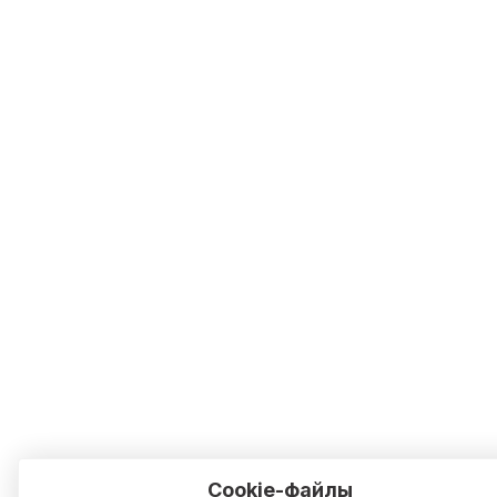
Cookie-файлы