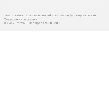
Пользовательское соглашение
Политика конфиденциальности
Согласие на рассылку
© PackGift 2026. Все права защищены.