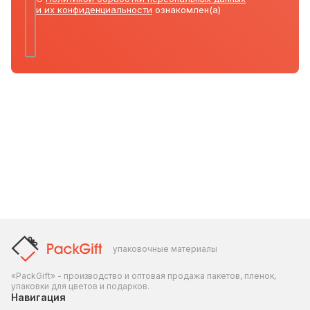
и их конфиденциальности
ознакомлен(а)
упаковочные материалы
«PackGift» - производство и оптовая продажа пакетов, пленок,
упаковки для цветов и подарков.
Навигация