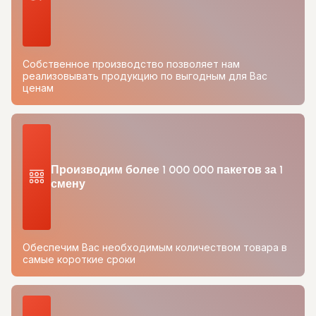
Собственное производство позволяет нам
реализовывать продукцию по выгодным для Вас
ценам
Производим более 1 000 000 пакетов за 1
смену
Обеспечим Вас необходимым количеством товара в
самые короткие сроки