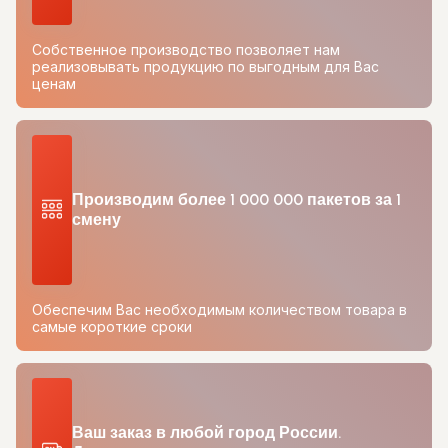
Собственное производство позволяет нам
реализовывать продукцию по выгодным для Вас
ценам
Производим более 1 000 000 пакетов за 1
смену
Обеспечим Вас необходимым количеством товара в
самые короткие сроки
Ваш заказ в любой город России.