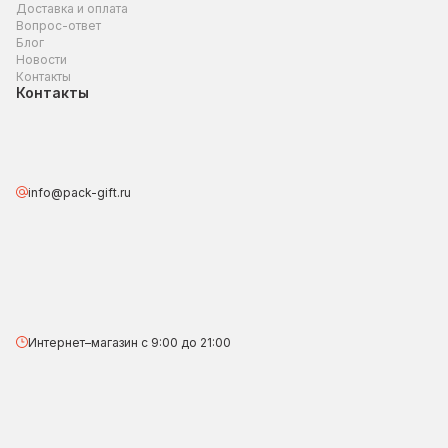
Доставка и оплата
Вопрос-ответ
Блог
Новости
Контакты
Контакты
info@pack-gift.ru
Интернет–магазин с 9:00 до 21:00