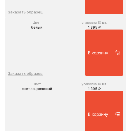
Заказать образец
Цвет
упаковка 10 шт.
белый
1 395 ₽
В корзину
Заказать образец
Цвет
упаковка 10 шт.
светло-розовый
1 395 ₽
В корзину