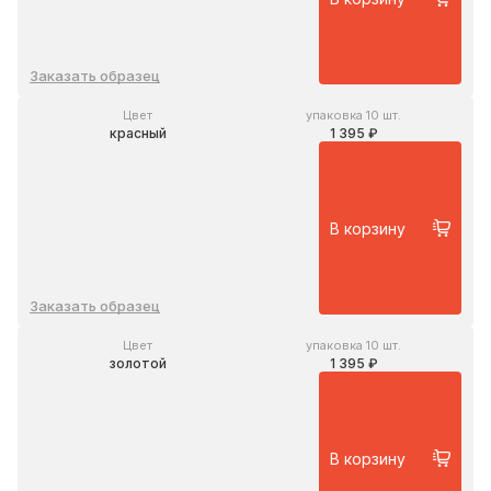
Заказать образец
Цвет
упаковка 10 шт.
красный
1 395 ₽
В корзину
Заказать образец
Цвет
упаковка 10 шт.
золотой
1 395 ₽
В корзину