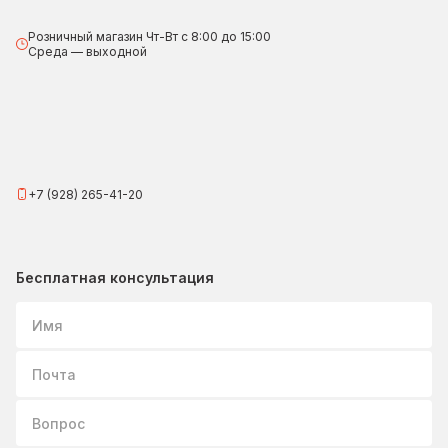
Розничный магазин Чт-Вт с 8:00 до 15:00
Среда — выходной
+7 (928) 265-41-20
Бесплатная консультация
Имя
Почта
Вопрос