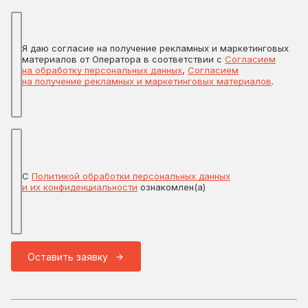
Я даю согласие на получение рекламных и маркетинговых
материалов от Оператора в соответствии с
Согласием
на обработку персональных данных
,
Согласием
на получение рекламных и маркетинговых материалов
.
С
Политикой обработки персональных данных
и их конфиденциальности
ознакомлен(а)
Оставить заявку