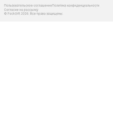
Пользовательское соглашение
Политика конфиденциальности
Согласие на рассылку
© PackGift 2026. Все права защищены.