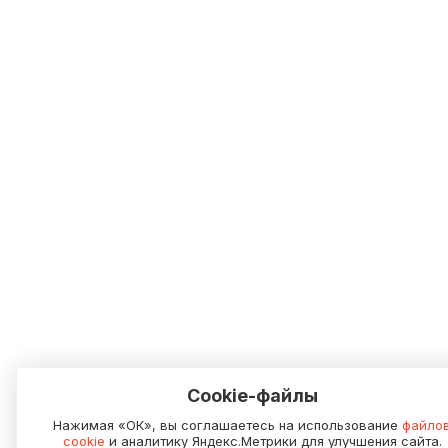
Cookie-файлы
Нажимая «ОК», вы соглашаетесь на использование
файло
cookie
и аналитику Яндекс.Метрики для улучшения сайта.