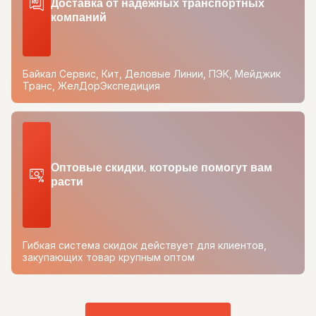
Доставка от надежных транспортных
компаний
Байкал Сервис, Кит, Деловые Линии, ПЭК, Мейджик
Транс, ЖелДорЭкспедиция
Оптовые скидки, которые помогут вам
расти
Гибкая система скидок действует для клиентов,
закупающих товар крупным оптом