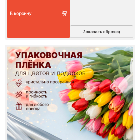
В корзину
Заказать образец