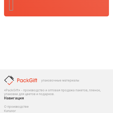
упаковочные материалы
«PackGift» - производство и оптовая продажа пакетов, пленок,
упаковки для цветов и подарков.
Навигация
О производстве
Каталог