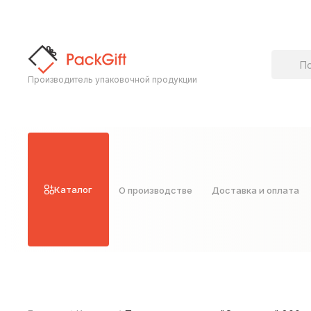
Поиск т
Производитель упаковочной продукции
Каталог
О производстве
Доставка и оплата