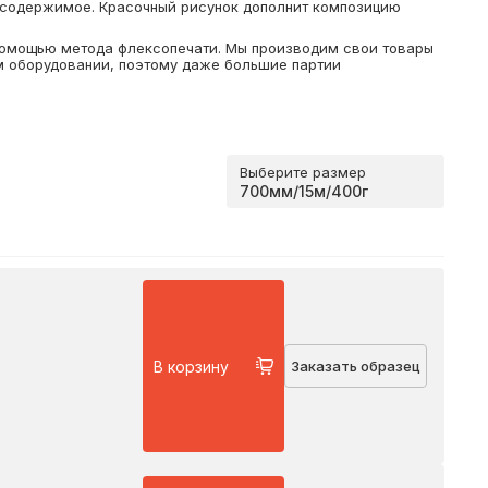
 содержимое. Красочный рисунок дополнит композицию
помощью метода флексопечати. Мы производим свои товары
 оборудовании, поэтому даже большие партии
Выберите размер
В корзину
Заказать образец