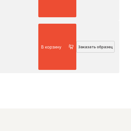
В корзину
Заказать образец