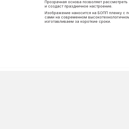
Прозрачная основа позволяет рассмотреть
и создаст праздничное настроение.
Изображение наносится на БОПП пленку с 
сами на современном высокотехнологичном
изготавливаем за короткие сроки.