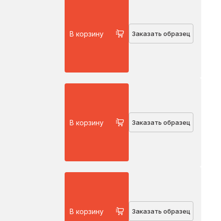
В корзину
Заказать образец
В корзину
Заказать образец
В корзину
Заказать образец