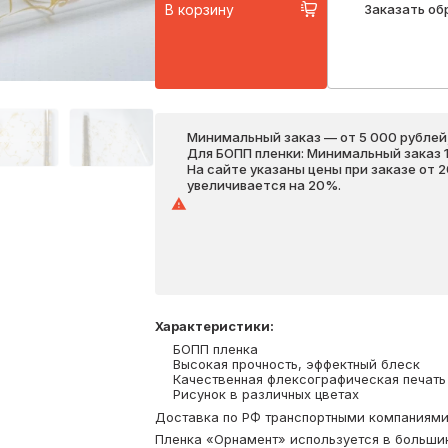
В корзину
Заказать об
Минимальный заказ — от 5 000 рублей,
Для БОПП пленки: Минимальный заказ 1 
На сайте указаны цены при заказе от 
увеличивается на 20%.
Характеристики
:
БОПП пленка
Высокая прочность, эффектный блеск
Качественная флексографическая печать
Рисунок в различных цветах
Доставка по РФ транспортными компаниями. 
Пленка «Орнамент» используется в большин