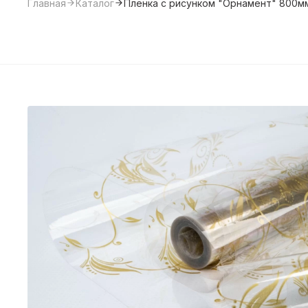
Главная
Каталог
Пленка с рисунком "Орнамент" 800мм