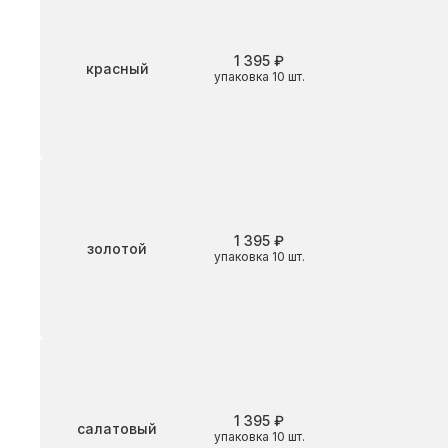
1 395 ₽
Цвет
красный
упаковка 10 шт.
1 395 ₽
Цвет
золотой
упаковка 10 шт.
1 395 ₽
Цвет
салатовый
упаковка 10 шт.