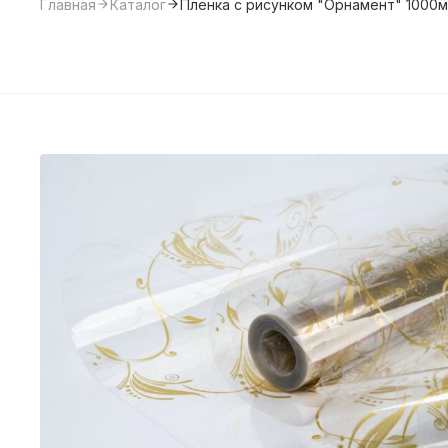
Главная
Каталог
Пленка с рисунком "Орнамент" 1000м