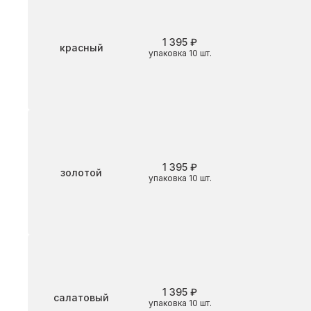
1 395 ₽
Цвет
красный
упаковка 10 шт.
1 395 ₽
Цвет
золотой
упаковка 10 шт.
1 395 ₽
Цвет
салатовый
упаковка 10 шт.