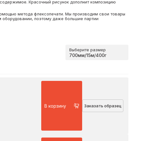
 содержимое. Красочный рисунок дополнит композицию
помощью метода флексопечати. Мы производим свои товары
 оборудовании, поэтому даже большие партии
Выберите размер
В корзину
Заказать образец