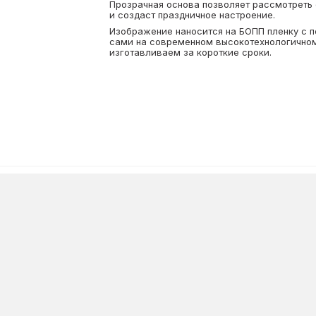
Прозрачная основа позволяет рассмотреть
и создаст праздничное настроение.
Изображение наносится на БОПП пленку с 
сами на современном высокотехнологичном
изготавливаем за короткие сроки.