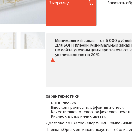
В корзину
Заказать об
Минимальный заказ — от 5 000 рублей,
Для БОПП пленки: Минимальный заказ 1 
На сайте указаны цены при заказе от 
увеличивается на 20%.
Характеристики
:
БОПП пленка
Высокая прочность, эффектный блеск
Качественная флексографическая печать
Рисунок в различных цветах
Доставка по РФ транспортными компаниями. 
Пленка «Орнамент» используется в большин