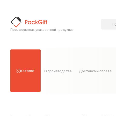
Поиск т
Производитель упаковочной продукции
Каталог
О производстве
Доставка и оплата