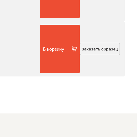
В корзину
Заказать образец