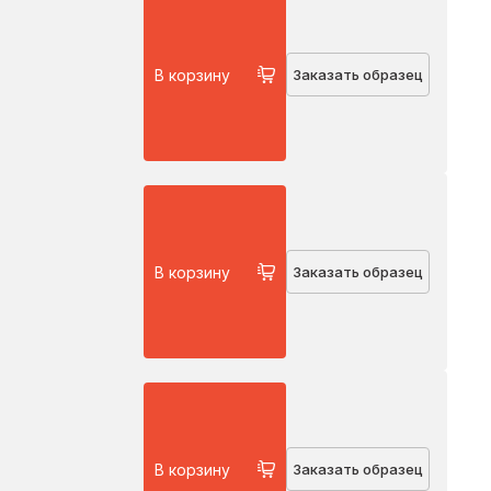
В корзину
Заказать образец
В корзину
Заказать образец
В корзину
Заказать образец