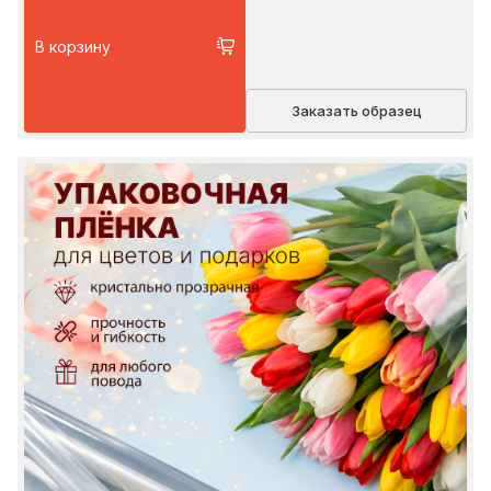
В корзину
Заказать образец