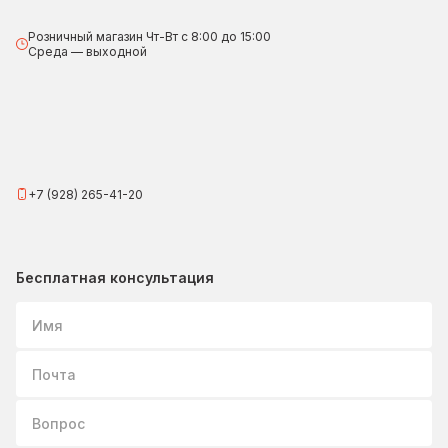
Розничный магазин Чт-Вт с 8:00 до 15:00
Среда — выходной
+7 (928) 265-41-20
Бесплатная консультация
Имя
Почта
Вопрос