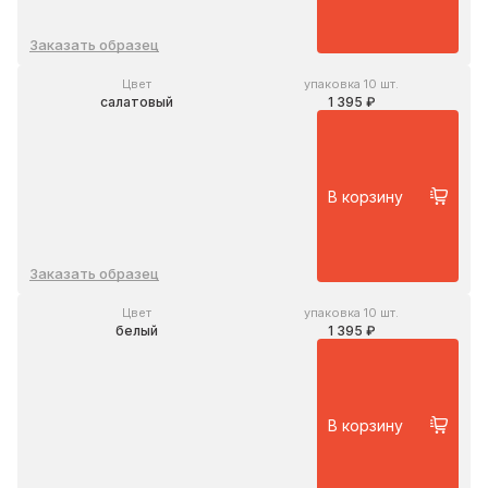
Заказать образец
Цвет
упаковка 10 шт.
салатовый
1 395 ₽
В корзину
Заказать образец
Цвет
упаковка 10 шт.
белый
1 395 ₽
В корзину