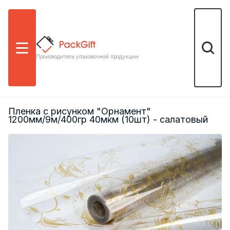
Меню
Поиск
Производитель упаковочной продукции
Пленка с рисунком "Орнамент"
1200мм/9м/400гр 40мкм (10шт) - салатовый