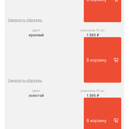
Заказать образец
Цвет
упаковка 10 шт.
красный
1 395 ₽
В корзину
Заказать образец
Цвет
упаковка 10 шт.
золотой
1 395 ₽
В корзину