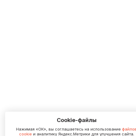
Cookie-файлы
Нажимая «ОК», вы соглашаетесь на использование
файло
cookie
и аналитику Яндекс.Метрики для улучшения сайта.