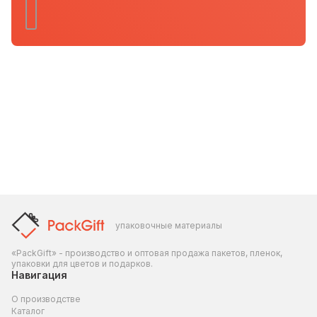
упаковочные материалы
«PackGift» - производство и оптовая продажа пакетов, пленок,
упаковки для цветов и подарков.
Навигация
О производстве
Каталог