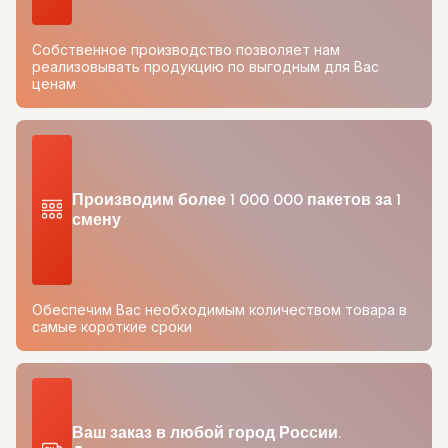
Собственное производство позволяет нам
реализовывать продукцию по выгодным для Вас
ценам
Производим более 1 000 000 пакетов за 1
смену
Обеспечим Вас необходимым количеством товара в
самые короткие сроки
Ваш заказ в любой город России.