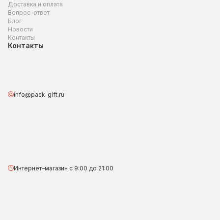
Доставка и оплата
Вопрос-ответ
Блог
Новости
Контакты
Контакты
info@pack-gift.ru
Интернет–магазин с 9:00 до 21:00