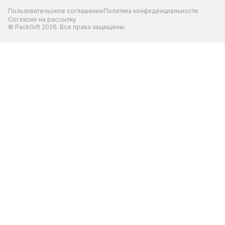
Пользовательское соглашение
Политика конфиденциальности
Согласие на рассылку
© PackGift 2026. Все права защищены.