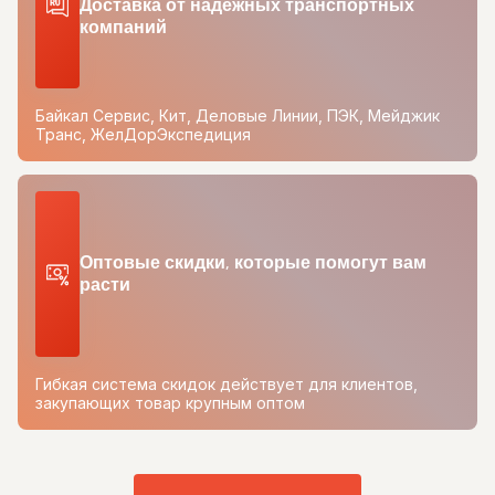
Доставка от надежных транспортных
компаний
Байкал Сервис, Кит, Деловые Линии, ПЭК, Мейджик
Транс, ЖелДорЭкспедиция
Оптовые скидки, которые помогут вам
расти
Гибкая система скидок действует для клиентов,
закупающих товар крупным оптом