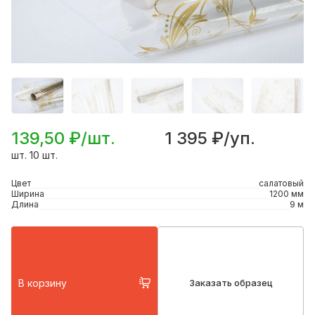
139,50 ₽/шт.
1 395 ₽/уп.
шт. 10 шт.
Цвет
салатовый
Ширина
1200 мм
Длина
9 м
В корзину
Заказать образец