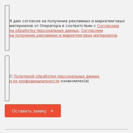
Я даю согласие на получение рекламных и маркетинговых
материалов от Оператора в соответствии с
Согласием
на обработку персональных данных
,
Согласием
на получение рекламных и маркетинговых материалов
.
С
Политикой обработки персональных данных
и их конфиденциальности
ознакомлен(а)
Оставить заявку