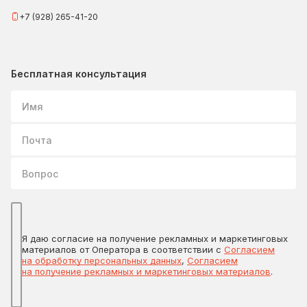
+7 (928) 265-41-20
Бесплатная консультация
Имя
Почта
Вопрос
Я даю согласие на получение рекламных и маркетинговых
материалов от Оператора в соответствии с
Согласием
на обработку персональных данных
,
Согласием
на получение рекламных и маркетинговых материалов
.