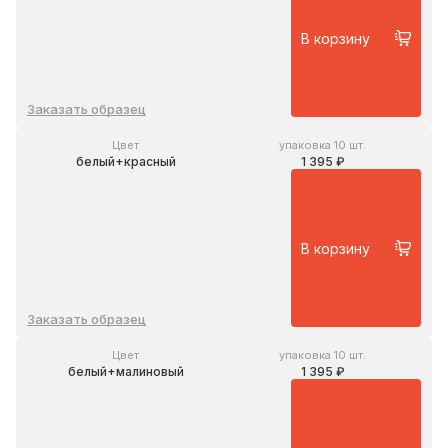
В корзину
Заказать образец
Цвет
упаковка 10 шт.
белый+красный
1 395 ₽
В корзину
Заказать образец
Цвет
упаковка 10 шт.
белый+малиновый
1 395 ₽