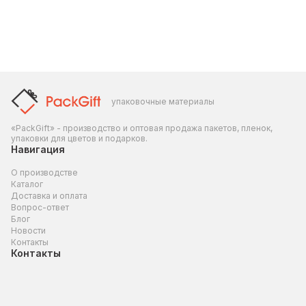
упаковочные материалы
«PackGift» - производство и оптовая продажа пакетов, пленок,
упаковки для цветов и подарков.
Навигация
О производстве
Каталог
Доставка и оплата
Вопрос-ответ
Блог
Новости
Контакты
Контакты