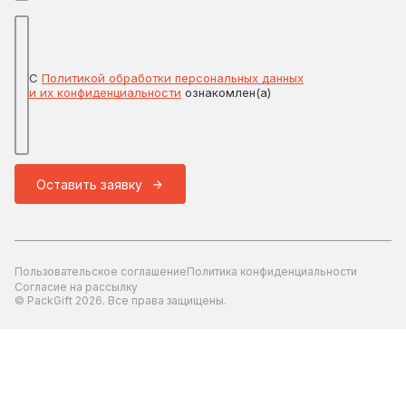
С
Политикой обработки персональных данных
и их конфиденциальности
ознакомлен(а)
Оставить заявку
Пользовательское соглашение
Политика конфиденциальности
Согласие на рассылку
© PackGift 2026. Все права защищены.