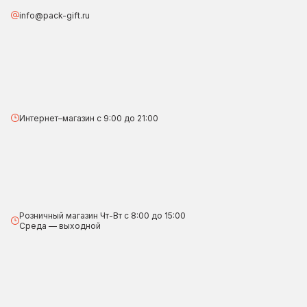
info@pack-gift.ru
Интернет–магазин с 9:00 до 21:00
Розничный магазин Чт-Вт с 8:00 до 15:00
Среда — выходной