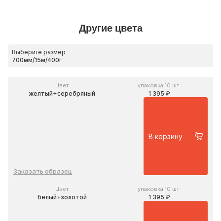
Другие цвета
Выберите размер
Цвет
упаковка 10 шт.
желтый+серебряный
1 395 ₽
В корзину
Заказать образец
Цвет
упаковка 10 шт.
белый+золотой
1 395 ₽