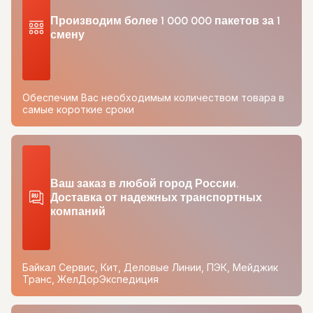
Производим более 1 000 000 пакетов за 1
смену
Обеспечим Вас необходимым количеством товара в
самые короткие сроки
Ваш заказ в любой город России.
Доставка от надежных транспортных
компаний
Байкал Сервис, Кит, Деловые Линии, ПЭК, Мейджик
Транс, ЖелДорЭкспедиция