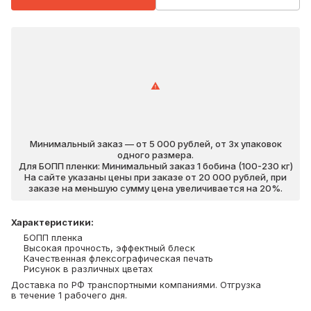
Минимальный заказ — от 5 000 рублей, от 3х упаковок
одного размера.
Для БОПП пленки: Минимальный заказ 1 бобина (100-230 кг)
На сайте указаны цены при заказе от 20 000 рублей, при
заказе на меньшую сумму цена увеличивается на 20%.
Характеристики
:
БОПП пленка
Высокая прочность, эффектный блеск
Качественная флексографическая печать
Рисунок в различных цветах
Доставка по РФ транспортными компаниями. Отгрузка
в течение 1 рабочего дня.