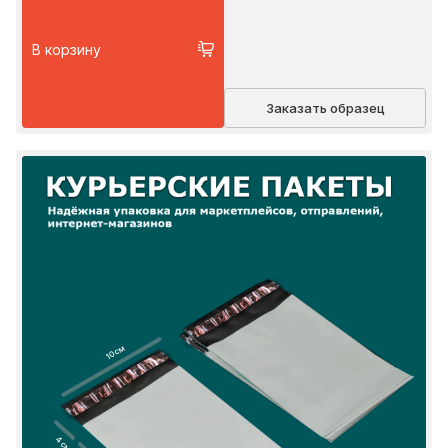
В корзину
Заказать образец
10 см
4 см