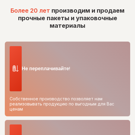
Более 20 лет
производим и продаем
прочные пакеты и упаковочные
материалы
Не переплачивайте!
Собственное производство позволяет нам
реализовывать продукцию по выгодным для Вас
ценам