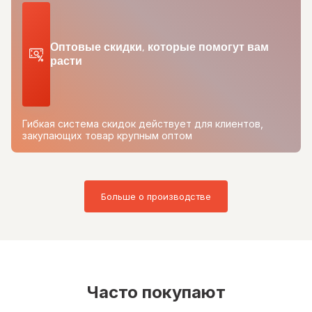
Оптовые скидки, которые помогут вам
расти
Гибкая система скидок действует для клиентов,
закупающих товар крупным оптом
Больше о производстве
Часто покупают